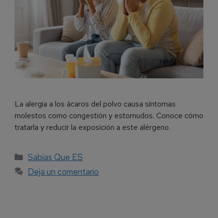
La alergia a los ácaros del polvo causa síntomas
molestos como congestión y estornudos. Conoce cómo
tratarla y reducir la exposición a este alérgeno.
Sabias Que ES
Deja un comentario