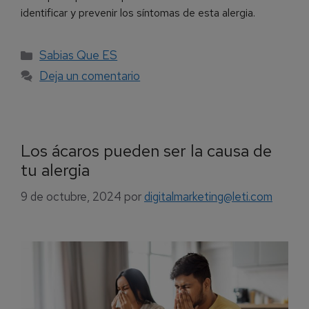
identificar y prevenir los síntomas de esta alergia.
Sabias Que ES
Deja un comentario
Los ácaros pueden ser la causa de
tu alergia
9 de octubre, 2024
por
digitalmarketing@leti.com