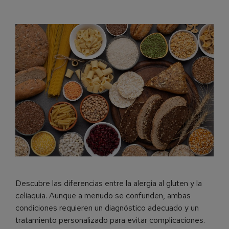
Descubre las diferencias entre la alergia al gluten y la
celiaquía. Aunque a menudo se confunden, ambas
condiciones requieren un diagnóstico adecuado y un
tratamiento personalizado para evitar complicaciones.