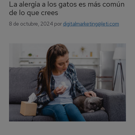
La alergia a los gatos es más común
de lo que crees
8 de octubre, 2024
por
digitalmarketing@leti.com