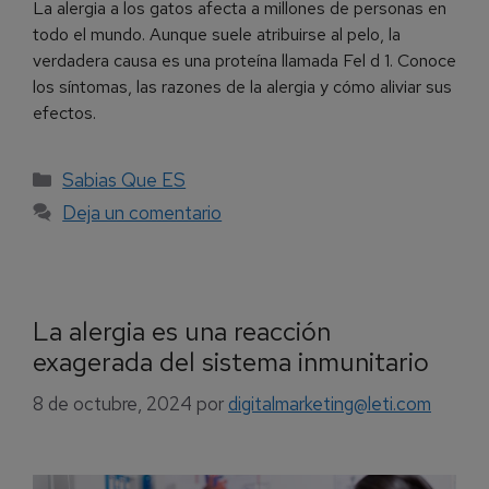
La alergia a los gatos afecta a millones de personas en
todo el mundo. Aunque suele atribuirse al pelo, la
verdadera causa es una proteína llamada Fel d 1. Conoce
los síntomas, las razones de la alergia y cómo aliviar sus
efectos.
Sabias Que ES
Deja un comentario
La alergia es una reacción
exagerada del sistema inmunitario
8 de octubre, 2024
por
digitalmarketing@leti.com