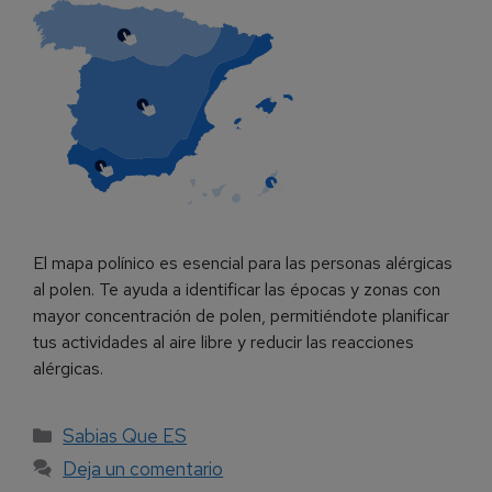
El mapa polínico es esencial para las personas alérgicas
al polen. Te ayuda a identificar las épocas y zonas con
mayor concentración de polen, permitiéndote planificar
tus actividades al aire libre y reducir las reacciones
alérgicas.
Sabias Que ES
Deja un comentario