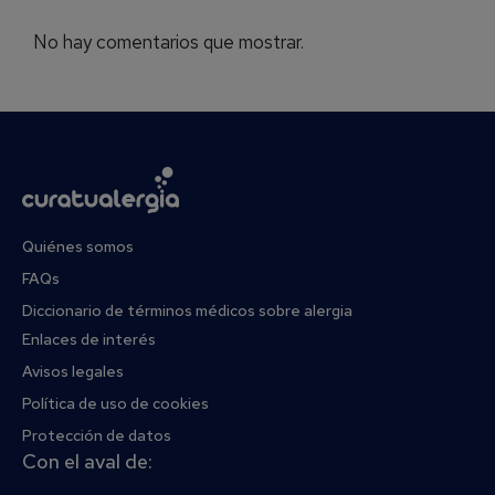
No hay comentarios que mostrar.
Quiénes somos
FAQs
Diccionario de términos médicos sobre alergia
Enlaces de interés
Avisos legales
Política de uso de cookies
Protección de datos
Con el aval de: