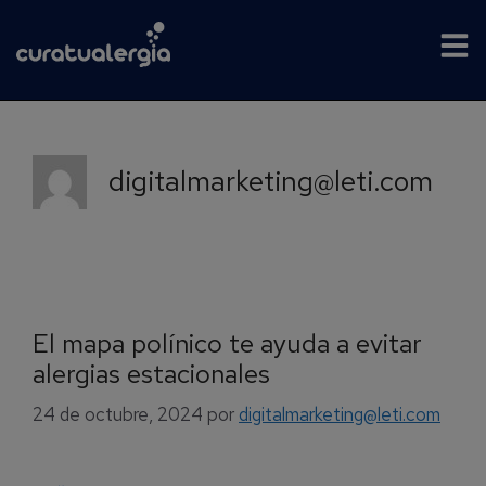
digitalmarketing@leti.com
El mapa polínico te ayuda a evitar
alergias estacionales
24 de octubre, 2024
por
digitalmarketing@leti.com