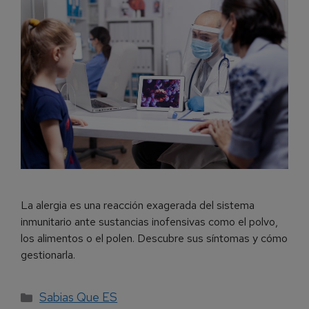
La alergia es una reacción exagerada del sistema
inmunitario ante sustancias inofensivas como el polvo,
los alimentos o el polen. Descubre sus síntomas y cómo
gestionarla.
Sabias Que ES