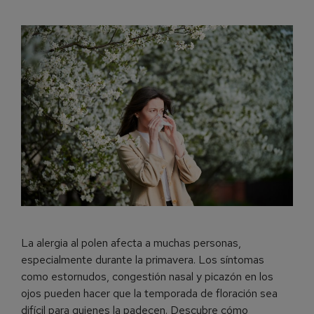
La alergia al polen afecta a muchas personas,
especialmente durante la primavera. Los síntomas
como estornudos, congestión nasal y picazón en los
ojos pueden hacer que la temporada de floración sea
difícil para quienes la padecen. Descubre cómo