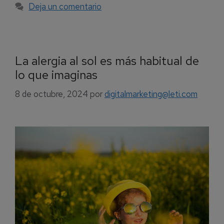
Deja un comentario
La alergia al sol es más habitual de
lo que imaginas
8 de octubre, 2024
por
digitalmarketing@leti.com