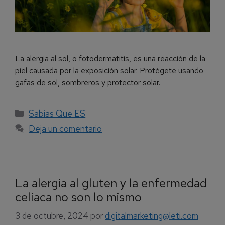
La alergia al sol, o fotodermatitis, es una reacción de la
piel causada por la exposición solar. Protégete usando
gafas de sol, sombreros y protector solar.
Sabias Que ES
Deja un comentario
La alergia al gluten y la enfermedad
celíaca no son lo mismo
3 de octubre, 2024
por
digitalmarketing@leti.com