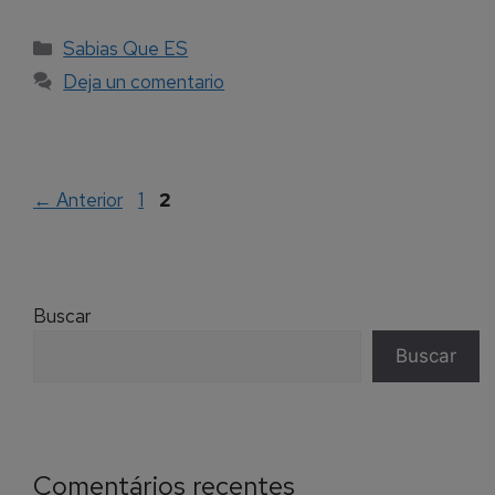
Sabias Que ES
Deja un comentario
←
Anterior
1
2
Buscar
Buscar
Comentários recentes