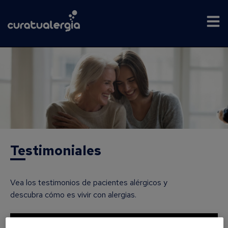
Testimoniales
Vea los testimonios de pacientes alérgicos y
descubra cómo es vivir con alergias.