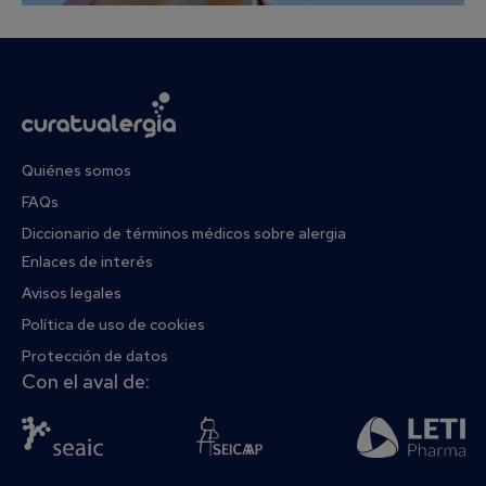
Quiénes somos
FAQs
Diccionario de términos médicos sobre alergia
Enlaces de interés
Avisos legales
Política de uso de cookies
Protección de datos
Con el aval de: