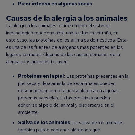
Picor intenso en algunas zonas
Causas de la alergia a los animales
La alergia a los animales ocurre cuando el sistema
inmunológico reacciona ante una sustancia extraña, en
este caso, las proteínas de los animales domésticos. Esta
es una de las fuentes de alérgenos más potentes en los
lugares cerrados. Algunas de las causas comunes de la
alergia a los animales incluyen:
Proteínas en la piel:
Las proteínas presentes en la
piel seca y descamada de los animales pueden
desencadenar una respuesta alérgica en algunas
personas sensibles. Estas proteínas pueden
adherirse al pelo del animal y dispersarse en el
ambiente.
Saliva de los animales:
La saliva de los animales
también puede contener alérgenos que