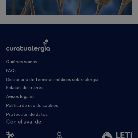
Quiénes somos
FAQs
Diccionario de términos médicos sobre alergia
Enlaces de interés
Avisos legales
Política de uso de cookies
Protección de datos
Con el aval de: