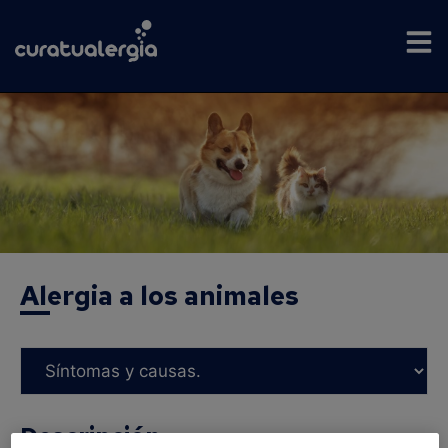
Alergia a los animales
Descripción