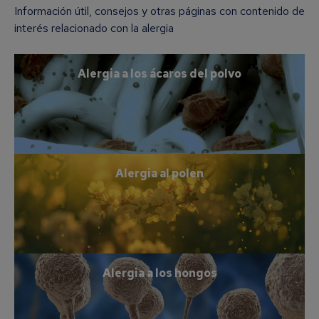
Información útil, consejos y otras páginas con contenido de
interés relacionado con la alergia
Alergia a los ácaros del polvo
Alergia al polen
Alergia a los hongos