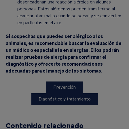
desencadenan una reacción alérgica en algunas
personas. Estos alérgenos pueden transferirse al
acariciar al animal o cuando se secan y se convierten
en partículas en el aire.
Si sospechas que puedes ser alérgico a los
animales, es recomendable buscar la evaluación de
un médico o especialista en alergias. Ellos podrán
realizar pruebas de alergia para confirmar el
diagnóstico y ofrecerte recomendaciones
adecuadas para el manejo de los síntomas.
Prevención
Diagnóstico y tratamiento
Contenido relacionado