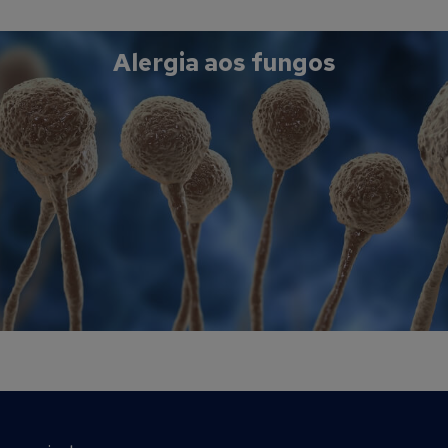
Alergia aos fungos