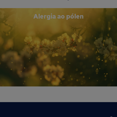
Alergia ao pólen