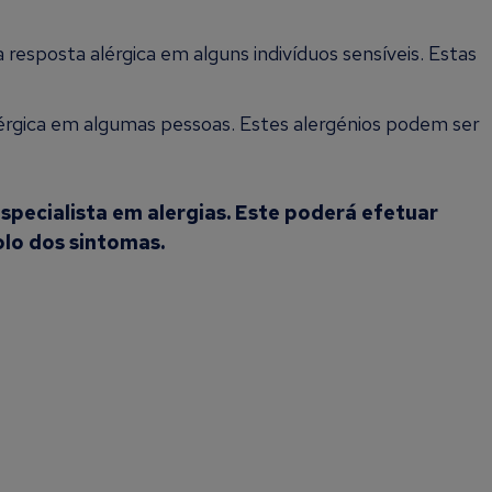
sposta alérgica em alguns indivíduos sensíveis. Estas
érgica em algumas pessoas. Estes alergénios podem ser
specialista em alergias. Este poderá efetuar
lo dos sintomas.