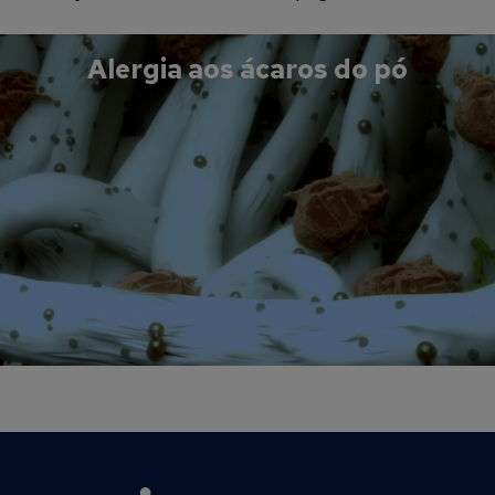
Alergia aos ácaros do pó