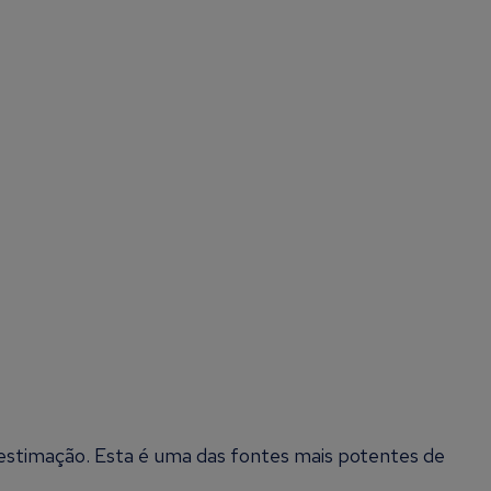
e estimação. Esta é uma das fontes mais potentes de