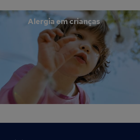
Alergia em crianças