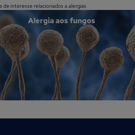
de interesse relacionados a alergias
Alergia aos fungos