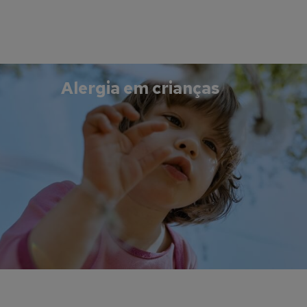
Alergia em crianças