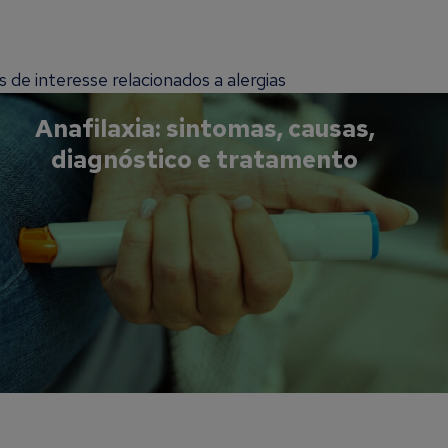
de interesse relacionados a alergias
Anafilaxia: sintomas, causas,
diagnóstico e tratamento