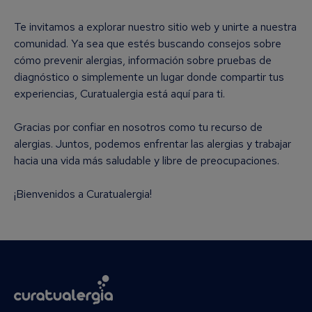
Te invitamos a explorar nuestro sitio web y unirte a nuestra
comunidad. Ya sea que estés buscando consejos sobre
cómo prevenir alergias, información sobre pruebas de
diagnóstico o simplemente un lugar donde compartir tus
experiencias, Curatualergia está aquí para ti.
Gracias por confiar en nosotros como tu recurso de
alergias. Juntos, podemos enfrentar las alergias y trabajar
hacia una vida más saludable y libre de preocupaciones.
¡Bienvenidos a Curatualergia!