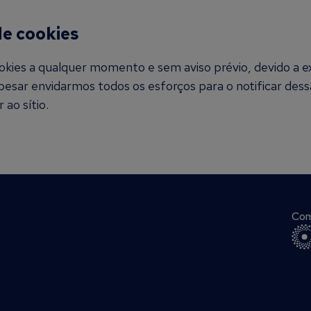
de cookies
Cookies a qualquer momento e sem aviso prévio, devido a e
esar envidarmos todos os esforços para o notificar dess
ao sítio.
Com