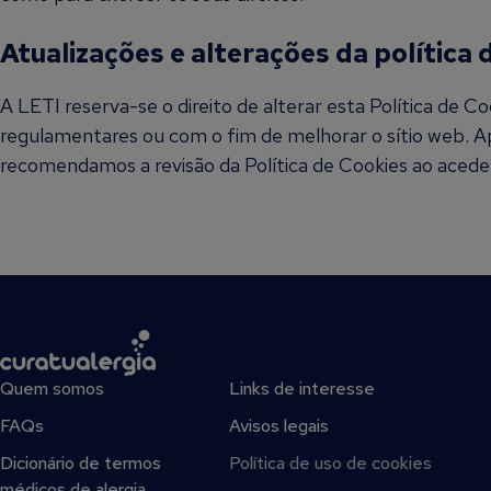
Atualizações e alterações da política 
A LETI reserva-se o direito de alterar esta Política de 
regulamentares ou com o fim de melhorar o sítio web. Ap
recomendamos a revisão da Política de Cookies ao aceder 
Quem somos
Links de interesse
FAQs
Avisos legais
Dicionário de termos
Política de uso de cookies
médicos de alergia