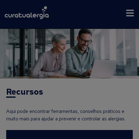
Recursos
Aqui pode encontrar ferramentas, conselhos práticos e
muito mais para ajudar a prevenir e controlar as alergias.