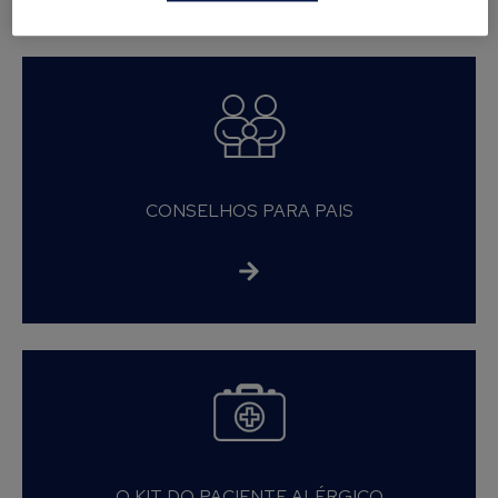
CONSELHOS PARA PAIS
O KIT DO PACIENTE ALÉRGICO