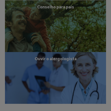
Conselho para pais
Ouvir o alergologista