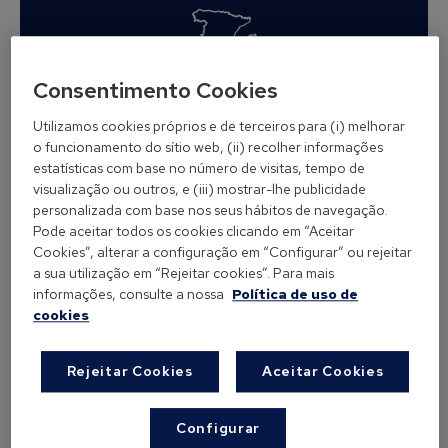
Consentimento Cookies
MAPA POLÍNICO
Utilizamos cookies próprios e de terceiros para (i) melhorar
o funcionamento do sítio web, (ii) recolher informações
estatísticas com base no número de visitas, tempo de
visualização ou outros, e (iii) mostrar-lhe publicidade
personalizada com base nos seus hábitos de navegação.
Pode aceitar todos os cookies clicando em “Aceitar
Cookies”, alterar a configuração em “Configurar” ou rejeitar
a sua utilização em “Rejeitar cookies”. Para mais
informações, consulte a nossa
Política de uso de
cookies
Rejeitar Cookies
Aceitar Cookies
SABIA QUE…?
Configurar