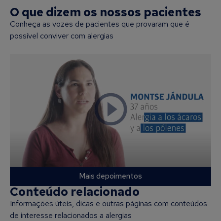
O que dizem os nossos pacientes
Conheça as vozes de pacientes que provaram que é
possível conviver com alergias
Mais depoimentos
Conteúdo relacionado
Informações úteis, dicas e outras páginas com conteúdos
de interesse relacionados a alergias