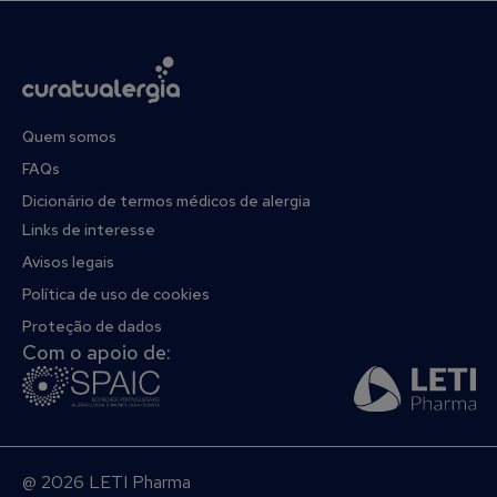
Quem somos
FAQs
Dicionário de termos médicos de alergia
Links de interesse
Avisos legais
Política de uso de cookies
Proteção de dados
Com o apoio de:
@ 2026 LETI Pharma