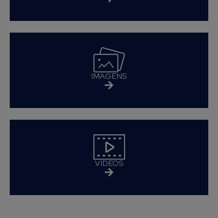
IMAGENS
VÍDEOS