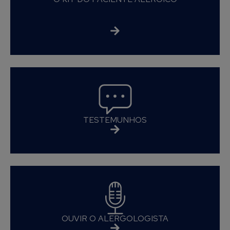
TESTEMUNHOS
OUVIR O ALERGOLOGISTA