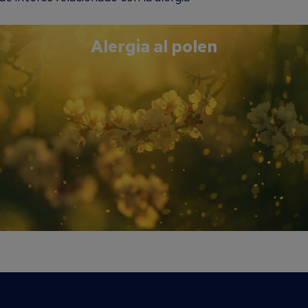
Alergia al polen