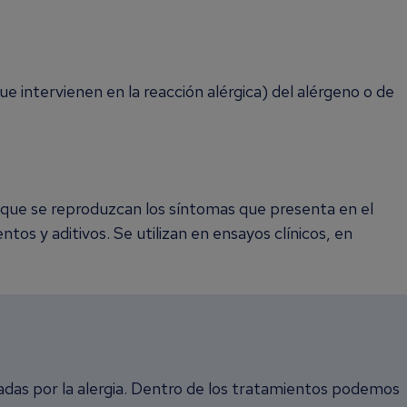
e intervienen en la reacción alérgica) del alérgeno o de
e que se reproduzcan los síntomas que presenta en el
tos y aditivos. Se utilizan en ensayos clínicos, en
adas por la alergia. Dentro de los tratamientos podemos