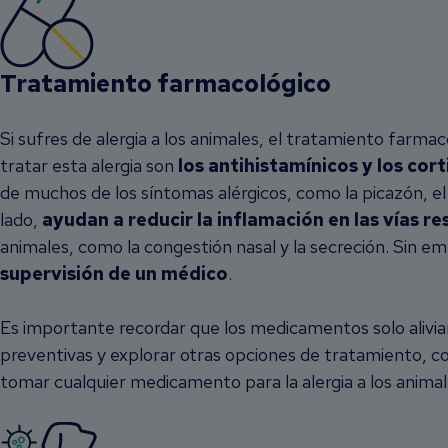
Tratamiento farmacológico
Si sufres de alergia a los animales, el tratamiento farm
tratar esta alergia son
los antihistamínicos y los cor
de muchos de los síntomas alérgicos, como la picazón, el 
lado,
ayudan a reducir la inflamación en las vías res
animales, como la congestión nasal y la secreción. Sin e
supervisión de un médico
.
Es importante recordar que los medicamentos solo alivian
preventivas y explorar otras opciones de tratamiento, c
tomar cualquier medicamento para la alergia a los animal