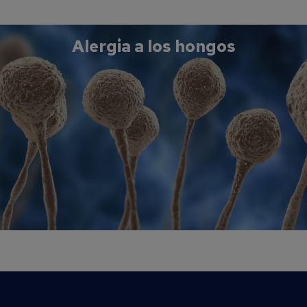
Alergia a los hongos