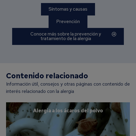
Síntomas y causas
Prevención
Conoce más sobre la prevención y
tratamiento de la alergia
Contenido relacionado
Información útil, consejos y otras páginas con contenido de
interés relacionado con la alergia
Alergia a los ácaros del polvo