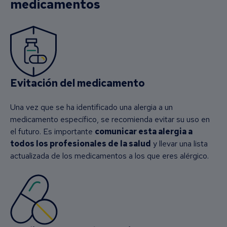
medicamentos
Evitación del medicamento
Una vez que se ha identificado una alergia a un
medicamento específico, se recomienda evitar su uso en
el futuro. Es importante
comunicar esta alergia a
todos los profesionales de la salud
y llevar una lista
actualizada de los medicamentos a los que eres alérgico.