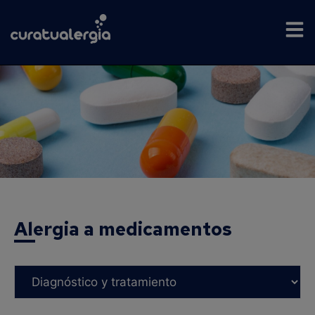
Alergia a medicamentos