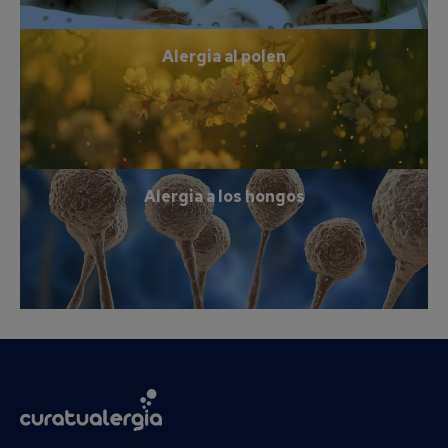
Alergia al polen
Alergia a los hongos