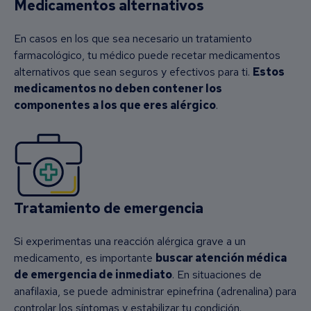
Medicamentos alternativos
En casos en los que sea necesario un tratamiento
farmacológico, tu médico puede recetar medicamentos
alternativos que sean seguros y efectivos para ti.
Estos
medicamentos no deben contener los
componentes a los que eres alérgico
.
Tratamiento de emergencia
Si experimentas una reacción alérgica grave a un
medicamento, es importante
buscar atención médica
de emergencia de inmediato
. En situaciones de
anafilaxia, se puede administrar epinefrina (adrenalina) para
controlar los síntomas y estabilizar tu condición.