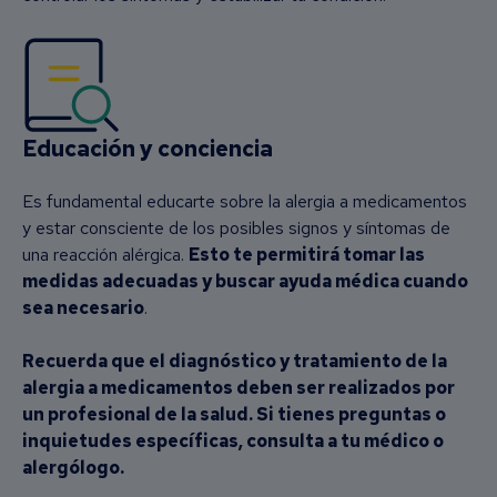
Educación y conciencia
Es fundamental educarte sobre la alergia a medicamentos
y estar consciente de los posibles signos y síntomas de
una reacción alérgica.
Esto te permitirá tomar las
medidas adecuadas y buscar ayuda médica cuando
sea necesario
.
Recuerda que el diagnóstico y tratamiento de la
alergia a medicamentos deben ser realizados por
un profesional de la salud. Si tienes preguntas o
inquietudes específicas, consulta a tu médico o
alergólogo.