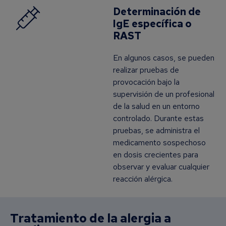
Determinación de
IgE específica o
RAST
En algunos casos, se pueden
realizar pruebas de
provocación bajo la
supervisión de un profesional
de la salud en un entorno
controlado. Durante estas
pruebas, se administra el
medicamento sospechoso
en dosis crecientes para
observar y evaluar cualquier
reacción alérgica.
Tratamiento de la alergia a