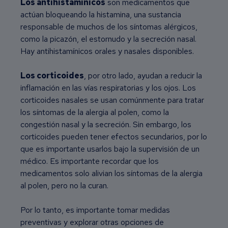
Los antihistamínicos
son medicamentos que
actúan bloqueando la histamina, una sustancia
responsable de muchos de los síntomas alérgicos,
como la picazón, el estornudo y la secreción nasal.
Hay antihistamínicos orales y nasales disponibles.
Los corticoides
, por otro lado, ayudan a reducir la
inflamación en las vías respiratorias y los ojos. Los
corticoides nasales se usan comúnmente para tratar
los síntomas de la alergia al polen, como la
congestión nasal y la secreción. Sin embargo, los
corticoides pueden tener efectos secundarios, por lo
que es importante usarlos bajo la supervisión de un
médico. Es importante recordar que los
medicamentos solo alivian los síntomas de la alergia
al polen, pero no la curan.
Por lo tanto, es importante tomar medidas
preventivas y explorar otras opciones de