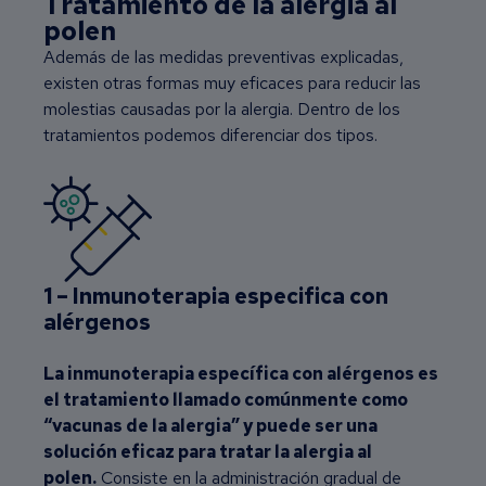
Tratamiento de la alergia al
polen
Además de las medidas preventivas explicadas,
existen otras formas muy eficaces para reducir las
molestias causadas por la alergia. Dentro de los
tratamientos podemos diferenciar dos tipos.
1 – Inmunoterapia especifica con
alérgenos
La inmunoterapia específica con alérgenos es
el tratamiento llamado comúnmente como
“vacunas de la alergia” y puede ser una
solución eficaz para tratar la alergia al
polen.
Consiste en la administración gradual de