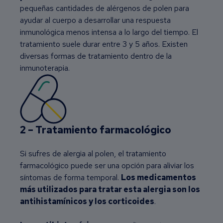
pequeñas cantidades de alérgenos de polen para
ayudar al cuerpo a desarrollar una respuesta
inmunológica menos intensa a lo largo del tiempo. El
tratamiento suele durar entre 3 y 5 años. Existen
diversas formas de tratamiento dentro de la
inmunoterapia.
2 – Tratamiento farmacológico
Si sufres de alergia al polen, el tratamiento
farmacológico puede ser una opción para aliviar los
síntomas de forma temporal.
Los medicamentos
más utilizados para tratar esta alergia son los
antihistamínicos y los corticoides
.