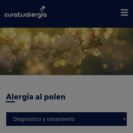
Alergia al polen