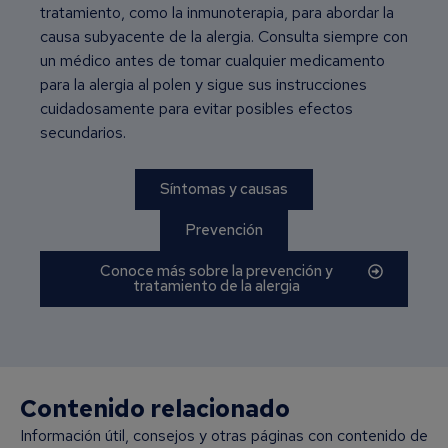
tratamiento, como la inmunoterapia, para abordar la
causa subyacente de la alergia. Consulta siempre con
un médico antes de tomar cualquier medicamento
para la alergia al polen y sigue sus instrucciones
cuidadosamente para evitar posibles efectos
secundarios.
Síntomas y causas
Prevención
Conoce más sobre la prevención y
tratamiento de la alergia
Contenido relacionado
Información útil, consejos y otras páginas con contenido de