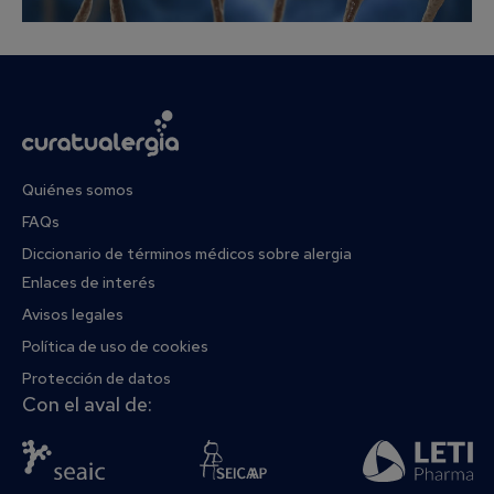
Quiénes somos
FAQs
Diccionario de términos médicos sobre alergia
Enlaces de interés
Avisos legales
Política de uso de cookies
Protección de datos
Con el aval de: