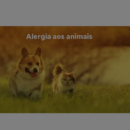
Alergia aos animais