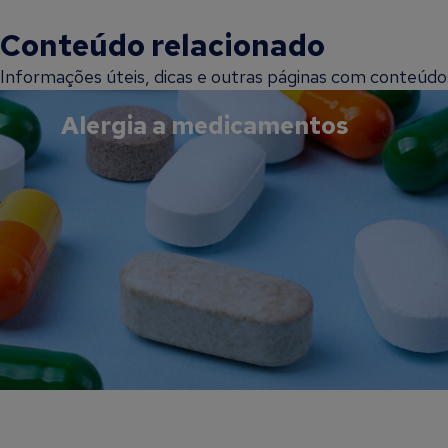
Conteúdo relacionado
Informações úteis, dicas e outras páginas com conteúdos 
Alergia a medicamentos