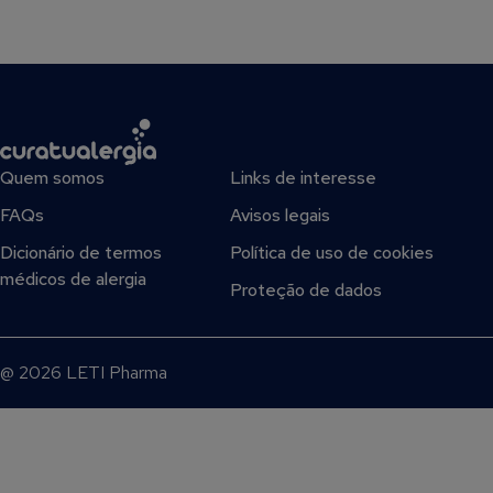
Quem somos
Links de interesse
FAQs
Avisos legais
Dicionário de termos
Política de uso de cookies
médicos de alergia
Proteção de dados
@ 2026 LETI Pharma