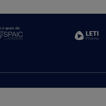
 o apoio de: