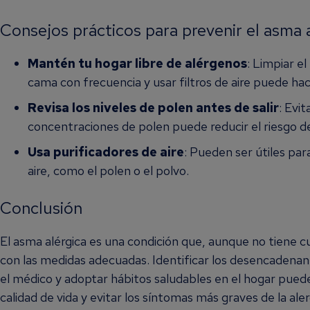
Consejos prácticos para prevenir el asma 
Mantén tu hogar libre de alérgenos
: Limpiar e
cama con frecuencia y usar filtros de aire puede hac
Revisa los niveles de polen antes de salir
: Evit
concentraciones de polen puede reducir el riesgo d
Usa purificadores de aire
: Pueden ser útiles par
aire, como el polen o el polvo.
Conclusión
El asma alérgica es una condición que, aunque no tiene 
con las medidas adecuadas. Identificar los desencadenant
el médico y adoptar hábitos saludables en el hogar puede
calidad de vida y evitar los síntomas más graves de la ale