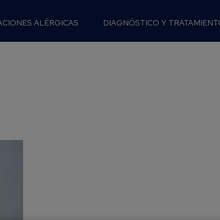
ACIONES ALÉRGICAS
DIAGNÓSTICO Y TRATAMIENT