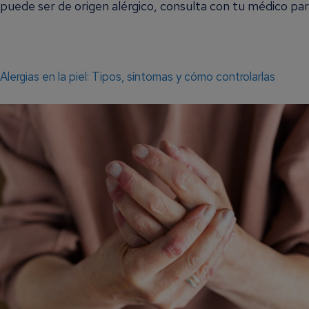
puede ser de origen alérgico, consulta con tu médico par
Alergias en la piel: Tipos, síntomas y cómo controlarlas