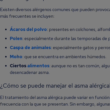
Existen diversos alérgenos comunes que pueden provocar
más frecuentes se incluyen:
Ácaros del polvo
: presentes en colchones, alfom
Polen
: especialmente durante las temporadas de p
Caspa de animales
: especialmente gatos y perros
Moho
: que se encuentra en ambientes húmedos.
Ciertos
alimentos
: aunque no es tan común, alg
desencadenar asma.
¿Cómo se puede manejar el asma alérgica
El tratamiento del asma alérgica puede variar en función 
frecuencia con la que se presentan. Sin embargo, alguna