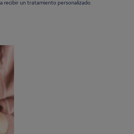
a recibir un tratamiento personalizado.