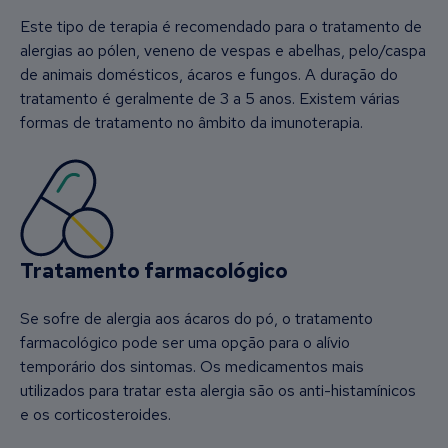
Este tipo de terapia é recomendado para o tratamento de
alergias ao pólen, veneno de vespas e abelhas, pelo/caspa
de animais domésticos, ácaros e fungos. A duração do
tratamento é geralmente de 3 a 5 anos. Existem várias
formas de tratamento no âmbito da imunoterapia.
Tratamento farmacológico
Se sofre de alergia aos ácaros do pó, o tratamento
farmacológico pode ser uma opção para o alívio
temporário dos sintomas. Os medicamentos mais
utilizados para tratar esta alergia são os anti-histamínicos
e os corticosteroides.