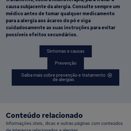
causa subjacente da alergia. Consulte sempre um
médico antes de tomar qualquer medicamento
para a alergia aos ácaros do pó e siga
cuidadosamente as suas instruções para evitar
possíveis efeitos secundários.
Sintomas e causas
Prevenção
Saiba mais sobre prevenção e tratamento
de alergias
Conteúdo relacionado
Informações úteis, dicas e outras páginas com conteúdos
de interesse relacionados a alergias