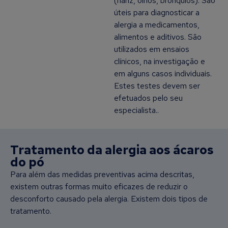
(nariz, olhos, brônquios). São
úteis para diagnosticar a
alergia a medicamentos,
alimentos e aditivos. São
utilizados em ensaios
clínicos, na investigação e
em alguns casos individuais.
Estes testes devem ser
efetuados pelo seu
especialista..
Tratamento da alergia aos ácaros
do pó
Para além das medidas preventivas acima descritas,
existem outras formas muito eficazes de reduzir o
desconforto causado pela alergia. Existem dois tipos de
tratamento.