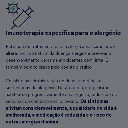
Imunoterapia específica para o alergénio
Este tipo de tratamento para a alergia aos ácaros pode
alterar o curso natural da doença alérgica e prevenir o
desenvolvimento de asma em doentes com rinite. É
também bem tolerado pelo doente alérgico.
Consiste na administração de doses repetidas e
sustentadas de alergénio. Desta forma, o organismo
habitua-se progressivamente ao alergénio, reduzindo os
sintomas do contacto com o mesmo.
Os sintomas
aliviam consideravelmente, a qualidade de vida é
melhorada, a medicação é reduzida e o risco de
outras alergias diminui
.