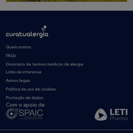
Quem somos
FAQs
Dicionário de termos médicos de alergia
Links de interesse
Avisos legais
Política de uso de cookies
Proteção de dados
Com o apoio de: