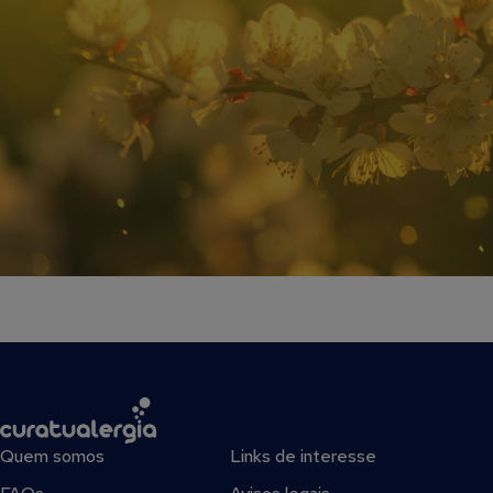
Quem somos
Links de interesse