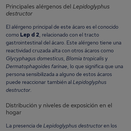
Principales alérgenos del
Lepidoglyphus
destructor
El alérgeno principal de este ácaro es el conocido
como
Lep d 2
, relacionado con el tracto
gastrointestinal del ácaro. Este alérgeno tiene una
reactividad cruzada alta con otros ácaros como
Glycyphagus domesticus
,
Blomia tropicalis
y
Dermatophagoides farinae
, lo que significa que una
persona sensibilizada a alguno de estos ácaros
puede reaccionar también al
Lepidoglyphus
destructor
.
Distribución y niveles de exposición en el
hogar
La presencia de
Lepidoglyphus destructor
en los