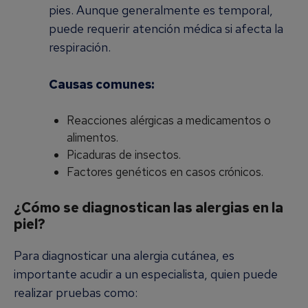
pies. Aunque generalmente es temporal,
puede requerir atención médica si afecta la
respiración.
Causas comunes:
Reacciones alérgicas a medicamentos o
alimentos.
Picaduras de insectos.
Factores genéticos en casos crónicos.
¿Cómo se diagnostican las alergias en la
piel?
Para diagnosticar una alergia cutánea, es
importante acudir a un especialista, quien puede
realizar pruebas como: