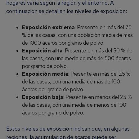
hogares varía según la región y el entorno. A
continuación se detallan los niveles de exposición:
Exposición extrema
: Presente en más del 75
% de las casas, con una población media de más
de 1000 ácaros por gramo de polvo.
Exposición alta
: Presente en más del 50 % de
las casas, con una media de más de 500 ácaros
por gramo de polvo.
Exposición media
: Presente en más del 25 %
de las casas, con una media de más de 100
ácaros por gramo de polvo.
Exposición baja
: Presente en menos del 25 %
de las casas, con una media de menos de 100
ácaros por gramo de polvo.
Estos niveles de exposición indican que, en algunas
regiones, la acumulación de ácaros puede ser