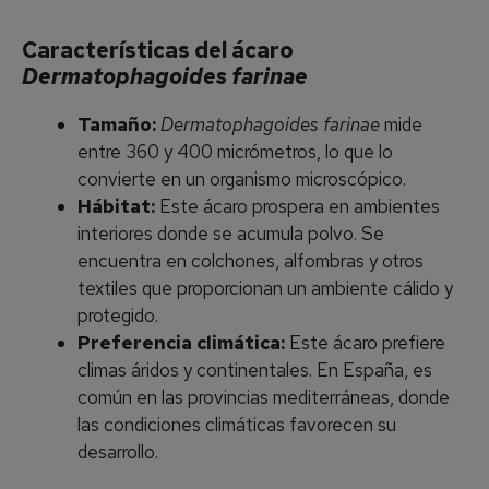
Características del ácaro
Dermatophagoides farinae
Tamaño:
Dermatophagoides farinae
mide
entre 360 y 400 micrómetros, lo que lo
convierte en un organismo microscópico.
Hábitat:
Este ácaro prospera en ambientes
interiores donde se acumula polvo. Se
encuentra en colchones, alfombras y otros
textiles que proporcionan un ambiente cálido y
protegido.
Preferencia climática:
Este ácaro prefiere
climas áridos y continentales. En España, es
común en las provincias mediterráneas, donde
las condiciones climáticas favorecen su
desarrollo.