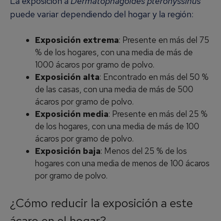
La exposición a
Dermatophagoides pteronyssinus
puede variar dependiendo del hogar y la región:
Exposición extrema
: Presente en más del 75
% de los hogares, con una media de más de
1000 ácaros por gramo de polvo.
Exposición alta
: Encontrado en más del 50 %
de las casas, con una media de más de 500
ácaros por gramo de polvo.
Exposición media
: Presente en más del 25 %
de los hogares, con una media de más de 100
ácaros por gramo de polvo.
Exposición baja
: Menos del 25 % de los
hogares con una media de menos de 100 ácaros
por gramo de polvo.
¿Cómo reducir la exposición a este
ácaro en el hogar?