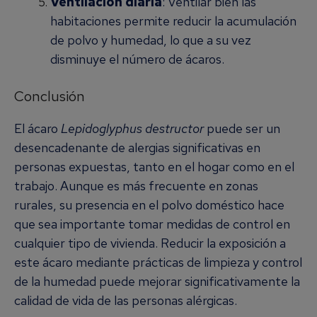
Ventilación diaria
: Ventilar bien las
habitaciones permite reducir la acumulación
de polvo y humedad, lo que a su vez
disminuye el número de ácaros.
Conclusión
El ácaro
Lepidoglyphus destructor
puede ser un
desencadenante de alergias significativas en
personas expuestas, tanto en el hogar como en el
trabajo. Aunque es más frecuente en zonas
rurales, su presencia en el polvo doméstico hace
que sea importante tomar medidas de control en
cualquier tipo de vivienda. Reducir la exposición a
este ácaro mediante prácticas de limpieza y control
de la humedad puede mejorar significativamente la
calidad de vida de las personas alérgicas.