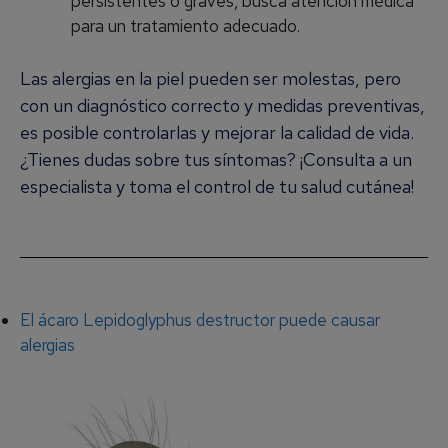
persistentes o graves, busca atención médica
para un tratamiento adecuado.
Las alergias en la piel pueden ser molestas, pero
con un diagnóstico correcto y medidas preventivas,
es posible controlarlas y mejorar la calidad de vida.
¿Tienes dudas sobre tus síntomas? ¡Consulta a un
especialista y toma el control de tu salud cutánea!
El ácaro Lepidoglyphus destructor puede causar
alergias