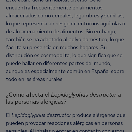
encuentra frecuentemente en alimentos
almacenados como cereales, legumbres y semillas,
lo que representa un riesgo en entornos agrícolas o
de almacenamiento de alimentos. Sin embargo,
también se ha adaptado al polvo doméstico, lo que
facilita su presencia en muchos hogares. Su
distribución es cosmopolita, lo que significa que se
puede hallar en diferentes partes del mundo,
aunque es especialmente común en España, sobre
todo en las áreas rurales.
¿Cómo afecta el
Lepidoglyphus destructor
a
las personas alérgicas?
El
Lepidoglyphus destructor
produce alérgenos que
pueden provocar reacciones alérgicas en personas
sensibles. Al inhalar o entrar en contacto con estos