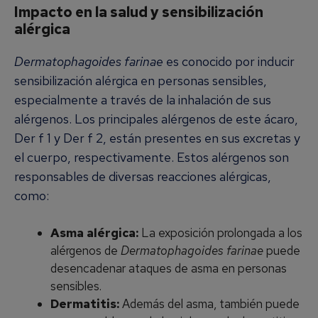
Impacto en la salud y sensibilización
alérgica
Dermatophagoides farinae
es conocido por inducir
sensibilización alérgica en personas sensibles,
especialmente a través de la inhalación de sus
alérgenos. Los principales alérgenos de este ácaro,
Der f 1 y Der f 2, están presentes en sus excretas y
el cuerpo, respectivamente. Estos alérgenos son
responsables de diversas reacciones alérgicas,
como:
Asma alérgica:
La exposición prolongada a los
alérgenos de
Dermatophagoides farinae
puede
desencadenar ataques de asma en personas
sensibles.
Dermatitis:
Además del asma, también puede