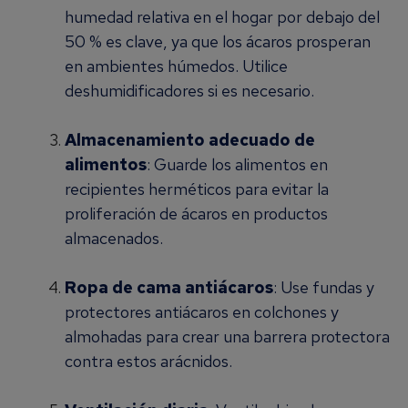
humedad relativa en el hogar por debajo del
50 % es clave, ya que los ácaros prosperan
en ambientes húmedos. Utilice
deshumidificadores si es necesario.
Almacenamiento adecuado de
alimentos
: Guarde los alimentos en
recipientes herméticos para evitar la
proliferación de ácaros en productos
almacenados.
Ropa de cama antiácaros
: Use fundas y
protectores antiácaros en colchones y
almohadas para crear una barrera protectora
contra estos arácnidos.