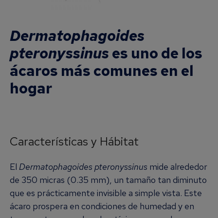
Dermatophagoides
pteronyssinus
es uno de los
ácaros más comunes en el
hogar
Características y Hábitat
El
Dermatophagoides pteronyssinus
mide alrededor
de 350 micras (0.35 mm), un tamaño tan diminuto
que es prácticamente invisible a simple vista. Este
ácaro prospera en condiciones de humedad y en