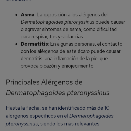
Asma
: La exposición a los alérgenos del
Dermatophagoides pteronyssinus
puede causar
o agravar síntomas de asma, como dificultad
para respirar, tos y sibilancias.
Dermatitis
: En algunas personas, el contacto
con los alérgenos de este ácaro puede causar
dermatitis, una inflamación de la piel que
provoca picazón y enrojecimiento.
Principales Alérgenos de
Dermatophagoides pteronyssinus
Hasta la fecha, se han identificado más de 10
alérgenos específicos en el
Dermatophagoides
pteronyssinus
, siendo los más relevantes: