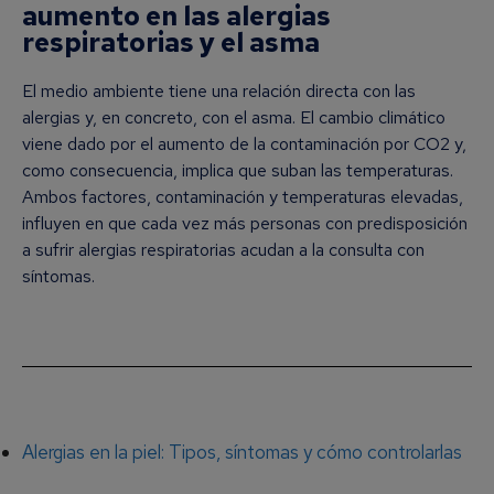
aumento en las alergias
respiratorias y el asma
El medio ambiente tiene una relación directa con las
alergias y, en concreto, con el asma. El cambio climático
viene dado por el aumento de la contaminación por CO2 y,
como consecuencia, implica que suban las temperaturas.
Ambos factores, contaminación y temperaturas elevadas,
influyen en que cada vez más personas con predisposición
a sufrir alergias respiratorias acudan a la consulta con
síntomas.
Alergias en la piel: Tipos, síntomas y cómo controlarlas