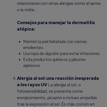
relacionarse con otras alergias como el asma
o la rinitis.
Consejos para manejar la dermatitis
atópica:
Mantén la piel hidratada con cremas
emolientes.
Usa ropa de algodón para evitar irritaciones.
Evita productos químicos y jabones
agresivos.
Alergia al sol: una reacción inesperada
a los rayos UV
La alergia al sol, o
fotosensibilidad, se presenta como
enrojecimiento, picazón e incluso ampollas
tras la exposición al sol. Es más común en