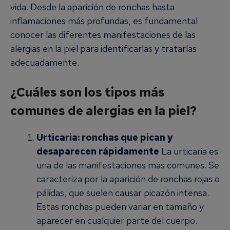
vida. Desde la aparición de ronchas hasta
inflamaciones más profundas, es fundamental
conocer las diferentes manifestaciones de las
alergias en la piel para identificarlas y tratarlas
adecuadamente.
¿Cuáles son los tipos más
comunes de alergias en la piel?
Urticaria: ronchas que pican y
desaparecen rápidamente
La urticaria es
una de las manifestaciones más comunes. Se
caracteriza por la aparición de ronchas rojas o
pálidas, que suelen causar picazón intensa.
Estas ronchas pueden variar en tamaño y
aparecer en cualquier parte del cuerpo.