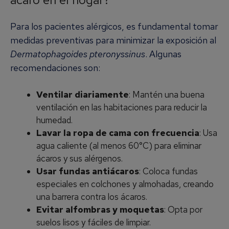
Para los pacientes alérgicos, es fundamental tomar
medidas preventivas para minimizar la exposición al
Dermatophagoides pteronyssinus
. Algunas
recomendaciones son:
Ventilar diariamente
: Mantén una buena
ventilación en las habitaciones para reducir la
humedad.
Lavar la ropa de cama con frecuencia
: Usa
agua caliente (al menos 60°C) para eliminar
ácaros y sus alérgenos.
Usar fundas antiácaros
: Coloca fundas
especiales en colchones y almohadas, creando
una barrera contra los ácaros.
Evitar alfombras y moquetas
: Opta por
suelos lisos y fáciles de limpiar.