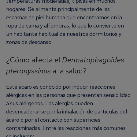
temperaturas moderadas, típicas en muchos
hogares. Se alimenta principalmente de las
escamas de piel humana que encontramos en la
ropa de cama y alfombras, lo que lo convierte en
un habitante habitual de nuestros dormitorios y
zonas de descanso.
¿Cómo afecta el
Dermatophagoides
pteronyssinus
a la salud?
Este ácaro es conocido por inducir reacciones
alérgicas en las personas que presentan sensibilidad
a sus alérgenos. Las alergias pueden
desencadenarse por la inhalación de partículas del
ácaro o por el contacto con superficies
contaminadas. Entre las reacciones más comunes
se incluyen: