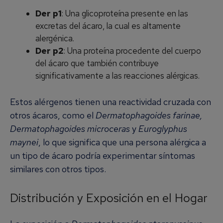
Der p1
: Una glicoproteína presente en las
excretas del ácaro, la cual es altamente
alergénica.
Der p2
: Una proteína procedente del cuerpo
del ácaro que también contribuye
significativamente a las reacciones alérgicas.
Estos alérgenos tienen una reactividad cruzada con
otros ácaros, como el
Dermatophagoides farinae,
Dermatophagoides microceras
y
Euroglyphus
maynei
, lo que significa que una persona alérgica a
un tipo de ácaro podría experimentar síntomas
similares con otros tipos.
Distribución y Exposición en el Hogar