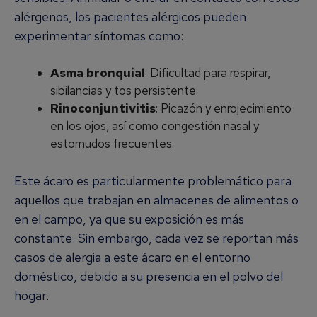
alérgenos, los pacientes alérgicos pueden
experimentar síntomas como:
Asma bronquial
: Dificultad para respirar,
sibilancias y tos persistente.
Rinoconjuntivitis
: Picazón y enrojecimiento
en los ojos, así como congestión nasal y
estornudos frecuentes.
Este ácaro es particularmente problemático para
aquellos que trabajan en almacenes de alimentos o
en el campo, ya que su exposición es más
constante. Sin embargo, cada vez se reportan más
casos de alergia a este ácaro en el entorno
doméstico, debido a su presencia en el polvo del
hogar.