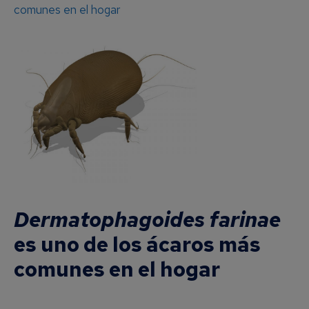
comunes en el hogar
Dermatophagoides farinae
es uno de los ácaros más
comunes en el hogar