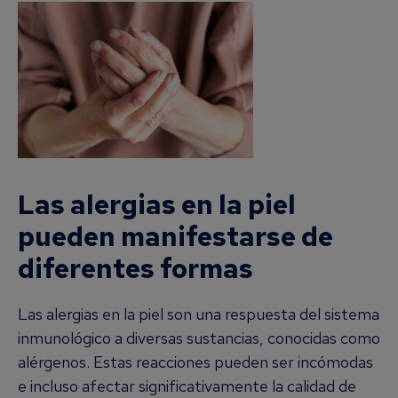
Las alergias en la piel
pueden manifestarse de
diferentes formas
Las alergias en la piel son una respuesta del sistema
inmunológico a diversas sustancias, conocidas como
alérgenos. Estas reacciones pueden ser incómodas
e incluso afectar significativamente la calidad de