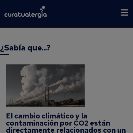
¿Sabía que...?
El cambio climático y la
contaminación por CO2 están
directamente relacionados con un