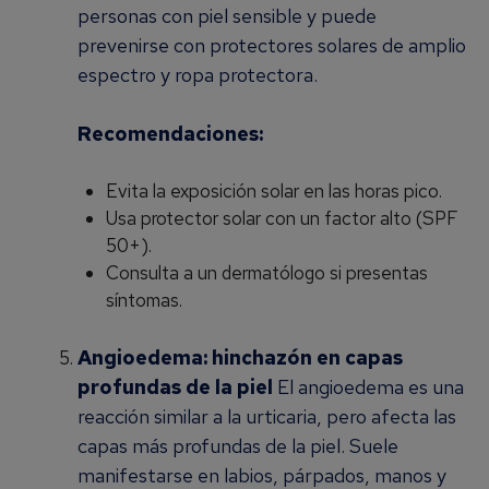
personas con piel sensible y puede
prevenirse con protectores solares de amplio
espectro y ropa protectora.
Recomendaciones:
Evita la exposición solar en las horas pico.
Usa protector solar con un factor alto (SPF
50+).
Consulta a un dermatólogo si presentas
síntomas.
Angioedema: hinchazón en capas
profundas de la piel
El angioedema es una
reacción similar a la urticaria, pero afecta las
capas más profundas de la piel. Suele
manifestarse en labios, párpados, manos y