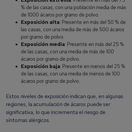
% de las casas, con una población media de más
de 1000 ácaros por gramo de polvo.
Exposición alta
: Presente en más del 50 % de
las casas, con una media de más de 500 ácaros
por gramo de polvo.
Exposición media
: Presente en más del 25 %
de las casas, con una media de más de 100
ácaros por gramo de polvo.
Exposición baja
: Presente en menos del 25 %
de las casas, con una media de menos de 100
ácaros por gramo de polvo.
Estos niveles de exposición indican que, en algunas
regiones, la acumulación de ácaros puede ser
significativa, lo que incrementa el riesgo de
síntomas alérgicos.