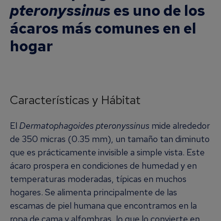
pteronyssinus
es uno de los
ácaros más comunes en el
hogar
Características y Hábitat
El
Dermatophagoides pteronyssinus
mide alrededor
de 350 micras (0.35 mm), un tamaño tan diminuto
que es prácticamente invisible a simple vista. Este
ácaro prospera en condiciones de humedad y en
temperaturas moderadas, típicas en muchos
hogares. Se alimenta principalmente de las
escamas de piel humana que encontramos en la
ropa de cama y alfombras, lo que lo convierte en