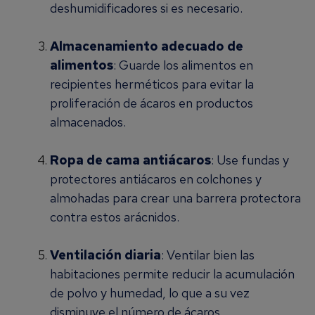
deshumidificadores si es necesario.
Almacenamiento adecuado de
alimentos
: Guarde los alimentos en
recipientes herméticos para evitar la
proliferación de ácaros en productos
almacenados.
Ropa de cama antiácaros
: Use fundas y
protectores antiácaros en colchones y
almohadas para crear una barrera protectora
contra estos arácnidos.
Ventilación diaria
: Ventilar bien las
habitaciones permite reducir la acumulación
de polvo y humedad, lo que a su vez
disminuye el número de ácaros.