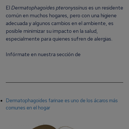
El
Dermatophagoides pteronyssinus
es un residente
común en muchos hogares, pero con una higiene
adecuada y algunos cambios en el ambiente, es
posible minimizar su impacto en la salud,
especialmente para quienes sufren de alergias.
Infórmate en nuestra sección de
Alergia a los
Ácaros del Polvo
Dermatophagoides farinae es uno de los ácaros más
comunes en el hogar