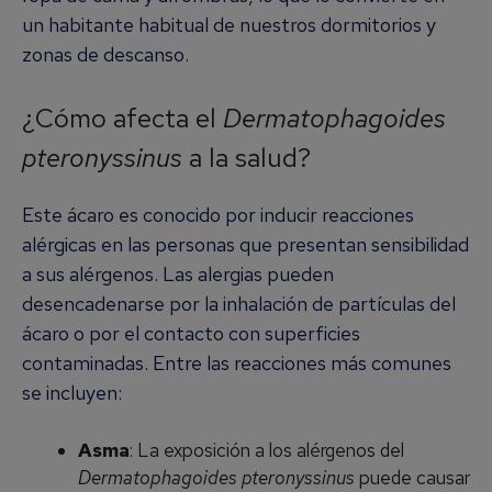
un habitante habitual de nuestros dormitorios y
zonas de descanso.
¿Cómo afecta el
Dermatophagoides
pteronyssinus
a la salud?
Este ácaro es conocido por inducir reacciones
alérgicas en las personas que presentan sensibilidad
a sus alérgenos. Las alergias pueden
desencadenarse por la inhalación de partículas del
ácaro o por el contacto con superficies
contaminadas. Entre las reacciones más comunes
se incluyen:
Asma
: La exposición a los alérgenos del
Dermatophagoides pteronyssinus
puede causar