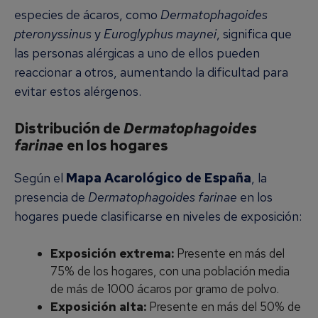
especies de ácaros, como
Dermatophagoides
pteronyssinus
y
Euroglyphus maynei
, significa que
las personas alérgicas a uno de ellos pueden
reaccionar a otros, aumentando la dificultad para
evitar estos alérgenos.
Distribución de
Dermatophagoides
farinae
en los hogares
Según el
Mapa Acarológico de España
, la
presencia de
Dermatophagoides farinae
en los
hogares puede clasificarse en niveles de exposición:
Exposición extrema:
Presente en más del
75% de los hogares, con una población media
de más de 1000 ácaros por gramo de polvo.
Exposición alta:
Presente en más del 50% de