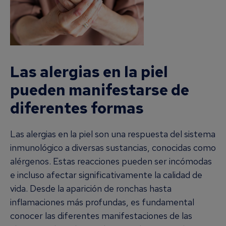
Las alergias en la piel
pueden manifestarse de
diferentes formas
Las alergias en la piel son una respuesta del sistema
inmunológico a diversas sustancias, conocidas como
alérgenos. Estas reacciones pueden ser incómodas
e incluso afectar significativamente la calidad de
vida. Desde la aparición de ronchas hasta
inflamaciones más profundas, es fundamental
conocer las diferentes manifestaciones de las