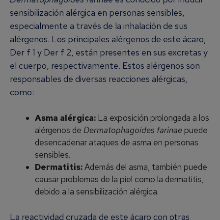
sensibilización alérgica en personas sensibles,
especialmente a través de la inhalación de sus
alérgenos. Los principales alérgenos de este ácaro,
Der f 1 y Der f 2, están presentes en sus excretas y
el cuerpo, respectivamente. Estos alérgenos son
responsables de diversas reacciones alérgicas,
como:
Asma alérgica:
La exposición prolongada a los
alérgenos de
Dermatophagoides farinae
puede
desencadenar ataques de asma en personas
sensibles.
Dermatitis:
Además del asma, también puede
causar problemas de la piel como la dermatitis,
debido a la sensibilización alérgica.
La reactividad cruzada de este ácaro con otras