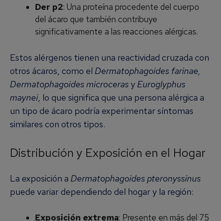
Der p2
: Una proteína procedente del cuerpo
del ácaro que también contribuye
significativamente a las reacciones alérgicas.
Estos alérgenos tienen una reactividad cruzada con
otros ácaros, como el
Dermatophagoides farinae,
Dermatophagoides microceras
y
Euroglyphus
maynei
, lo que significa que una persona alérgica a
un tipo de ácaro podría experimentar síntomas
similares con otros tipos.
Distribución y Exposición en el Hogar
La exposición a
Dermatophagoides pteronyssinus
puede variar dependiendo del hogar y la región:
Exposición extrema
: Presente en más del 75