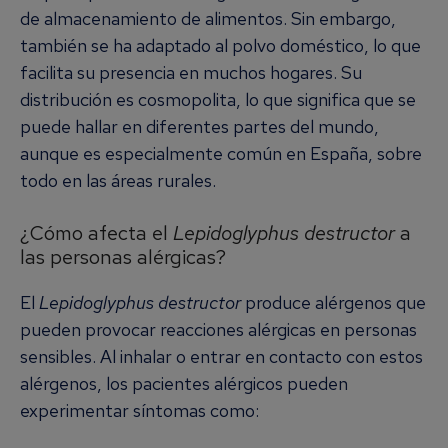
de almacenamiento de alimentos. Sin embargo,
también se ha adaptado al polvo doméstico, lo que
facilita su presencia en muchos hogares. Su
distribución es cosmopolita, lo que significa que se
puede hallar en diferentes partes del mundo,
aunque es especialmente común en España, sobre
todo en las áreas rurales.
¿Cómo afecta el
Lepidoglyphus destructor
a
las personas alérgicas?
El
Lepidoglyphus destructor
produce alérgenos que
pueden provocar reacciones alérgicas en personas
sensibles. Al inhalar o entrar en contacto con estos
alérgenos, los pacientes alérgicos pueden
experimentar síntomas como: