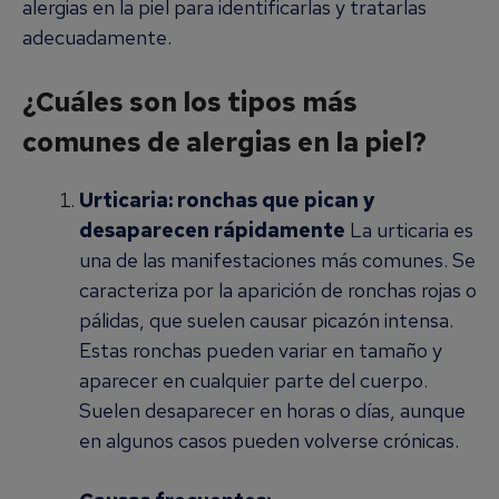
alergias en la piel para identificarlas y tratarlas
adecuadamente.
¿Cuáles son los tipos más
comunes de alergias en la piel?
Urticaria: ronchas que pican y
desaparecen rápidamente
La urticaria es
una de las manifestaciones más comunes. Se
caracteriza por la aparición de ronchas rojas o
pálidas, que suelen causar picazón intensa.
Estas ronchas pueden variar en tamaño y
aparecer en cualquier parte del cuerpo.
Suelen desaparecer en horas o días, aunque
en algunos casos pueden volverse crónicas.