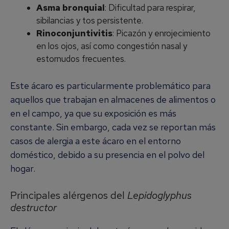
Asma bronquial
: Dificultad para respirar,
sibilancias y tos persistente.
Rinoconjuntivitis
: Picazón y enrojecimiento
en los ojos, así como congestión nasal y
estornudos frecuentes.
Este ácaro es particularmente problemático para
aquellos que trabajan en almacenes de alimentos o
en el campo, ya que su exposición es más
constante. Sin embargo, cada vez se reportan más
casos de alergia a este ácaro en el entorno
doméstico, debido a su presencia en el polvo del
hogar.
Principales alérgenos del
Lepidoglyphus
destructor