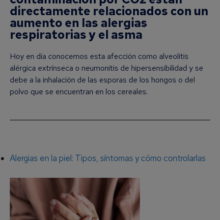
directamente relacionados con un
aumento en las alergias
respiratorias y el asma
Hoy en día conocemos esta afección como alveolitis
alérgica extrínseca o neumonitis de hipersensibilidad y se
debe a la inhalación de las esporas de los hongos o del
polvo que se encuentran en los cereales.
Alergias en la piel: Tipos, síntomas y cómo controlarlas