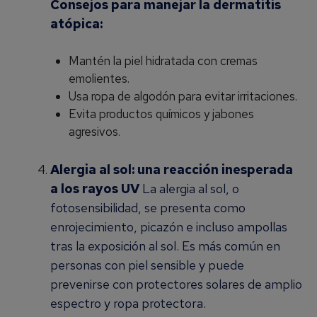
Consejos para manejar la dermatitis
atópica:
Mantén la piel hidratada con cremas
emolientes.
Usa ropa de algodón para evitar irritaciones.
Evita productos químicos y jabones
agresivos.
Alergia al sol: una reacción inesperada
a los rayos UV
La alergia al sol, o
fotosensibilidad, se presenta como
enrojecimiento, picazón e incluso ampollas
tras la exposición al sol. Es más común en
personas con piel sensible y puede
prevenirse con protectores solares de amplio
espectro y ropa protectora.