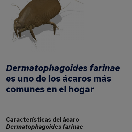
Dermatophagoides farinae
es uno de los ácaros más
comunes en el hogar
Características del ácaro
Dermatophagoides farinae