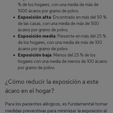
% de los hogares, con una media de más de
1000 ácaros por gramo de polvo.
Exposición alta
: Encontrado en más del 50 %
de las casas, con una media de más de 500
ácaros por gramo de polvo.
Exposición media
: Presente en más del 25 %
de los hogares, con una media de más de 100
ácaros por gramo de polvo.
Exposición baja
: Menos del 25 % de los
hogares con una media de menos de 100 ácaros
por gramo de polvo.
¿Cómo reducir la exposición a este
ácaro en el hogar?
Para los pacientes alérgicos, es fundamental tomar
medidas preventivas para minimizar la exposición al