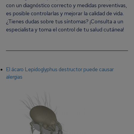
con un diagnóstico correcto y medidas preventivas,
es posible controlarlas y mejorar la calidad de vida.
¿Tienes dudas sobre tus síntomas? ¡Consulta a un
especialista y toma el control de tu salud cutánea!
El ácaro Lepidoglyphus destructor puede causar
alergias