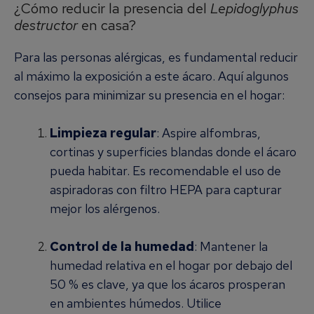
¿Cómo reducir la presencia del
Lepidoglyphus
destructor
en casa?
Para las personas alérgicas, es fundamental reducir
al máximo la exposición a este ácaro. Aquí algunos
consejos para minimizar su presencia en el hogar:
Limpieza regular
: Aspire alfombras,
cortinas y superficies blandas donde el ácaro
pueda habitar. Es recomendable el uso de
aspiradoras con filtro HEPA para capturar
mejor los alérgenos.
Control de la humedad
: Mantener la
humedad relativa en el hogar por debajo del
50 % es clave, ya que los ácaros prosperan
en ambientes húmedos. Utilice