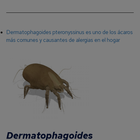
Dermatophagoides pteronyssinus es uno de los ácaros
más comunes y causantes de alergias en el hogar
Dermatophagoides