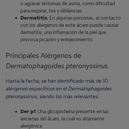
o agravar síntomas de asma, como dificultad
para respirar, tos y sibilancias.
Dermatitis
: En algunas personas, el contacto
con los alérgenos de este ácaro puede causar
dermatitis, una inflamación de la piel que
provoca picazón y enrojecimiento.
Principales Alérgenos de
Dermatophagoides pteronyssinus
Hasta la fecha, se han identificado más de 10
alérgenos específicos en el
Dermatophagoides
pteronyssinus
, siendo los más relevantes:
Der p1
: Una glicoproteína presente en las
excretas del ácaro, la cual es altamente
alergénica.