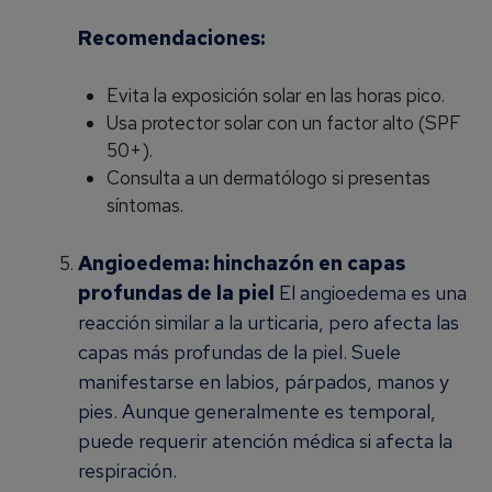
Recomendaciones:
Evita la exposición solar en las horas pico.
Usa protector solar con un factor alto (SPF
50+).
Consulta a un dermatólogo si presentas
síntomas.
Angioedema: hinchazón en capas
profundas de la piel
El angioedema es una
reacción similar a la urticaria, pero afecta las
capas más profundas de la piel. Suele
manifestarse en labios, párpados, manos y
pies. Aunque generalmente es temporal,
puede requerir atención médica si afecta la
respiración.