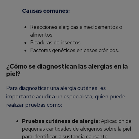
Causas comunes:
Reacciones alérgicas a medicamentos o
alimentos.
Picaduras de insectos.
Factores genéticos en casos crónicos.
¿Cómo se diagnostican las alergias en la
piel?
Para diagnosticar una alergia cutánea, es
importante acudir a un especialista, quien puede
realizar pruebas como:
Pruebas cutáneas de alergia:
Aplicación de
pequeñas cantidades de alérgenos sobre la piel
para identificar la sustancia causante.