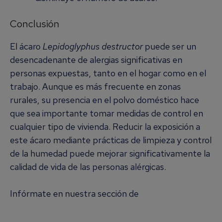
Conclusión
El ácaro
Lepidoglyphus destructor
puede ser un
desencadenante de alergias significativas en
personas expuestas, tanto en el hogar como en el
trabajo. Aunque es más frecuente en zonas
rurales, su presencia en el polvo doméstico hace
que sea importante tomar medidas de control en
cualquier tipo de vivienda. Reducir la exposición a
este ácaro mediante prácticas de limpieza y control
de la humedad puede mejorar significativamente la
calidad de vida de las personas alérgicas.
Infórmate en nuestra sección de
Alergia a los
Ácaros del Polvo