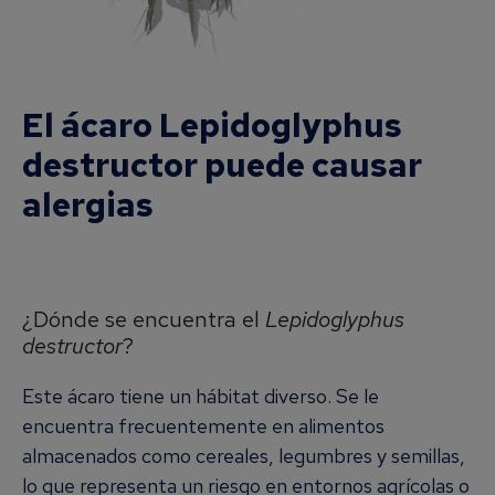
El ácaro Lepidoglyphus
destructor puede causar
alergias
¿Dónde se encuentra el
Lepidoglyphus
destructor
?
Este ácaro tiene un hábitat diverso. Se le
encuentra frecuentemente en alimentos
almacenados como cereales, legumbres y semillas,
lo que representa un riesgo en entornos agrícolas o