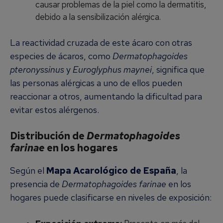
causar problemas de la piel como la dermatitis,
debido a la sensibilización alérgica.
La reactividad cruzada de este ácaro con otras
especies de ácaros, como
Dermatophagoides
pteronyssinus
y
Euroglyphus maynei
, significa que
las personas alérgicas a uno de ellos pueden
reaccionar a otros, aumentando la dificultad para
evitar estos alérgenos.
Distribución de
Dermatophagoides
farinae
en los hogares
Según el
Mapa Acarológico de España
, la
presencia de
Dermatophagoides farinae
en los
hogares puede clasificarse en niveles de exposición: