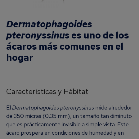
Dermatophagoides
pteronyssinus
es uno de los
ácaros más comunes en el
hogar
Características y Hábitat
El
Dermatophagoides pteronyssinus
mide alrededor
de 350 micras (0.35 mm), un tamaño tan diminuto
que es prácticamente invisible a simple vista. Este
ácaro prospera en condiciones de humedad y en