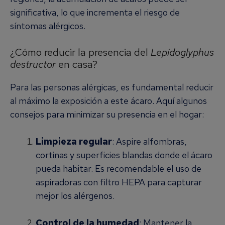
significativa, lo que incrementa el riesgo de
síntomas alérgicos.
¿Cómo reducir la presencia del
Lepidoglyphus
destructor
en casa?
Para las personas alérgicas, es fundamental reducir
al máximo la exposición a este ácaro. Aquí algunos
consejos para minimizar su presencia en el hogar:
Limpieza regular
: Aspire alfombras,
cortinas y superficies blandas donde el ácaro
pueda habitar. Es recomendable el uso de
aspiradoras con filtro HEPA para capturar
mejor los alérgenos.
Control de la humedad
: Mantener la