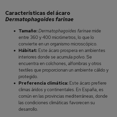
Características del ácaro
Dermatophagoides farinae
Tamaño:
Dermatophagoides farinae
mide
entre 360 y 400 micrómetros, lo que lo
convierte en un organismo microscópico.
Hábitat:
Este ácaro prospera en ambientes
interiores donde se acumula polvo. Se
encuentra en colchones, alfombras y otros
textiles que proporcionan un ambiente cálido y
protegido.
Preferencia climática:
Este ácaro prefiere
climas áridos y continentales. En España, es
común en las provincias mediterráneas, donde
las condiciones climáticas favorecen su
desarrollo.