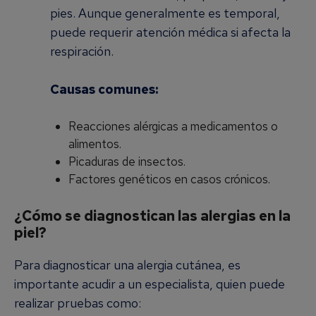
pies. Aunque generalmente es temporal,
puede requerir atención médica si afecta la
respiración.
Causas comunes:
Reacciones alérgicas a medicamentos o
alimentos.
Picaduras de insectos.
Factores genéticos en casos crónicos.
¿Cómo se diagnostican las alergias en la
piel?
Para diagnosticar una alergia cutánea, es
importante acudir a un especialista, quien puede
realizar pruebas como: