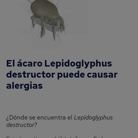
El ácaro Lepidoglyphus
destructor puede causar
alergias
¿Dónde se encuentra el
Lepidoglyphus
destructor
?