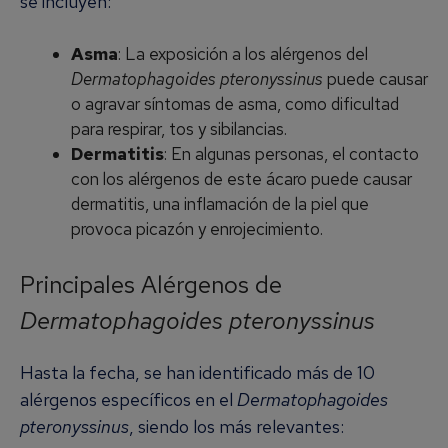
se incluyen:
Asma
: La exposición a los alérgenos del
Dermatophagoides pteronyssinus
puede causar
o agravar síntomas de asma, como dificultad
para respirar, tos y sibilancias.
Dermatitis
: En algunas personas, el contacto
con los alérgenos de este ácaro puede causar
dermatitis, una inflamación de la piel que
provoca picazón y enrojecimiento.
Principales Alérgenos de
Dermatophagoides pteronyssinus
Hasta la fecha, se han identificado más de 10
alérgenos específicos en el
Dermatophagoides
pteronyssinus
, siendo los más relevantes: