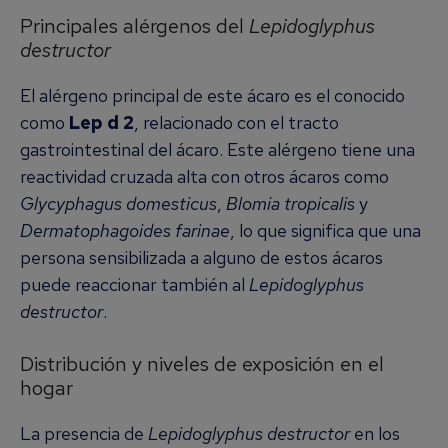
Principales alérgenos del
Lepidoglyphus
destructor
El alérgeno principal de este ácaro es el conocido
como
Lep d 2
, relacionado con el tracto
gastrointestinal del ácaro. Este alérgeno tiene una
reactividad cruzada alta con otros ácaros como
Glycyphagus domesticus
,
Blomia tropicalis
y
Dermatophagoides farinae
, lo que significa que una
persona sensibilizada a alguno de estos ácaros
puede reaccionar también al
Lepidoglyphus
destructor
.
Distribución y niveles de exposición en el
hogar
La presencia de
Lepidoglyphus destructor
en los