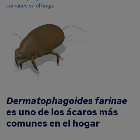
comunes en el hogar
Dermatophagoides farinae
es uno de los ácaros más
comunes en el hogar