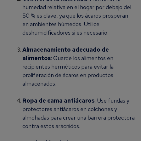
humedad relativa en el hogar por debajo del
50 % es clave, ya que los ácaros prosperan
en ambientes húmedos. Utilice
deshumidificadores si es necesario.
Almacenamiento adecuado de
alimentos
: Guarde los alimentos en
recipientes herméticos para evitar la
proliferación de ácaros en productos
almacenados.
Ropa de cama antiácaros
: Use fundas y
protectores antiácaros en colchones y
almohadas para crear una barrera protectora
contra estos arácnidos.