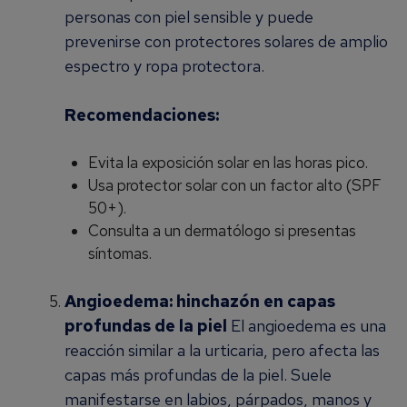
personas con piel sensible y puede
prevenirse con protectores solares de amplio
espectro y ropa protectora.
Recomendaciones:
Evita la exposición solar en las horas pico.
Usa protector solar con un factor alto (SPF
50+).
Consulta a un dermatólogo si presentas
síntomas.
Angioedema: hinchazón en capas
profundas de la piel
El angioedema es una
reacción similar a la urticaria, pero afecta las
capas más profundas de la piel. Suele
manifestarse en labios, párpados, manos y