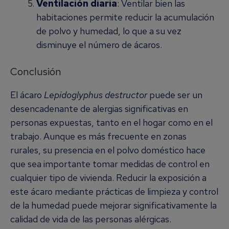
Ventilación diaria
: Ventilar bien las
habitaciones permite reducir la acumulación
de polvo y humedad, lo que a su vez
disminuye el número de ácaros.
Conclusión
El ácaro
Lepidoglyphus destructor
puede ser un
desencadenante de alergias significativas en
personas expuestas, tanto en el hogar como en el
trabajo. Aunque es más frecuente en zonas
rurales, su presencia en el polvo doméstico hace
que sea importante tomar medidas de control en
cualquier tipo de vivienda. Reducir la exposición a
este ácaro mediante prácticas de limpieza y control
de la humedad puede mejorar significativamente la
calidad de vida de las personas alérgicas.