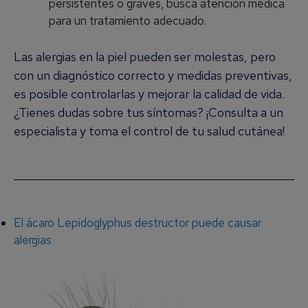
persistentes o graves, busca atención médica
para un tratamiento adecuado.
Las alergias en la piel pueden ser molestas, pero
con un diagnóstico correcto y medidas preventivas,
es posible controlarlas y mejorar la calidad de vida.
¿Tienes dudas sobre tus síntomas? ¡Consulta a un
especialista y toma el control de tu salud cutánea!
El ácaro Lepidoglyphus destructor puede causar
alergias