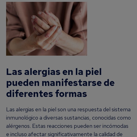
Las alergias en la piel
pueden manifestarse de
diferentes formas
Las alergias en la piel son una respuesta del sistema
inmunológico a diversas sustancias, conocidas como
alérgenos. Estas reacciones pueden ser incómodas
e incluso afectar significativamente la calidad de