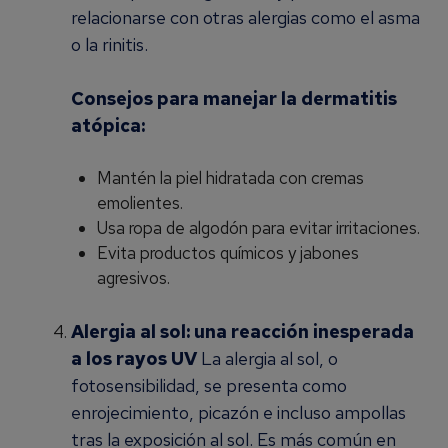
relacionarse con otras alergias como el asma
o la rinitis.
Consejos para manejar la dermatitis
atópica:
Mantén la piel hidratada con cremas
emolientes.
Usa ropa de algodón para evitar irritaciones.
Evita productos químicos y jabones
agresivos.
Alergia al sol: una reacción inesperada
a los rayos UV
La alergia al sol, o
fotosensibilidad, se presenta como
enrojecimiento, picazón e incluso ampollas
tras la exposición al sol. Es más común en