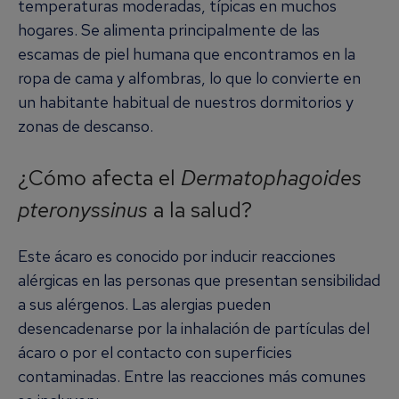
temperaturas moderadas, típicas en muchos
hogares. Se alimenta principalmente de las
escamas de piel humana que encontramos en la
ropa de cama y alfombras, lo que lo convierte en
un habitante habitual de nuestros dormitorios y
zonas de descanso.
¿Cómo afecta el
Dermatophagoides
pteronyssinus
a la salud?
Este ácaro es conocido por inducir reacciones
alérgicas en las personas que presentan sensibilidad
a sus alérgenos. Las alergias pueden
desencadenarse por la inhalación de partículas del
ácaro o por el contacto con superficies
contaminadas. Entre las reacciones más comunes