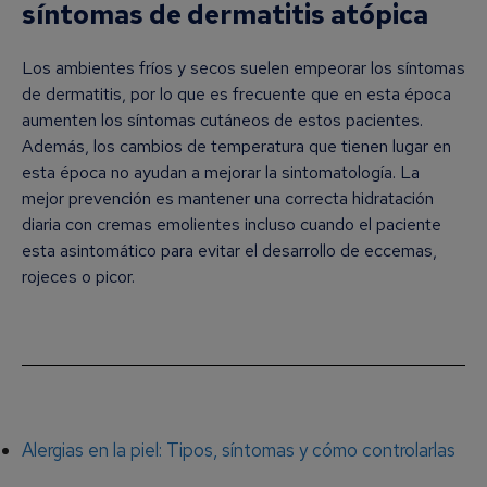
síntomas de dermatitis atópica
Los ambientes fríos y secos suelen empeorar los síntomas
de dermatitis, por lo que es frecuente que en esta época
aumenten los síntomas cutáneos de estos pacientes.
Además, los cambios de temperatura que tienen lugar en
esta época no ayudan a mejorar la sintomatología. La
mejor prevención es mantener una correcta hidratación
diaria con cremas emolientes incluso cuando el paciente
esta asintomático para evitar el desarrollo de eccemas,
rojeces o picor.
Alergias en la piel: Tipos, síntomas y cómo controlarlas