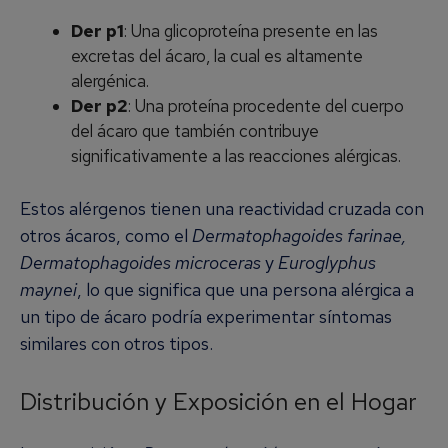
Der p1
: Una glicoproteína presente en las
excretas del ácaro, la cual es altamente
alergénica.
Der p2
: Una proteína procedente del cuerpo
del ácaro que también contribuye
significativamente a las reacciones alérgicas.
Estos alérgenos tienen una reactividad cruzada con
otros ácaros, como el
Dermatophagoides farinae,
Dermatophagoides microceras
y
Euroglyphus
maynei
, lo que significa que una persona alérgica a
un tipo de ácaro podría experimentar síntomas
similares con otros tipos.
Distribución y Exposición en el Hogar