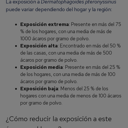
La exposición a
Dermatophagoides pteronyssinus
puede variar dependiendo del hogar y la región:
Exposición extrema
: Presente en más del 75
% de los hogares, con una media de más de
1000 ácaros por gramo de polvo.
Exposición alta
: Encontrado en más del 50 %
de las casas, con una media de más de 500
ácaros por gramo de polvo.
Exposición media
: Presente en más del 25 %
de los hogares, con una media de más de 100
ácaros por gramo de polvo.
Exposición baja
: Menos del 25 % de los
hogares con una media de menos de 100 ácaros
por gramo de polvo.
¿Cómo reducir la exposición a este