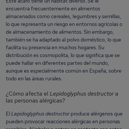
Este ácaro tiene un hábitat diverso. Se le
encuentra frecuentemente en alimentos
almacenados como cereales, legumbres y semillas,
lo que representa un riesgo en entornos agrícolas o
de almacenamiento de alimentos. Sin embargo,
también se ha adaptado al polvo doméstico, lo que
facilita su presencia en muchos hogares. Su
distribución es cosmopolita, lo que significa que se
puede hallar en diferentes partes del mundo,
aunque es especialmente común en España, sobre
todo en las áreas rurales.
¿Cómo afecta el
Lepidoglyphus destructor
a
las personas alérgicas?
El
Lepidoglyphus destructor
produce alérgenos que
pueden provocar reacciones alérgicas en personas