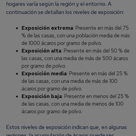
hogares varía según la región y el entorno. A
continuación se detallan los niveles de exposición:
Exposición extrema
: Presente en más del 75
% de las casas, con una población media de más
de 1000 ácaros por gramo de polvo.
Exposición alta
: Presente en más del 50 % de
las casas, con una media de más de 500 ácaros
por gramo de polvo.
Exposición media
: Presente en más del 25 %
de las casas, con una media de más de 100
ácaros por gramo de polvo.
Exposición baja
: Presente en menos del 25 %
de las casas, con una media de menos de 100
ácaros por gramo de polvo.
Estos niveles de exposición indican que, en algunas
regiones, la acumulación de ácaros puede ser