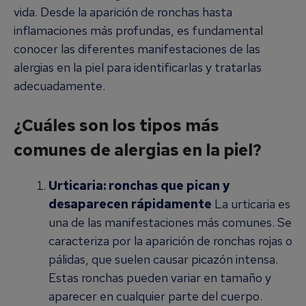
vida. Desde la aparición de ronchas hasta
inflamaciones más profundas, es fundamental
conocer las diferentes manifestaciones de las
alergias en la piel para identificarlas y tratarlas
adecuadamente.
¿Cuáles son los tipos más
comunes de alergias en la piel?
Urticaria: ronchas que pican y
desaparecen rápidamente
La urticaria es
una de las manifestaciones más comunes. Se
caracteriza por la aparición de ronchas rojas o
pálidas, que suelen causar picazón intensa.
Estas ronchas pueden variar en tamaño y
aparecer en cualquier parte del cuerpo.