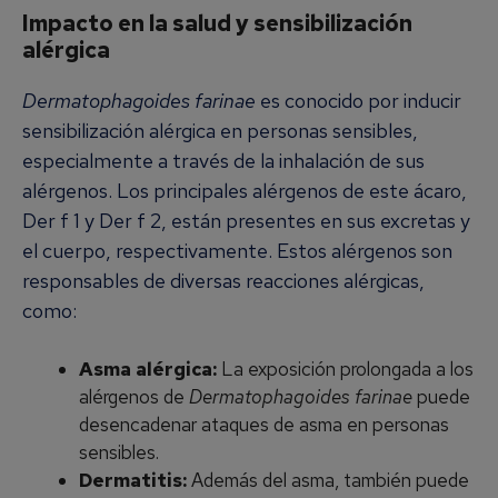
Impacto en la salud y sensibilización
alérgica
Dermatophagoides farinae
es conocido por inducir
sensibilización alérgica en personas sensibles,
especialmente a través de la inhalación de sus
alérgenos. Los principales alérgenos de este ácaro,
Der f 1 y Der f 2, están presentes en sus excretas y
el cuerpo, respectivamente. Estos alérgenos son
responsables de diversas reacciones alérgicas,
como:
Asma alérgica:
La exposición prolongada a los
alérgenos de
Dermatophagoides farinae
puede
desencadenar ataques de asma en personas
sensibles.
Dermatitis:
Además del asma, también puede