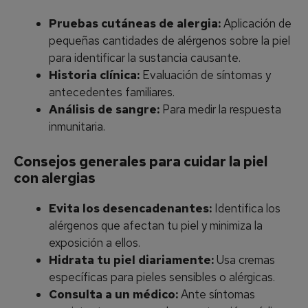
Pruebas cutáneas de alergia:
Aplicación de
pequeñas cantidades de alérgenos sobre la piel
para identificar la sustancia causante.
Historia clínica:
Evaluación de síntomas y
antecedentes familiares.
Análisis de sangre:
Para medir la respuesta
inmunitaria.
Consejos generales para cuidar la piel
con alergias
Evita los desencadenantes:
Identifica los
alérgenos que afectan tu piel y minimiza la
exposición a ellos.
Hidrata tu piel diariamente:
Usa cremas
específicas para pieles sensibles o alérgicas.
Consulta a un médico:
Ante síntomas