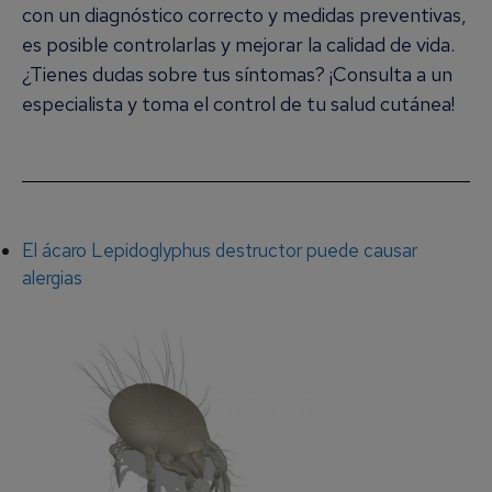
con un diagnóstico correcto y medidas preventivas,
es posible controlarlas y mejorar la calidad de vida.
¿Tienes dudas sobre tus síntomas? ¡Consulta a un
especialista y toma el control de tu salud cutánea!
El ácaro Lepidoglyphus destructor puede causar
alergias