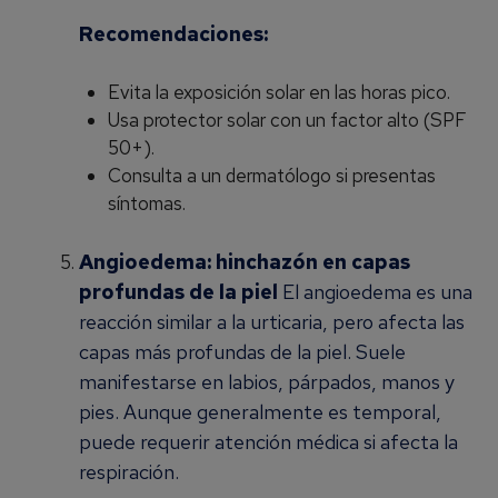
Recomendaciones:
Evita la exposición solar en las horas pico.
Usa protector solar con un factor alto (SPF
50+).
Consulta a un dermatólogo si presentas
síntomas.
Angioedema: hinchazón en capas
profundas de la piel
El angioedema es una
reacción similar a la urticaria, pero afecta las
capas más profundas de la piel. Suele
manifestarse en labios, párpados, manos y
pies. Aunque generalmente es temporal,
puede requerir atención médica si afecta la
respiración.