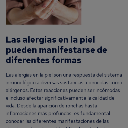
Las alergias en la piel
pueden manifestarse de
diferentes formas
Las alergias en la piel son una respuesta del sistema
inmunológico a diversas sustancias, conocidas como
alérgenos. Estas reacciones pueden ser incómodas
e incluso afectar significativamente la calidad de
vida. Desde la aparición de ronchas hasta
inflamaciones más profundas, es fundamental
conocer las diferentes manifestaciones de las