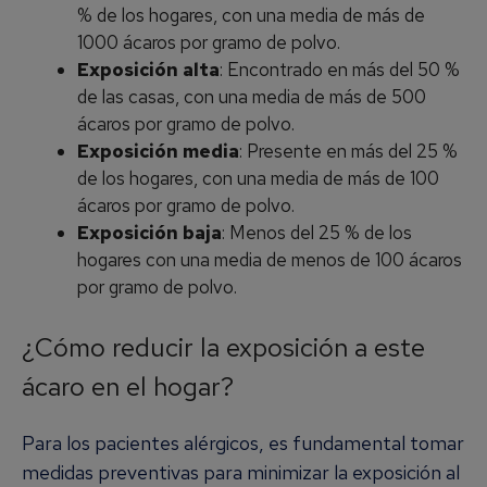
% de los hogares, con una media de más de
1000 ácaros por gramo de polvo.
Exposición alta
: Encontrado en más del 50 %
de las casas, con una media de más de 500
ácaros por gramo de polvo.
Exposición media
: Presente en más del 25 %
de los hogares, con una media de más de 100
ácaros por gramo de polvo.
Exposición baja
: Menos del 25 % de los
hogares con una media de menos de 100 ácaros
por gramo de polvo.
¿Cómo reducir la exposición a este
ácaro en el hogar?
Para los pacientes alérgicos, es fundamental tomar
medidas preventivas para minimizar la exposición al