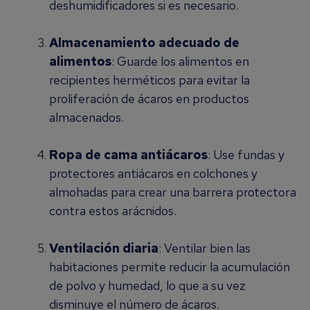
deshumidificadores si es necesario.
Almacenamiento adecuado de
alimentos
: Guarde los alimentos en
recipientes herméticos para evitar la
proliferación de ácaros en productos
almacenados.
Ropa de cama antiácaros
: Use fundas y
protectores antiácaros en colchones y
almohadas para crear una barrera protectora
contra estos arácnidos.
Ventilación diaria
: Ventilar bien las
habitaciones permite reducir la acumulación
de polvo y humedad, lo que a su vez
disminuye el número de ácaros.