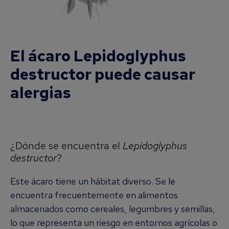
El ácaro Lepidoglyphus
destructor puede causar
alergias
¿Dónde se encuentra el
Lepidoglyphus
destructor
?
Este ácaro tiene un hábitat diverso. Se le
encuentra frecuentemente en alimentos
almacenados como cereales, legumbres y semillas,
lo que representa un riesgo en entornos agrícolas o