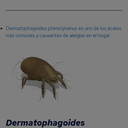
Dermatophagoides pteronyssinus es uno de los ácaros
más comunes y causantes de alergias en el hogar
Dermatophagoides