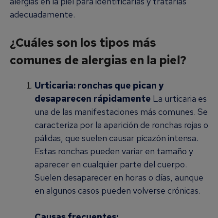
alergias en la piel para identificarlas y tratarlas
adecuadamente.
¿Cuáles son los tipos más
comunes de alergias en la piel?
Urticaria: ronchas que pican y
desaparecen rápidamente
La urticaria es
una de las manifestaciones más comunes. Se
caracteriza por la aparición de ronchas rojas o
pálidas, que suelen causar picazón intensa.
Estas ronchas pueden variar en tamaño y
aparecer en cualquier parte del cuerpo.
Suelen desaparecer en horas o días, aunque
en algunos casos pueden volverse crónicas.
Causas frecuentes: