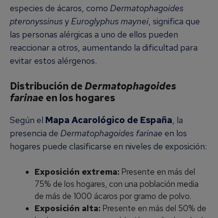
especies de ácaros, como
Dermatophagoides
pteronyssinus
y
Euroglyphus maynei
, significa que
las personas alérgicas a uno de ellos pueden
reaccionar a otros, aumentando la dificultad para
evitar estos alérgenos.
Distribución de
Dermatophagoides
farinae
en los hogares
Según el
Mapa Acarológico de España
, la
presencia de
Dermatophagoides farinae
en los
hogares puede clasificarse en niveles de exposición:
Exposición extrema:
Presente en más del
75% de los hogares, con una población media
de más de 1000 ácaros por gramo de polvo.
Exposición alta:
Presente en más del 50% de