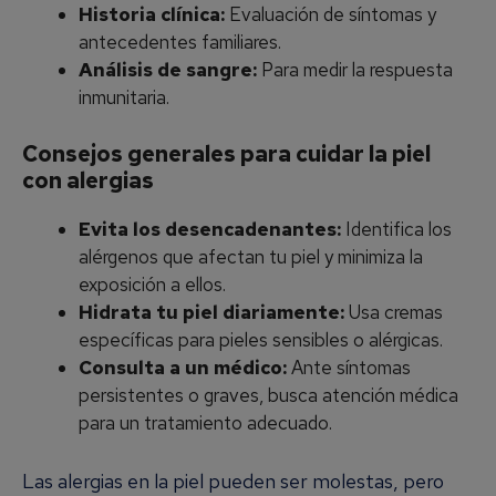
Historia clínica:
Evaluación de síntomas y
antecedentes familiares.
Análisis de sangre:
Para medir la respuesta
inmunitaria.
Consejos generales para cuidar la piel
con alergias
Evita los desencadenantes:
Identifica los
alérgenos que afectan tu piel y minimiza la
exposición a ellos.
Hidrata tu piel diariamente:
Usa cremas
específicas para pieles sensibles o alérgicas.
Consulta a un médico:
Ante síntomas
persistentes o graves, busca atención médica
para un tratamiento adecuado.
Las alergias en la piel pueden ser molestas, pero