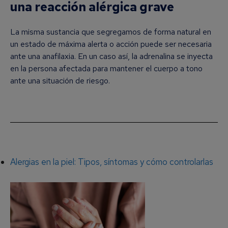
una reacción alérgica grave
La misma sustancia que segregamos de forma natural en
un estado de máxima alerta o acción puede ser necesaria
ante una anafilaxia. En un caso así, la adrenalina se inyecta
en la persona afectada para mantener el cuerpo a tono
ante una situación de riesgo.
Alergias en la piel: Tipos, síntomas y cómo controlarlas