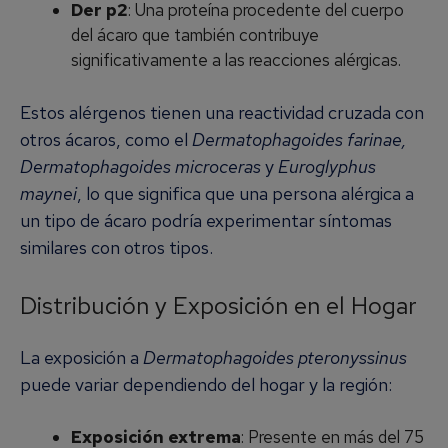
Der p2
: Una proteína procedente del cuerpo
del ácaro que también contribuye
significativamente a las reacciones alérgicas.
Estos alérgenos tienen una reactividad cruzada con
otros ácaros, como el
Dermatophagoides farinae,
Dermatophagoides microceras
y
Euroglyphus
maynei
, lo que significa que una persona alérgica a
un tipo de ácaro podría experimentar síntomas
similares con otros tipos.
Distribución y Exposición en el Hogar
La exposición a
Dermatophagoides pteronyssinus
puede variar dependiendo del hogar y la región:
Exposición extrema
: Presente en más del 75