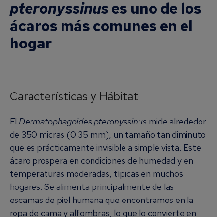
pteronyssinus
es uno de los
ácaros más comunes en el
hogar
Características y Hábitat
El
Dermatophagoides pteronyssinus
mide alrededor
de 350 micras (0.35 mm), un tamaño tan diminuto
que es prácticamente invisible a simple vista. Este
ácaro prospera en condiciones de humedad y en
temperaturas moderadas, típicas en muchos
hogares. Se alimenta principalmente de las
escamas de piel humana que encontramos en la
ropa de cama y alfombras, lo que lo convierte en