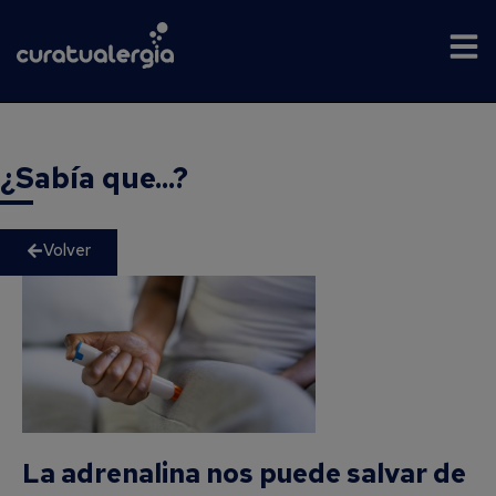
¿Sabía que...?
Volver
La adrenalina nos puede salvar de