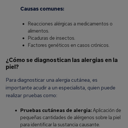
Causas comunes:
Reacciones alérgicas a medicamentos o
alimentos.
Picaduras de insectos.
Factores genéticos en casos crónicos.
¿Cómo se diagnostican las alergias en la
piel?
Para diagnosticar una alergia cutánea, es
importante acudir a un especialista, quien puede
realizar pruebas como:
Pruebas cutáneas de alergia:
Aplicación de
pequeñas cantidades de alérgenos sobre la piel
para identificar la sustancia causante.