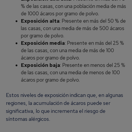
% de las casas, con una población media de más
de 1000 ácaros por gramo de polvo.
Exposición alta
: Presente en más del 50 % de
las casas, con una media de más de 500 ácaros
por gramo de polvo.
Exposición media
: Presente en más del 25 %
de las casas, con una media de más de 100
ácaros por gramo de polvo.
Exposición baja
: Presente en menos del 25 %
de las casas, con una media de menos de 100
ácaros por gramo de polvo.
Estos niveles de exposición indican que, en algunas
regiones, la acumulación de ácaros puede ser
significativa, lo que incrementa el riesgo de
síntomas alérgicos.