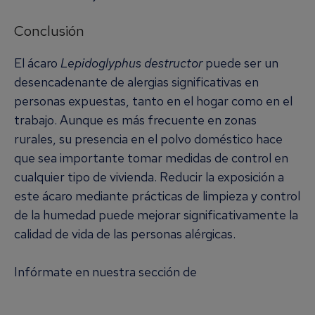
Conclusión
El ácaro
Lepidoglyphus destructor
puede ser un
desencadenante de alergias significativas en
personas expuestas, tanto en el hogar como en el
trabajo. Aunque es más frecuente en zonas
rurales, su presencia en el polvo doméstico hace
que sea importante tomar medidas de control en
cualquier tipo de vivienda. Reducir la exposición a
este ácaro mediante prácticas de limpieza y control
de la humedad puede mejorar significativamente la
calidad de vida de las personas alérgicas.
Infórmate en nuestra sección de
Alergia a los
Ácaros del Polvo