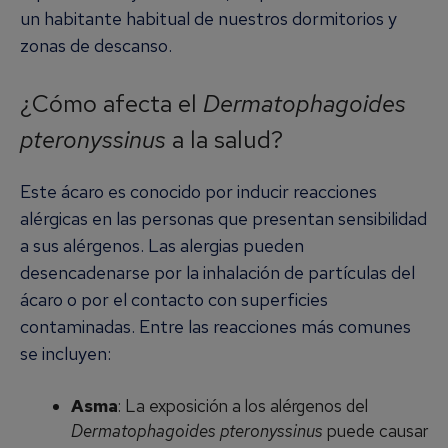
un habitante habitual de nuestros dormitorios y
zonas de descanso.
¿Cómo afecta el
Dermatophagoides
pteronyssinus
a la salud?
Este ácaro es conocido por inducir reacciones
alérgicas en las personas que presentan sensibilidad
a sus alérgenos. Las alergias pueden
desencadenarse por la inhalación de partículas del
ácaro o por el contacto con superficies
contaminadas. Entre las reacciones más comunes
se incluyen:
Asma
: La exposición a los alérgenos del
Dermatophagoides pteronyssinus
puede causar