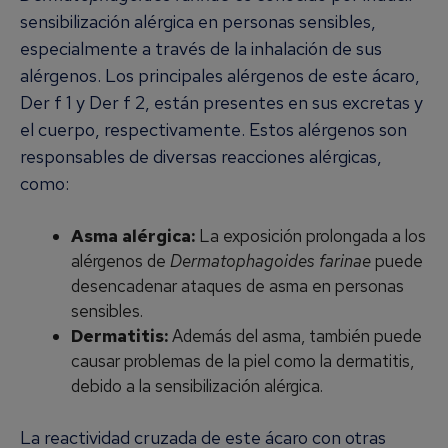
sensibilización alérgica en personas sensibles,
especialmente a través de la inhalación de sus
alérgenos. Los principales alérgenos de este ácaro,
Der f 1 y Der f 2, están presentes en sus excretas y
el cuerpo, respectivamente. Estos alérgenos son
responsables de diversas reacciones alérgicas,
como:
Asma alérgica:
La exposición prolongada a los
alérgenos de
Dermatophagoides farinae
puede
desencadenar ataques de asma en personas
sensibles.
Dermatitis:
Además del asma, también puede
causar problemas de la piel como la dermatitis,
debido a la sensibilización alérgica.
La reactividad cruzada de este ácaro con otras