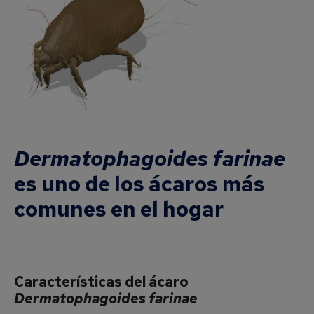
Dermatophagoides farinae
es uno de los ácaros más
comunes en el hogar
Características del ácaro
Dermatophagoides farinae