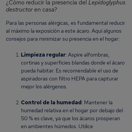
¿Cómo reducir la presencia del
Lepidoglyphus
destructor
en casa?
Para las personas alérgicas, es fundamental reducir
al máximo la exposición a este ácaro. Aquí algunos
consejos para minimizar su presencia en el hogar:
Limpieza regular
: Aspire alfombras,
cortinas y superficies blandas donde el ácaro
pueda habitar. Es recomendable el uso de
aspiradoras con filtro HEPA para capturar
mejor los alérgenos.
Control de la humedad
: Mantener la
humedad relativa en el hogar por debajo del
50 % es clave, ya que los ácaros prosperan
en ambientes húmedos. Utilice