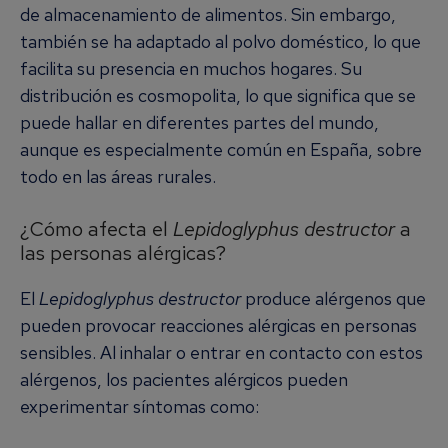
de almacenamiento de alimentos. Sin embargo,
también se ha adaptado al polvo doméstico, lo que
facilita su presencia en muchos hogares. Su
distribución es cosmopolita, lo que significa que se
puede hallar en diferentes partes del mundo,
aunque es especialmente común en España, sobre
todo en las áreas rurales.
¿Cómo afecta el
Lepidoglyphus destructor
a
las personas alérgicas?
El
Lepidoglyphus destructor
produce alérgenos que
pueden provocar reacciones alérgicas en personas
sensibles. Al inhalar o entrar en contacto con estos
alérgenos, los pacientes alérgicos pueden
experimentar síntomas como: