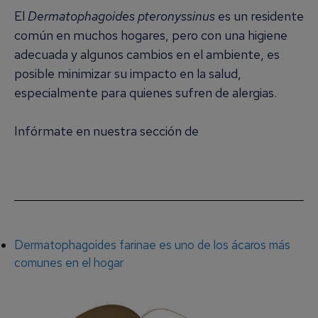
El
Dermatophagoides pteronyssinus
es un residente
común en muchos hogares, pero con una higiene
adecuada y algunos cambios en el ambiente, es
posible minimizar su impacto en la salud,
especialmente para quienes sufren de alergias.
Infórmate en nuestra sección de
Alergia a los
Ácaros del Polvo
Dermatophagoides farinae es uno de los ácaros más
comunes en el hogar