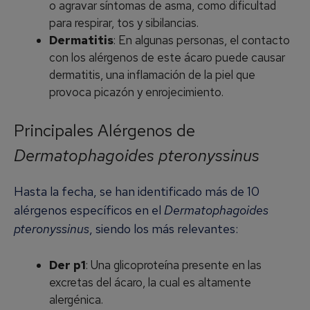
o agravar síntomas de asma, como dificultad
para respirar, tos y sibilancias.
Dermatitis
: En algunas personas, el contacto
con los alérgenos de este ácaro puede causar
dermatitis, una inflamación de la piel que
provoca picazón y enrojecimiento.
Principales Alérgenos de
Dermatophagoides pteronyssinus
Hasta la fecha, se han identificado más de 10
alérgenos específicos en el
Dermatophagoides
pteronyssinus
, siendo los más relevantes:
Der p1
: Una glicoproteína presente en las
excretas del ácaro, la cual es altamente
alergénica.