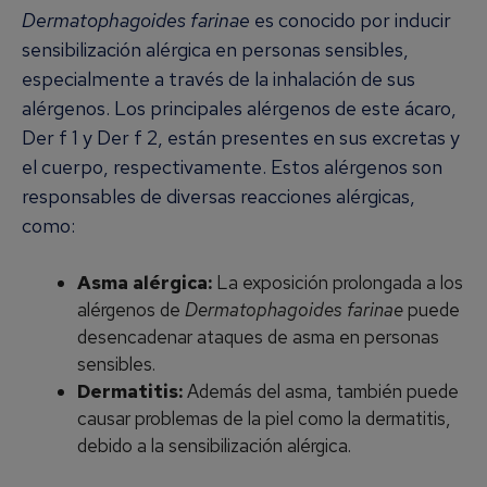
Dermatophagoides farinae
es conocido por inducir
sensibilización alérgica en personas sensibles,
especialmente a través de la inhalación de sus
alérgenos. Los principales alérgenos de este ácaro,
Der f 1 y Der f 2, están presentes en sus excretas y
el cuerpo, respectivamente. Estos alérgenos son
responsables de diversas reacciones alérgicas,
como:
Asma alérgica:
La exposición prolongada a los
alérgenos de
Dermatophagoides farinae
puede
desencadenar ataques de asma en personas
sensibles.
Dermatitis:
Además del asma, también puede
causar problemas de la piel como la dermatitis,
debido a la sensibilización alérgica.