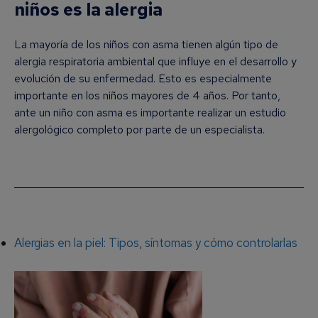
niños es la alergia
La mayoría de los niños con asma tienen algún tipo de
alergia respiratoria ambiental que influye en el desarrollo y
evolución de su enfermedad. Esto es especialmente
importante en los niños mayores de 4 años. Por tanto,
ante un niño con asma es importante realizar un estudio
alergológico completo por parte de un especialista.
Alergias en la piel: Tipos, síntomas y cómo controlarlas