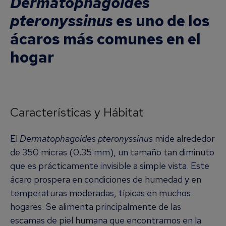
Dermatophagoides
pteronyssinus
es uno de los
ácaros más comunes en el
hogar
Características y Hábitat
El
Dermatophagoides pteronyssinus
mide alrededor
de 350 micras (0.35 mm), un tamaño tan diminuto
que es prácticamente invisible a simple vista. Este
ácaro prospera en condiciones de humedad y en
temperaturas moderadas, típicas en muchos
hogares. Se alimenta principalmente de las
escamas de piel humana que encontramos en la