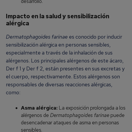
desarrollo.
Impacto en la salud y sensibilización
alérgica
Dermatophagoides farinae
es conocido por inducir
sensibilización alérgica en personas sensibles,
especialmente a través de la inhalación de sus
alérgenos. Los principales alérgenos de este ácaro,
Der f 1 y Der f 2, están presentes en sus excretas y
el cuerpo, respectivamente. Estos alérgenos son
responsables de diversas reacciones alérgicas,
como:
Asma alérgica:
La exposición prolongada a los
alérgenos de
Dermatophagoides farinae
puede
desencadenar ataques de asma en personas
sensibles.