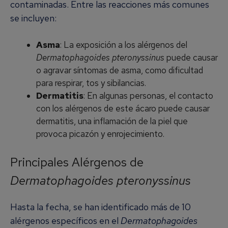
contaminadas. Entre las reacciones más comunes
se incluyen:
Asma
: La exposición a los alérgenos del
Dermatophagoides pteronyssinus
puede causar
o agravar síntomas de asma, como dificultad
para respirar, tos y sibilancias.
Dermatitis
: En algunas personas, el contacto
con los alérgenos de este ácaro puede causar
dermatitis, una inflamación de la piel que
provoca picazón y enrojecimiento.
Principales Alérgenos de
Dermatophagoides pteronyssinus
Hasta la fecha, se han identificado más de 10
alérgenos específicos en el
Dermatophagoides