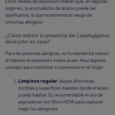
Estos niveles de exposición indican que, en algunas
regiones, la acumulación de ácaros puede ser
significativa, lo que incrementa el riesgo de
síntomas alérgicos.
¿Cómo reducir la presencia del
Lepidoglyphus
destructor
en casa?
Para las personas alérgicas, es fundamental reducir
al máximo la exposición a este ácaro. Aquí algunos
consejos para minimizar su presencia en el hogar:
Limpieza regular
: Aspire alfombras,
cortinas y superficies blandas donde el ácaro
pueda habitar. Es recomendable el uso de
aspiradoras con filtro HEPA para capturar
mejor los alérgenos.