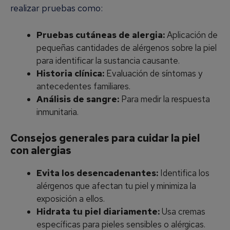
realizar pruebas como:
Pruebas cutáneas de alergia:
Aplicación de
pequeñas cantidades de alérgenos sobre la piel
para identificar la sustancia causante.
Historia clínica:
Evaluación de síntomas y
antecedentes familiares.
Análisis de sangre:
Para medir la respuesta
inmunitaria.
Consejos generales para cuidar la piel
con alergias
Evita los desencadenantes:
Identifica los
alérgenos que afectan tu piel y minimiza la
exposición a ellos.
Hidrata tu piel diariamente:
Usa cremas
específicas para pieles sensibles o alérgicas.