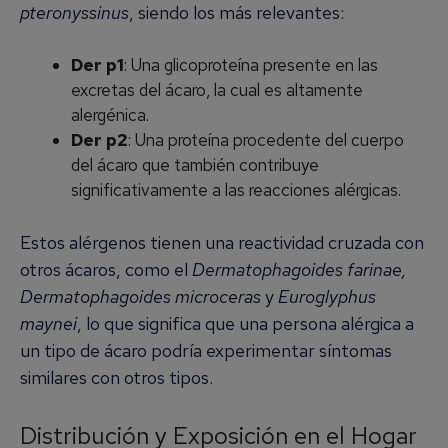
pteronyssinus
, siendo los más relevantes:
Der p1
: Una glicoproteína presente en las
excretas del ácaro, la cual es altamente
alergénica.
Der p2
: Una proteína procedente del cuerpo
del ácaro que también contribuye
significativamente a las reacciones alérgicas.
Estos alérgenos tienen una reactividad cruzada con
otros ácaros, como el
Dermatophagoides farinae,
Dermatophagoides microceras
y
Euroglyphus
maynei
, lo que significa que una persona alérgica a
un tipo de ácaro podría experimentar síntomas
similares con otros tipos.
Distribución y Exposición en el Hogar