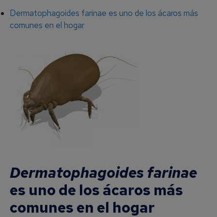
Dermatophagoides farinae es uno de los ácaros más
comunes en el hogar
Dermatophagoides farinae
es uno de los ácaros más
comunes en el hogar