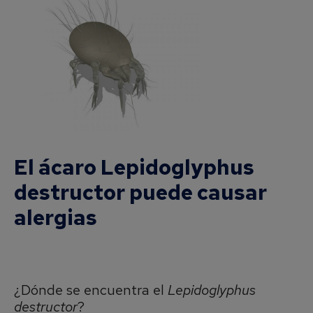
El ácaro Lepidoglyphus
destructor puede causar
alergias
¿Dónde se encuentra el
Lepidoglyphus
destructor
?