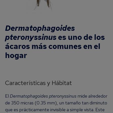
Dermatophagoides
pteronyssinus
es uno de los
ácaros más comunes en el
hogar
Características y Hábitat
El
Dermatophagoides pteronyssinus
mide alrededor
de 350 micras (0.35 mm), un tamaño tan diminuto
que es prácticamente invisible a simple vista. Este