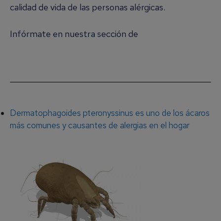
calidad de vida de las personas alérgicas.
Infórmate en nuestra sección de
Alergia a los
Ácaros del Polvo
Dermatophagoides pteronyssinus es uno de los ácaros
más comunes y causantes de alergias en el hogar