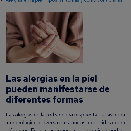
Las alergias en la piel
pueden manifestarse de
diferentes formas
Las alergias en la piel son una respuesta del sistema
inmunológico a diversas sustancias, conocidas como
alérgenos. Estas reacciones pueden ser incómodas