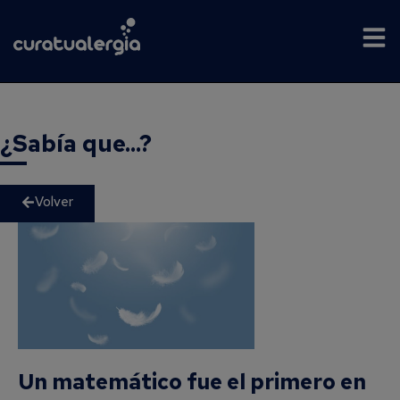
¿Sabía que...?
Volver
Un matemático fue el primero en