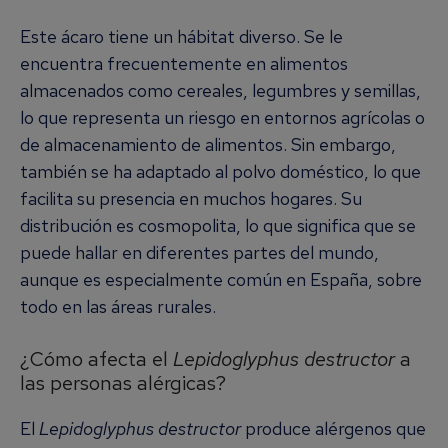
Este ácaro tiene un hábitat diverso. Se le
encuentra frecuentemente en alimentos
almacenados como cereales, legumbres y semillas,
lo que representa un riesgo en entornos agrícolas o
de almacenamiento de alimentos. Sin embargo,
también se ha adaptado al polvo doméstico, lo que
facilita su presencia en muchos hogares. Su
distribución es cosmopolita, lo que significa que se
puede hallar en diferentes partes del mundo,
aunque es especialmente común en España, sobre
todo en las áreas rurales.
¿Cómo afecta el
Lepidoglyphus destructor
a
las personas alérgicas?
El
Lepidoglyphus destructor
produce alérgenos que