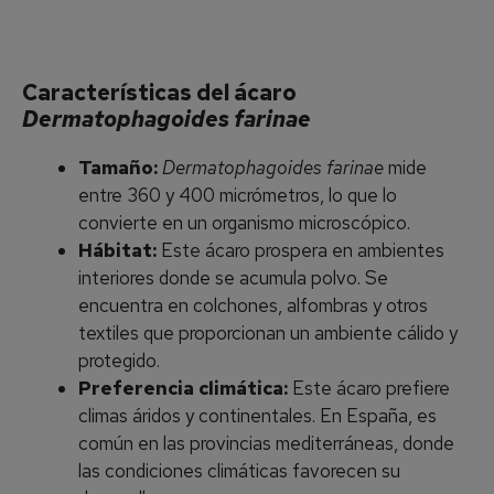
Características del ácaro
Dermatophagoides farinae
Tamaño:
Dermatophagoides farinae
mide
entre 360 y 400 micrómetros, lo que lo
convierte en un organismo microscópico.
Hábitat:
Este ácaro prospera en ambientes
interiores donde se acumula polvo. Se
encuentra en colchones, alfombras y otros
textiles que proporcionan un ambiente cálido y
protegido.
Preferencia climática:
Este ácaro prefiere
climas áridos y continentales. En España, es
común en las provincias mediterráneas, donde
las condiciones climáticas favorecen su