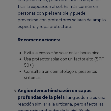
tras la exposición al sol. Es más común en
personas con piel sensible y puede
prevenirse con protectores solares de amplio
espectro y ropa protectora.
Recomendaciones:
Evita la exposición solar en las horas pico.
Usa protector solar con un factor alto (SPF
50+).
Consulta a un dermatólogo si presentas
síntomas.
Angioedema: hinchazón en capas
profundas de la piel
El angioedema es una
reacción similar a la urticaria, pero afecta las
capas más profundas de la piel. Suele