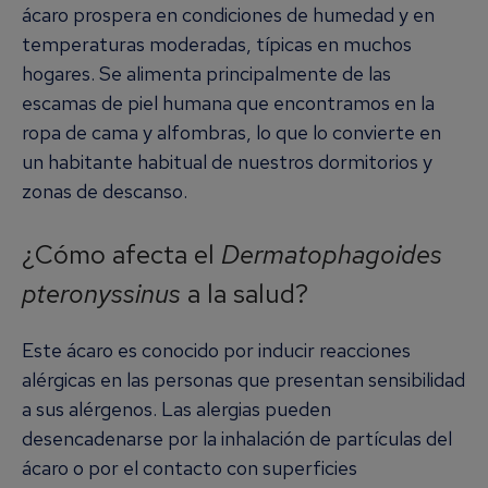
ácaro prospera en condiciones de humedad y en
temperaturas moderadas, típicas en muchos
hogares. Se alimenta principalmente de las
escamas de piel humana que encontramos en la
ropa de cama y alfombras, lo que lo convierte en
un habitante habitual de nuestros dormitorios y
zonas de descanso.
¿Cómo afecta el
Dermatophagoides
pteronyssinus
a la salud?
Este ácaro es conocido por inducir reacciones
alérgicas en las personas que presentan sensibilidad
a sus alérgenos. Las alergias pueden
desencadenarse por la inhalación de partículas del
ácaro o por el contacto con superficies