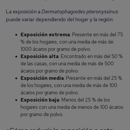
La exposición a
Dermatophagoides pteronyssinus
puede variar dependiendo del hogar y la región:
Exposición extrema
: Presente en más del 75
% de los hogares, con una media de más de
1000 ácaros por gramo de polvo.
Exposición alta
: Encontrado en más del 50 %
de las casas, con una media de más de 500
ácaros por gramo de polvo.
Exposición media
: Presente en más del 25 %
de los hogares, con una media de más de 100
ácaros por gramo de polvo.
Exposición baja
: Menos del 25 % de los
hogares con una media de menos de 100 ácaros
por gramo de polvo.