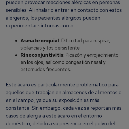
pueden provocar reacciones alérgicas en personas
sensibles. Al inhalar o entrar en contacto con estos
alérgenos, los pacientes alérgicos pueden
experimentar síntomas como:
Asma bronquial
: Dificultad para respirar,
sibilancias y tos persistente.
Rinoconjuntivitis
: Picazón y enrojecimiento
en los ojos, así como congestión nasal y
estornudos frecuentes.
Este ácaro es particularmente problemático para
aquellos que trabajan en almacenes de alimentos o
en el campo, ya que su exposición es más
constante. Sin embargo, cada vez se reportan más
casos de alergia a este ácaro en el entorno
doméstico, debido a su presencia en el polvo del