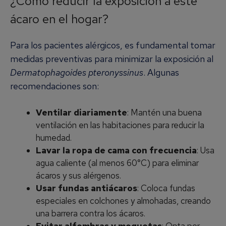
¿Cómo reducir la exposición a este
ácaro en el hogar?
Para los pacientes alérgicos, es fundamental tomar
medidas preventivas para minimizar la exposición al
Dermatophagoides pteronyssinus
. Algunas
recomendaciones son:
Ventilar diariamente
: Mantén una buena
ventilación en las habitaciones para reducir la
humedad.
Lavar la ropa de cama con frecuencia
: Usa
agua caliente (al menos 60°C) para eliminar
ácaros y sus alérgenos.
Usar fundas antiácaros
: Coloca fundas
especiales en colchones y almohadas, creando
una barrera contra los ácaros.