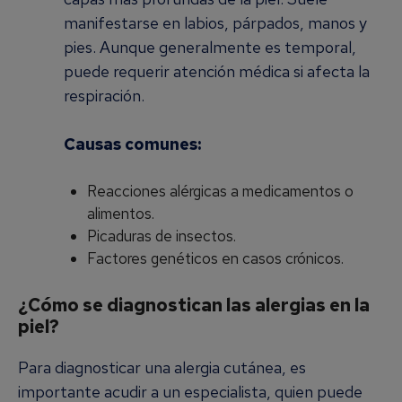
manifestarse en labios, párpados, manos y
pies. Aunque generalmente es temporal,
puede requerir atención médica si afecta la
respiración.
Causas comunes:
Reacciones alérgicas a medicamentos o
alimentos.
Picaduras de insectos.
Factores genéticos en casos crónicos.
¿Cómo se diagnostican las alergias en la
piel?
Para diagnosticar una alergia cutánea, es
importante acudir a un especialista, quien puede