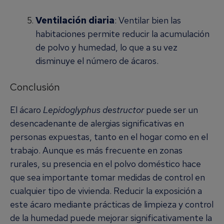
Ventilación diaria
: Ventilar bien las
habitaciones permite reducir la acumulación
de polvo y humedad, lo que a su vez
disminuye el número de ácaros.
Conclusión
El ácaro
Lepidoglyphus destructor
puede ser un
desencadenante de alergias significativas en
personas expuestas, tanto en el hogar como en el
trabajo. Aunque es más frecuente en zonas
rurales, su presencia en el polvo doméstico hace
que sea importante tomar medidas de control en
cualquier tipo de vivienda. Reducir la exposición a
este ácaro mediante prácticas de limpieza y control
de la humedad puede mejorar significativamente la