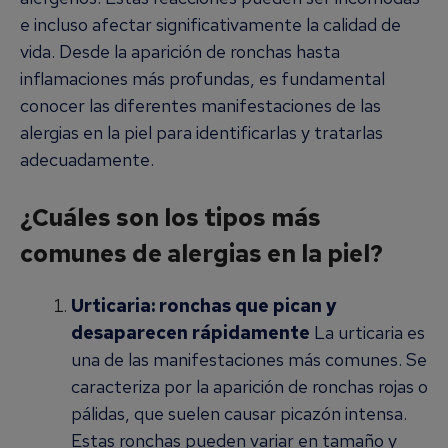
e incluso afectar significativamente la calidad de
vida. Desde la aparición de ronchas hasta
inflamaciones más profundas, es fundamental
conocer las diferentes manifestaciones de las
alergias en la piel para identificarlas y tratarlas
adecuadamente.
¿Cuáles son los tipos más
comunes de alergias en la piel?
Urticaria: ronchas que pican y
desaparecen rápidamente
La urticaria es
una de las manifestaciones más comunes. Se
caracteriza por la aparición de ronchas rojas o
pálidas, que suelen causar picazón intensa.
Estas ronchas pueden variar en tamaño y