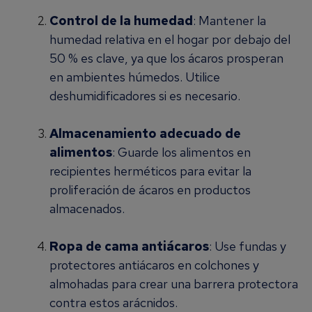
Control de la humedad
: Mantener la
humedad relativa en el hogar por debajo del
50 % es clave, ya que los ácaros prosperan
en ambientes húmedos. Utilice
deshumidificadores si es necesario.
Almacenamiento adecuado de
alimentos
: Guarde los alimentos en
recipientes herméticos para evitar la
proliferación de ácaros en productos
almacenados.
Ropa de cama antiácaros
: Use fundas y
protectores antiácaros en colchones y
almohadas para crear una barrera protectora
contra estos arácnidos.