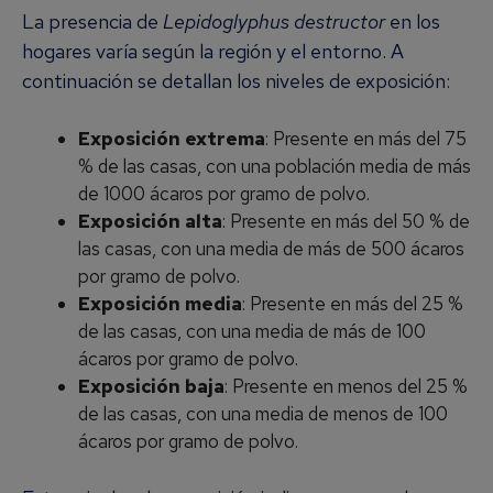
La presencia de
Lepidoglyphus destructor
en los
hogares varía según la región y el entorno. A
continuación se detallan los niveles de exposición:
Exposición extrema
: Presente en más del 75
% de las casas, con una población media de más
de 1000 ácaros por gramo de polvo.
Exposición alta
: Presente en más del 50 % de
las casas, con una media de más de 500 ácaros
por gramo de polvo.
Exposición media
: Presente en más del 25 %
de las casas, con una media de más de 100
ácaros por gramo de polvo.
Exposición baja
: Presente en menos del 25 %
de las casas, con una media de menos de 100
ácaros por gramo de polvo.