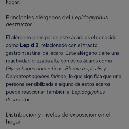
hogar.
Principales alérgenos del
Lepidoglyphus
destructor
El alérgeno principal de este ácaro es el conocido
como
Lep d 2
, relacionado con el tracto
gastrointestinal del ácaro. Este alérgeno tiene una
reactividad cruzada alta con otros ácaros como
Glycyphagus domesticus
,
Blomia tropicalis
y
Dermatophagoides farinae
, lo que significa que una
persona sensibilizada a alguno de estos ácaros
puede reaccionar también al
Lepidoglyphus
destructor
.
Distribución y niveles de exposición en el
hogar