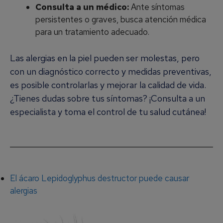
Consulta a un médico:
Ante síntomas
persistentes o graves, busca atención médica
para un tratamiento adecuado.
Las alergias en la piel pueden ser molestas, pero
con un diagnóstico correcto y medidas preventivas,
es posible controlarlas y mejorar la calidad de vida.
¿Tienes dudas sobre tus síntomas? ¡Consulta a un
especialista y toma el control de tu salud cutánea!
El ácaro Lepidoglyphus destructor puede causar
alergias