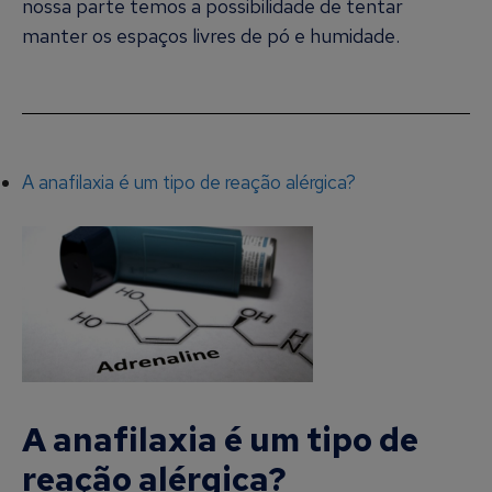
nossa parte temos a possibilidade de tentar
manter os espaços livres de pó e humidade.
A anafilaxia é um tipo de reação alérgica?
A anafilaxia é um tipo de
reação alérgica?