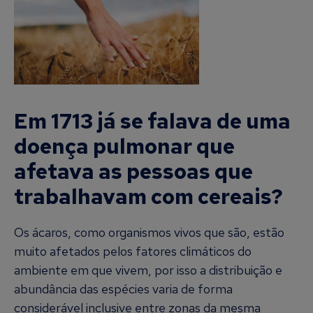
Em 1713 já se falava de uma
doença pulmonar que
afetava as pessoas que
trabalhavam com cereais?
Os ácaros, como organismos vivos que são, estão
muito afetados pelos fatores climáticos do
ambiente em que vivem, por isso a distribuição e
abundância das espécies varia de forma
considerável inclusive entre zonas da mesma