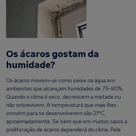
Os ácaros gostam da
humidade?
Os ácaros movem-se como peixe na água em
ambientes que alcançam humidades de 75-80%.
Quando o clima é seco, decrescem a metade ou
não sobrevivem. A temperatura que mais lhes
convém para se desenvolverem são 21ºC,
aproximadamente. Se bem que em muitos casos a
proliferação de ácaros dependerá do clima. Pela