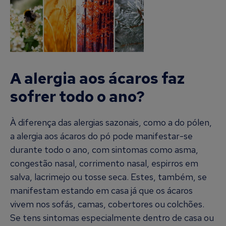
A alergia aos ácaros faz
sofrer todo o ano?
À diferença das alergias sazonais, como a do pólen,
a alergia aos ácaros do pó pode manifestar-se
durante todo o ano, com sintomas como asma,
congestão nasal, corrimento nasal, espirros em
salva, lacrimejo ou tosse seca. Estes, também, se
manifestam estando em casa já que os ácaros
vivem nos sofás, camas, cobertores ou colchões.
Se tens sintomas especialmente dentro de casa ou