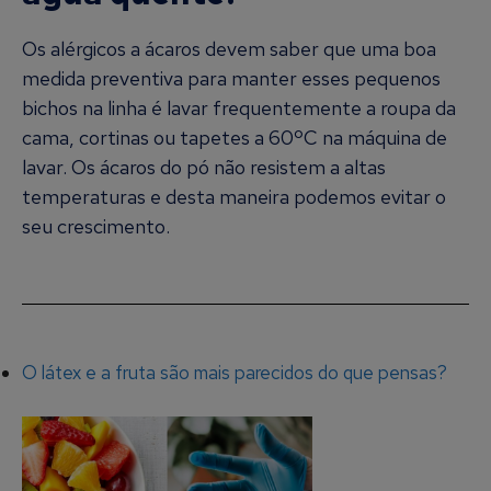
Os alérgicos a ácaros devem saber que uma boa
medida preventiva para manter esses pequenos
bichos na linha é lavar frequentemente a roupa da
cama, cortinas ou tapetes a 60ºC na máquina de
lavar. Os ácaros do pó não resistem a altas
temperaturas e desta maneira podemos evitar o
seu crescimento.
O látex e a fruta são mais parecidos do que pensas?