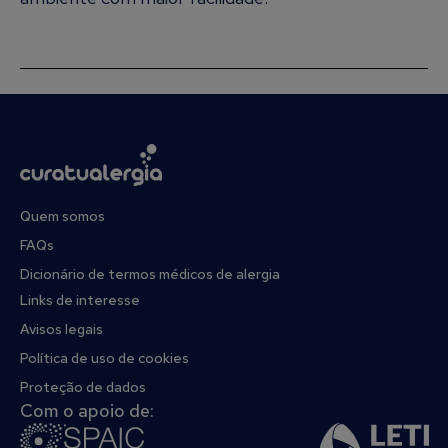
Quem somos
FAQs
Dicionário de termos médicos de alergia
Links de interesse
Avisos legais
Política de uso de cookies
Proteção de dados
Com o apoio de: