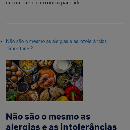
encontra-se com outro parecido.
Não são o mesmo as alergias e as intolerâncias
alimentares?
Não são o mesmo as
alergias e as intolerâncias