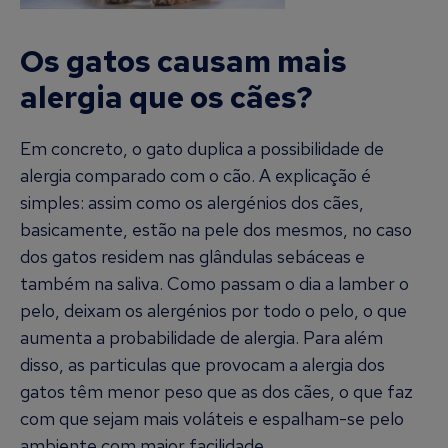
Os gatos causam mais
alergia que os cães?
Em concreto, o gato duplica a possibilidade de
alergia comparado com o cão. A explicação é
simples: assim como os alergénios dos cães,
basicamente, estão na pele dos mesmos, no caso
dos gatos residem nas glândulas sebáceas e
também na saliva. Como passam o dia a lamber o
pelo, deixam os alergénios por todo o pelo, o que
aumenta a probabilidade de alergia. Para além
disso, as particulas que provocam a alergia dos
gatos têm menor peso que as dos cães, o que faz
com que sejam mais voláteis e espalham-se pelo
ambiente com maior facilidade.