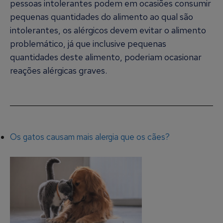
pessoas intolerantes podem em ocasiões consumir
pequenas quantidades do alimento ao qual são
intolerantes, os alérgicos devem evitar o alimento
problemático, já que inclusive pequenas
quantidades deste alimento, poderiam ocasionar
reações alérgicas graves.
Os gatos causam mais alergia que os cães?