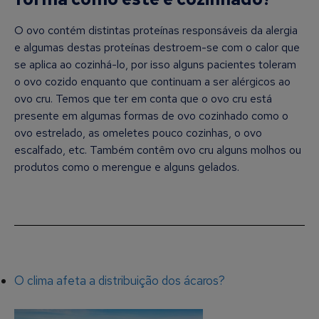
O ovo contém distintas proteínas responsáveis da alergia
e algumas destas proteínas destroem-se com o calor que
se aplica ao cozinhá-lo, por isso alguns pacientes toleram
o ovo cozido enquanto que continuam a ser alérgicos ao
ovo cru. Temos que ter em conta que o ovo cru está
presente em algumas formas de ovo cozinhado como o
ovo estrelado, as omeletes pouco cozinhas, o ovo
escalfado, etc. Também contêm ovo cru alguns molhos ou
produtos como o merengue e alguns gelados.
O clima afeta a distribuição dos ácaros?