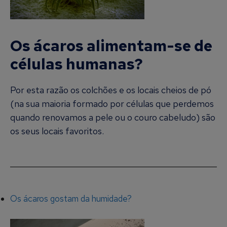
Os ácaros alimentam-se de
células humanas?
Por esta razão os colchões e os locais cheios de pó
(na sua maioria formado por células que perdemos
quando renovamos a pele ou o couro cabeludo) são
os seus locais favoritos.
Os ácaros gostam da humidade?