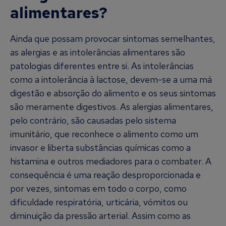
alimentares?
Ainda que possam provocar sintomas semelhantes,
as alergias e as intolerâncias alimentares são
patologias diferentes entre si. As intolerâncias
como a intolerância à lactose, devem-se a uma má
digestão e absorção do alimento e os seus sintomas
são meramente digestivos. As alergias alimentares,
pelo contrário, são causadas pelo sistema
imunitário, que reconhece o alimento como um
invasor e liberta substâncias químicas como a
histamina e outros mediadores para o combater. A
consequência é uma reação desproporcionada e
por vezes, sintomas em todo o corpo, como
dificuldade respiratória, urticária, vómitos ou
diminuição da pressão arterial. Assim como as