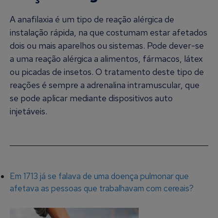
A anafilaxia é um tipo de reação alérgica de
instalação rápida, na que costumam estar afetados
dois ou mais aparelhos ou sistemas. Pode dever-se
a uma reação alérgica a alimentos, fármacos, látex
ou picadas de insetos. O tratamento deste tipo de
reações é sempre a adrenalina intramuscular, que
se pode aplicar mediante dispositivos auto
injetáveis.
Em 1713 já se falava de uma doença pulmonar que
afetava as pessoas que trabalhavam com cereais?