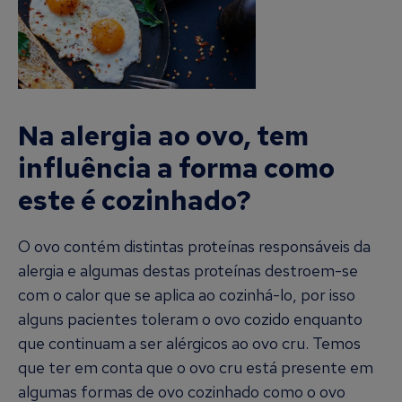
Na alergia ao ovo, tem
influência a forma como
este é cozinhado?
O ovo contém distintas proteínas responsáveis da
alergia e algumas destas proteínas destroem-se
com o calor que se aplica ao cozinhá-lo, por isso
alguns pacientes toleram o ovo cozido enquanto
que continuam a ser alérgicos ao ovo cru. Temos
que ter em conta que o ovo cru está presente em
algumas formas de ovo cozinhado como o ovo