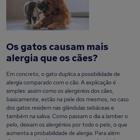
Os gatos causam mais
alergia que os cães?
Em concreto, o gato duplica a possibilidade de
alergia comparado com o cão. A explicação é
simples: assim como os alergénios dos cães,
basicamente, estão na pele dos mesmos, no caso
dos gatos residem nas glândulas sebáceas e
também na saliva. Como passam o dia a lamber o
pelo, deixam os alergénios por todo o pelo, o que
aumenta a probabilidade de alergia. Para além