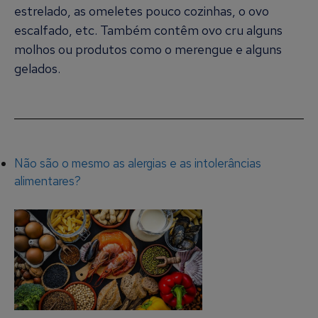
estrelado, as omeletes pouco cozinhas, o ovo
escalfado, etc. Também contêm ovo cru alguns
molhos ou produtos como o merengue e alguns
gelados.
Não são o mesmo as alergias e as intolerâncias
alimentares?