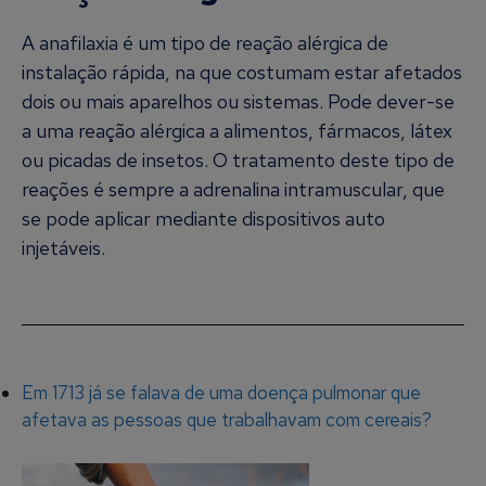
A anafilaxia é um tipo de reação alérgica de
instalação rápida, na que costumam estar afetados
dois ou mais aparelhos ou sistemas. Pode dever-se
a uma reação alérgica a alimentos, fármacos, látex
ou picadas de insetos. O tratamento deste tipo de
reações é sempre a adrenalina intramuscular, que
se pode aplicar mediante dispositivos auto
injetáveis.
Em 1713 já se falava de uma doença pulmonar que
afetava as pessoas que trabalhavam com cereais?