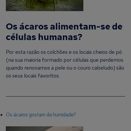
Os ácaros alimentam-se de
células humanas?
Por esta razão os colchões e os locais cheios de pó
(na sua maioria formado por células que perdemos
quando renovamos a pele ou o couro cabeludo) são
os seus locais favoritos.
Os ácaros gostam da humidade?