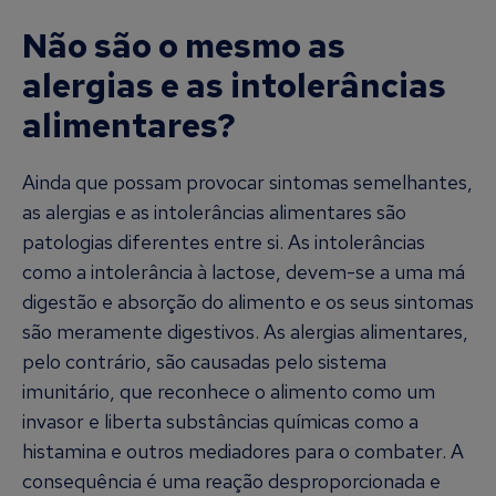
Não são o mesmo as
alergias e as intolerâncias
alimentares?
Ainda que possam provocar sintomas semelhantes,
as alergias e as intolerâncias alimentares são
patologias diferentes entre si. As intolerâncias
como a intolerância à lactose, devem-se a uma má
digestão e absorção do alimento e os seus sintomas
são meramente digestivos. As alergias alimentares,
pelo contrário, são causadas pelo sistema
imunitário, que reconhece o alimento como um
invasor e liberta substâncias químicas como a
histamina e outros mediadores para o combater. A
consequência é uma reação desproporcionada e