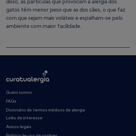
disso, as particulas que provocam a alergia dos
gatos têm menor peso que as dos cães, o que faz
com que sejam mais voláteis e espalham-se pelo
ambiente com maior facilidade.
Quem somos
FAQs
Dicionário de termos médicos de alergia
Links de interesse
Avisos legais
Política de uso de cookies