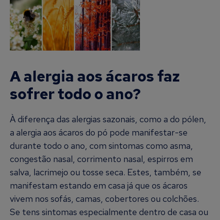
A alergia aos ácaros faz
sofrer todo o ano?
À diferença das alergias sazonais, como a do pólen,
a alergia aos ácaros do pó pode manifestar-se
durante todo o ano, com sintomas como asma,
congestão nasal, corrimento nasal, espirros em
salva, lacrimejo ou tosse seca. Estes, também, se
manifestam estando em casa já que os ácaros
vivem nos sofás, camas, cobertores ou colchões.
Se tens sintomas especialmente dentro de casa ou