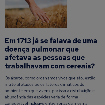
Em 1713 já se falava de uma
doença pulmonar que
afetava as pessoas que
trabalhavam com cereais?
Os ácaros, como organismos vivos que são, estão
muito afetados pelos fatores climáticos do
ambiente em que vivem, por isso a distribuição e
abundância das espécies varia de forma
considerável inclusive entre zonas da mesma