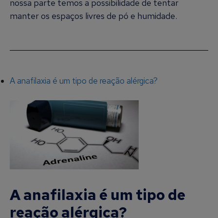
nossa parte temos a possibilidade de tentar
manter os espaços livres de pó e humidade.
A anafilaxia é um tipo de reação alérgica?
A anafilaxia é um tipo de
reação alérgica?