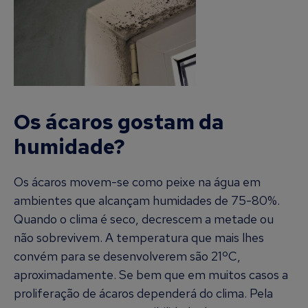
Os ácaros gostam da
humidade?
Os ácaros movem-se como peixe na água em
ambientes que alcançam humidades de 75-80%.
Quando o clima é seco, decrescem a metade ou
não sobrevivem. A temperatura que mais lhes
convém para se desenvolverem são 21ºC,
aproximadamente. Se bem que em muitos casos a
proliferação de ácaros dependerá do clima. Pela