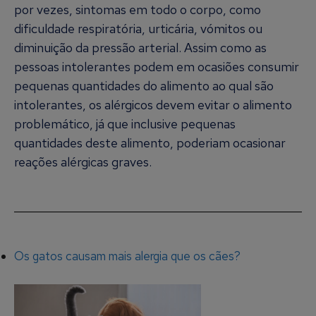
por vezes, sintomas em todo o corpo, como
dificuldade respiratória, urticária, vómitos ou
diminuição da pressão arterial. Assim como as
pessoas intolerantes podem em ocasiões consumir
pequenas quantidades do alimento ao qual são
intolerantes, os alérgicos devem evitar o alimento
problemático, já que inclusive pequenas
quantidades deste alimento, poderiam ocasionar
reações alérgicas graves.
Os gatos causam mais alergia que os cães?