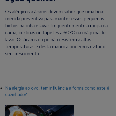
Os alérgicos a ácaros devem saber que uma boa
medida preventiva para manter esses pequenos
bichos na linha é lavar frequentemente a roupa da
cama, cortinas ou tapetes a 60ºC na máquina de
lavar. Os ácaros do pó não resistem a altas
temperaturas e desta maneira podemos evitar o
seu crescimento.
Na alergia ao ovo, tem influência a forma como este é
cozinhado?