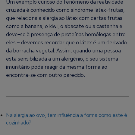
Um exemplo curioso do fenómeno da reatividade
cruzada é conhecido como síndrome látex-frutas,
que relaciona a alergia ao látex com certas frutas
como a banana, o kiwi, o abacate ou a castanha e
deve-se à presença de proteínas homólogas entre
eles – devemos recordar que o látex é um derivado
da borracha vegetal. Assim, quando uma pessoa
está sensibilizada a um alergénio, o seu sistema
imunitário pode reagir da mesma forma ao
encontra-se com outro parecido.
Na alergia ao ovo, tem influência a forma como este é
cozinhado?