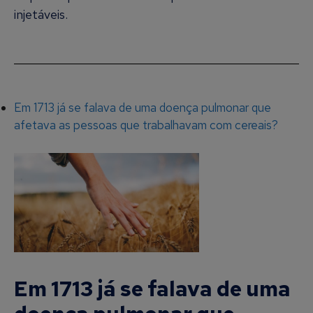
injetáveis.
Em 1713 já se falava de uma doença pulmonar que
afetava as pessoas que trabalhavam com cereais?
Em 1713 já se falava de uma