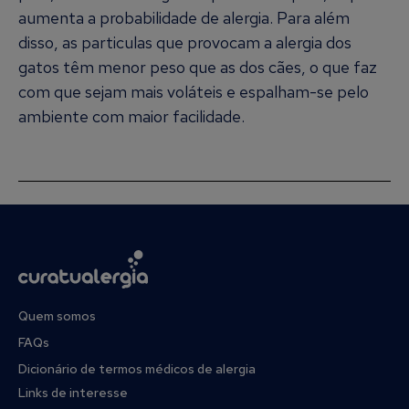
aumenta a probabilidade de alergia. Para além
disso, as particulas que provocam a alergia dos
gatos têm menor peso que as dos cães, o que faz
com que sejam mais voláteis e espalham-se pelo
ambiente com maior facilidade.
Quem somos
FAQs
Dicionário de termos médicos de alergia
Links de interesse