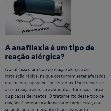
A anafilaxia é um tipo de
reação alérgica?
A anafilaxia é um tipo de reação alérgica de
instalação rápida, na que costumam estar afetados
dois ou mais aparelhos ou sistemas. Pode dever-se
a uma reação alérgica a alimentos, fármacos, látex
ou picadas de insetos. O tratamento deste tipo de
reações é sempre a adrenalina intramuscular, que
se pode aplicar mediante dispositivos auto