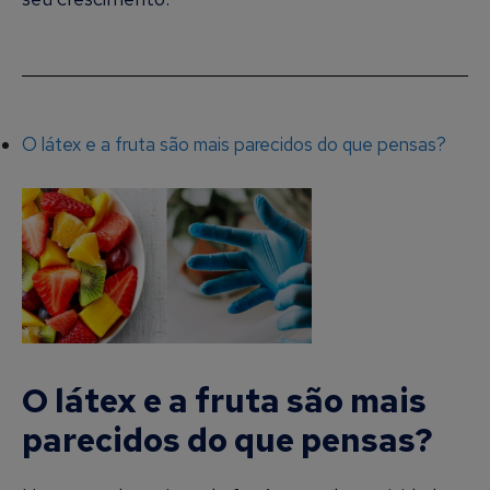
O látex e a fruta são mais parecidos do que pensas?
O látex e a fruta são mais
parecidos do que pensas?