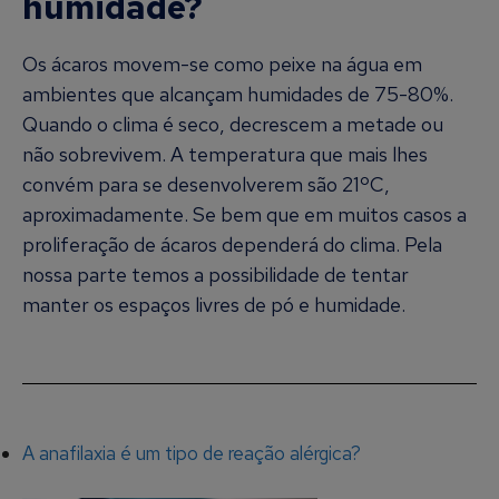
humidade?
Os ácaros movem-se como peixe na água em
ambientes que alcançam humidades de 75-80%.
Quando o clima é seco, decrescem a metade ou
não sobrevivem. A temperatura que mais lhes
convém para se desenvolverem são 21ºC,
aproximadamente. Se bem que em muitos casos a
proliferação de ácaros dependerá do clima. Pela
nossa parte temos a possibilidade de tentar
manter os espaços livres de pó e humidade.
A anafilaxia é um tipo de reação alérgica?