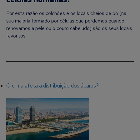
Por esta razão os colchões e os locais cheios de pó (na
sua maioria formado por células que perdemos quando
renovamos a pele ou o couro cabeludo) são os seus locais
favoritos.
O clima afeta a distribuição dos ácaros?