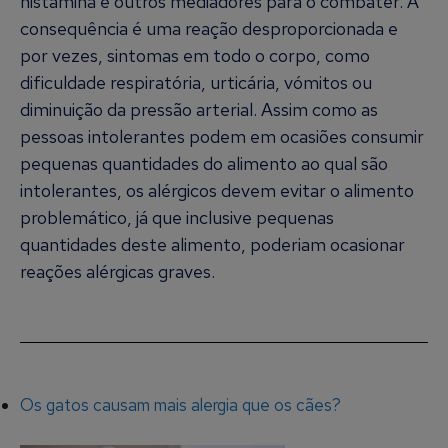
histamina e outros mediadores para o combater. A
consequência é uma reação desproporcionada e
por vezes, sintomas em todo o corpo, como
dificuldade respiratória, urticária, vómitos ou
diminuição da pressão arterial. Assim como as
pessoas intolerantes podem em ocasiões consumir
pequenas quantidades do alimento ao qual são
intolerantes, os alérgicos devem evitar o alimento
problemático, já que inclusive pequenas
quantidades deste alimento, poderiam ocasionar
reações alérgicas graves.
Os gatos causam mais alergia que os cães?