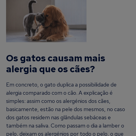
Os gatos causam mais
alergia que os cães?
Em concreto, o gato duplica a possibilidade de
alergia comparado com o cão. A explicação é
simples: assim como os alergénios dos cães,
basicamente, estão na pele dos mesmos, no caso
dos gatos residem nas glândulas sebáceas e
também na saliva. Como passam o dia a lamber o
pelo, deixam os alergénios por todo o pelo, o que