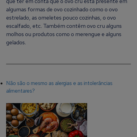
que ter em conta que o ovo cru está presente em
algumas formas de ovo cozinhado como o ovo
estrelado, as omeletes pouco cozinhas, o ovo
escalfado, etc. Também contêm ovo cru alguns
molhos ou produtos como o merengue e alguns
gelados.
Não são o mesmo as alergias e as intolerâncias
alimentares?