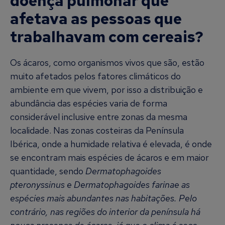
doença pulmonar que
afetava as pessoas que
trabalhavam com cereais?
Os ácaros, como organismos vivos que são, estão
muito afetados pelos fatores climáticos do
ambiente em que vivem, por isso a distribuição e
abundância das espécies varia de forma
considerável inclusive entre zonas da mesma
localidade. Nas zonas costeiras da Península
Ibérica, onde a humidade relativa é elevada, é onde
se encontram mais espécies de ácaros e em maior
quantidade, sendo
Dermatophagoides
pteronyssinus e Dermatophagoides farinae as
espécies mais abundantes nas habitações. Pelo
contrário, nas regiões do interior da península há