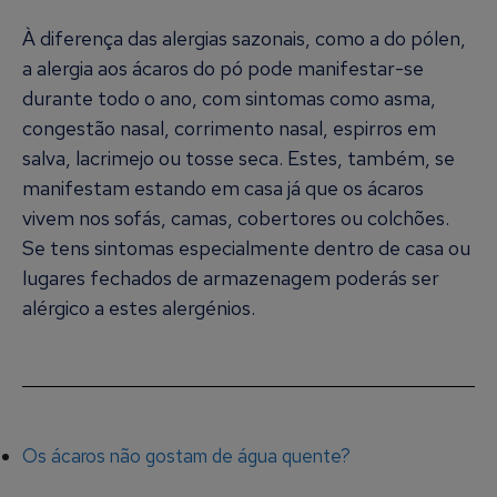
À diferença das alergias sazonais, como a do pólen,
a alergia aos ácaros do pó pode manifestar-se
durante todo o ano, com sintomas como asma,
congestão nasal, corrimento nasal, espirros em
salva, lacrimejo ou tosse seca. Estes, também, se
manifestam estando em casa já que os ácaros
vivem nos sofás, camas, cobertores ou colchões.
Se tens sintomas especialmente dentro de casa ou
lugares fechados de armazenagem poderás ser
alérgico a estes alergénios.
Os ácaros não gostam de água quente?