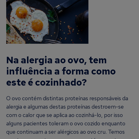
Na alergia ao ovo, tem
influência a forma como
este é cozinhado?
O ovo contém distintas proteínas responsáveis da
alergia e algumas destas proteínas destroem-se
com o calor que se aplica ao cozinhá-lo, por isso
alguns pacientes toleram o ovo cozido enquanto
que continuam a ser alérgicos ao ovo cru. Temos