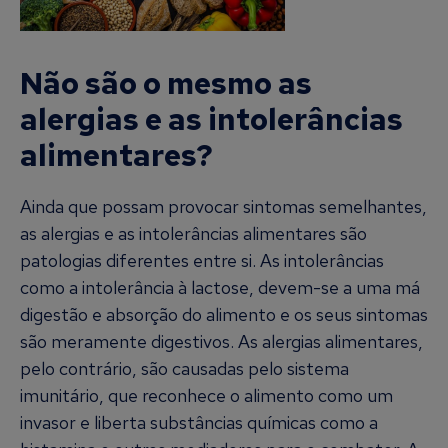
Não são o mesmo as
alergias e as intolerâncias
alimentares?
Ainda que possam provocar sintomas semelhantes,
as alergias e as intolerâncias alimentares são
patologias diferentes entre si. As intolerâncias
como a intolerância à lactose, devem-se a uma má
digestão e absorção do alimento e os seus sintomas
são meramente digestivos. As alergias alimentares,
pelo contrário, são causadas pelo sistema
imunitário, que reconhece o alimento como um
invasor e liberta substâncias químicas como a