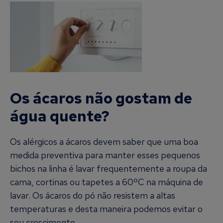
Os ácaros não gostam de
água quente?
Os alérgicos a ácaros devem saber que uma boa
medida preventiva para manter esses pequenos
bichos na linha é lavar frequentemente a roupa da
cama, cortinas ou tapetes a 60ºC na máquina de
lavar. Os ácaros do pó não resistem a altas
temperaturas e desta maneira podemos evitar o
seu crescimento.