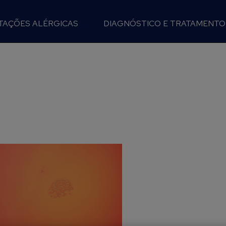
TAÇÕES ALÉRGICAS
DIAGNÓSTICO E TRATAMENTO