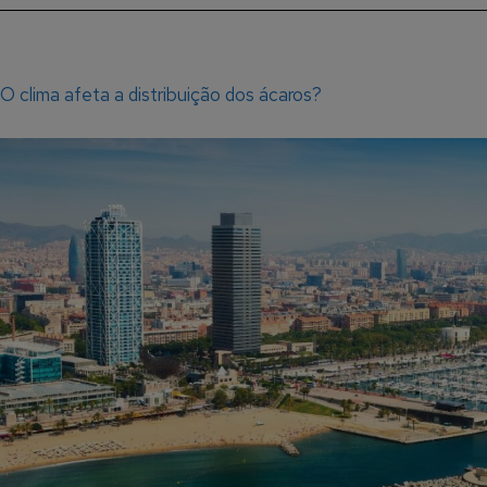
O clima afeta a distribuição dos ácaros?