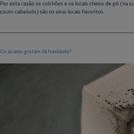
Por esta razão os colchões e os locais cheios de pó (na
couro cabeludo) são os seus locais favoritos.
Os ácaros gostam da humidade?