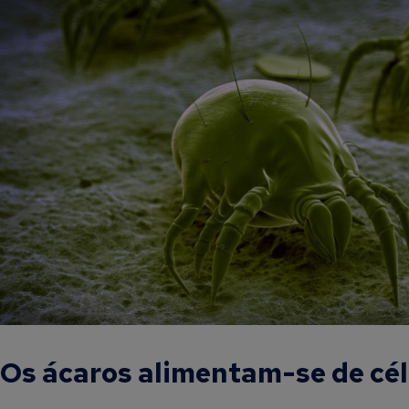
Os ácaros alimentam-se de cé