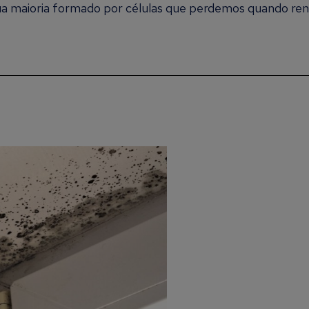
 sua maioria formado por células que perdemos quando re