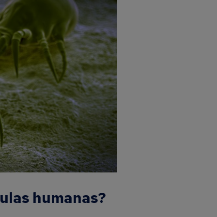
lulas humanas?