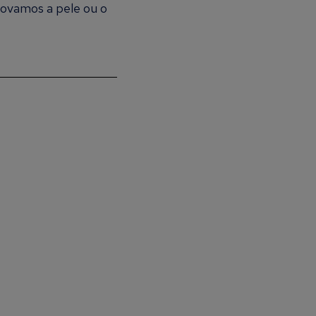
novamos a pele ou o