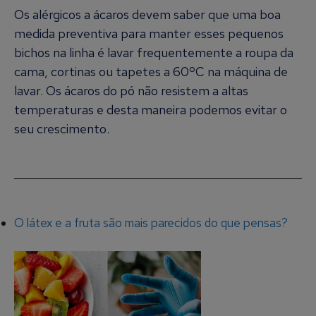
Os alérgicos a ácaros devem saber que uma boa
medida preventiva para manter esses pequenos
bichos na linha é lavar frequentemente a roupa da
cama, cortinas ou tapetes a 60ºC na máquina de
lavar. Os ácaros do pó não resistem a altas
temperaturas e desta maneira podemos evitar o
seu crescimento.
O látex e a fruta são mais parecidos do que pensas?