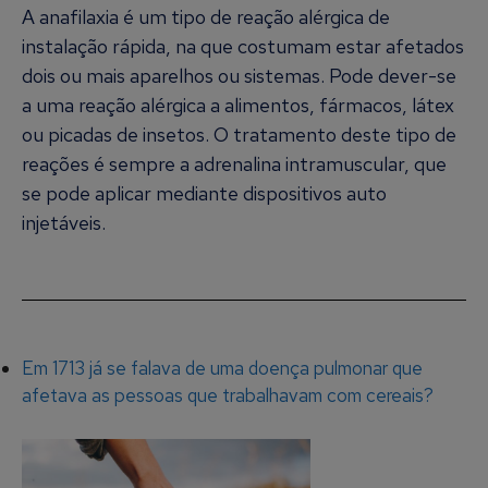
A anafilaxia é um tipo de reação alérgica de
instalação rápida, na que costumam estar afetados
dois ou mais aparelhos ou sistemas. Pode dever-se
a uma reação alérgica a alimentos, fármacos, látex
ou picadas de insetos. O tratamento deste tipo de
reações é sempre a adrenalina intramuscular, que
se pode aplicar mediante dispositivos auto
injetáveis.
Em 1713 já se falava de uma doença pulmonar que
afetava as pessoas que trabalhavam com cereais?