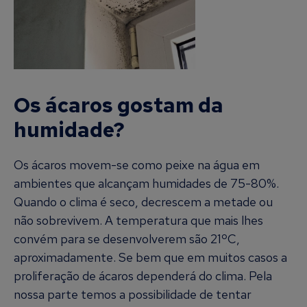
Os ácaros gostam da
humidade?
Os ácaros movem-se como peixe na água em
ambientes que alcançam humidades de 75-80%.
Quando o clima é seco, decrescem a metade ou
não sobrevivem. A temperatura que mais lhes
convém para se desenvolverem são 21ºC,
aproximadamente. Se bem que em muitos casos a
proliferação de ácaros dependerá do clima. Pela
nossa parte temos a possibilidade de tentar