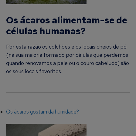
Os ácaros alimentam-se de
células humanas?
Por esta razão os colchões e os locais cheios de pó
(na sua maioria formado por células que perdemos
quando renovamos a pele ou o couro cabeludo) são
os seus locais favoritos.
Os ácaros gostam da humidade?