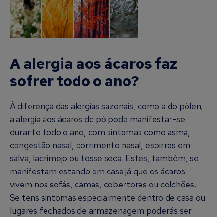
A alergia aos ácaros faz
sofrer todo o ano?
À diferença das alergias sazonais, como a do pólen,
a alergia aos ácaros do pó pode manifestar-se
durante todo o ano, com sintomas como asma,
congestão nasal, corrimento nasal, espirros em
salva, lacrimejo ou tosse seca. Estes, também, se
manifestam estando em casa já que os ácaros
vivem nos sofás, camas, cobertores ou colchões.
Se tens sintomas especialmente dentro de casa ou
lugares fechados de armazenagem poderás ser