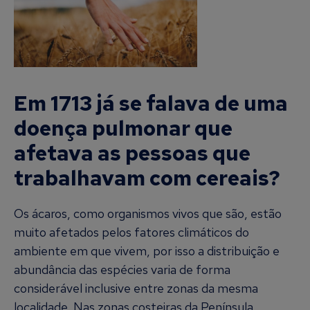
Em 1713 já se falava de uma
doença pulmonar que
afetava as pessoas que
trabalhavam com cereais?
Os ácaros, como organismos vivos que são, estão
muito afetados pelos fatores climáticos do
ambiente em que vivem, por isso a distribuição e
abundância das espécies varia de forma
considerável inclusive entre zonas da mesma
localidade. Nas zonas costeiras da Península