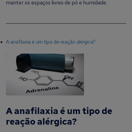
manter os espaços livres de pó e humidade.
A anafilaxia é um tipo de reação alérgica?
A anafilaxia é um tipo de
reação alérgica?