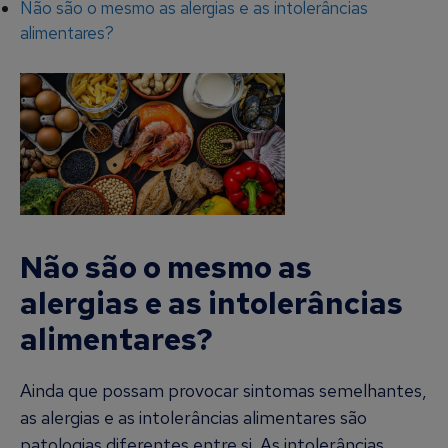
Não são o mesmo as alergias e as intolerâncias
alimentares?
Não são o mesmo as
alergias e as intolerâncias
alimentares?
Ainda que possam provocar sintomas semelhantes,
as alergias e as intolerâncias alimentares são
patologias diferentes entre si. As intolerâncias