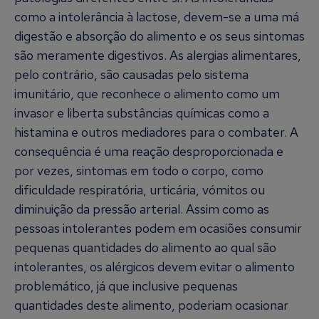
como a intolerância à lactose, devem-se a uma má
digestão e absorção do alimento e os seus sintomas
são meramente digestivos. As alergias alimentares,
pelo contrário, são causadas pelo sistema
imunitário, que reconhece o alimento como um
invasor e liberta substâncias químicas como a
histamina e outros mediadores para o combater. A
consequência é uma reação desproporcionada e
por vezes, sintomas em todo o corpo, como
dificuldade respiratória, urticária, vómitos ou
diminuição da pressão arterial. Assim como as
pessoas intolerantes podem em ocasiões consumir
pequenas quantidades do alimento ao qual são
intolerantes, os alérgicos devem evitar o alimento
problemático, já que inclusive pequenas
quantidades deste alimento, poderiam ocasionar