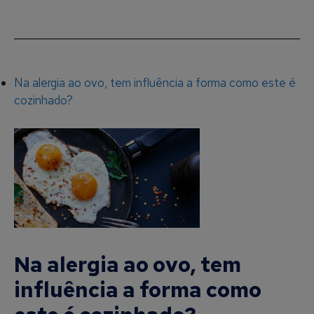
Na alergia ao ovo, tem influência a forma como este é
cozinhado?
Na alergia ao ovo, tem
influência a forma como