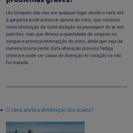
Um bloqueio das vias em qualquer lugar desde o nariz até
à garganta pode provocar apneia do sono, que consiste
numa obstrução de curta duração da passagem do ar aos
pulmões, mas que diminui a quantidade de oxigénio no
sangue e provoca interrupção do sono, ainda que seja de
maneira inconsciente. Esta alteração provoca fadiga
crónica e pode ser causa de doenças no coração se não
for tratada.
O clima afeta a distribuição dos ácaros?