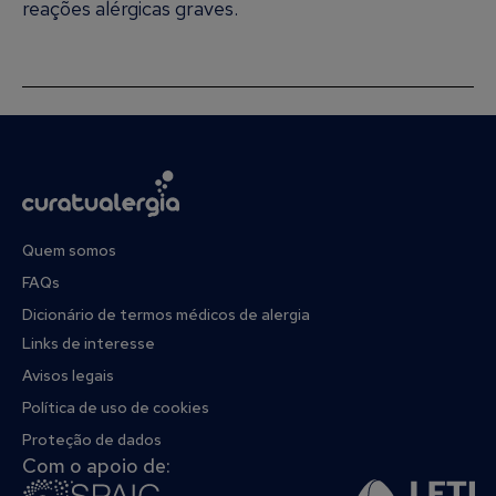
reações alérgicas graves.
Quem somos
FAQs
Dicionário de termos médicos de alergia
Links de interesse
Avisos legais
Política de uso de cookies
Proteção de dados
Com o apoio de: