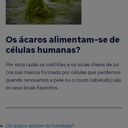
Os ácaros alimentam-se de
células humanas?
Por esta razão os colchões e os locais cheios de pó
(na sua maioria formado por células que perdemos
quando renovamos a pele ou o couro cabeludo) são
os seus locais favoritos.
Os ácaros gostam da humidade?