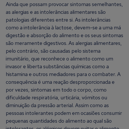
Ainda que possam provocar sintomas semelhantes,
as alergias e as intolerâncias alimentares são
patologias diferentes entre si. As intolerâncias
como a intolerância à lactose, devem-se a uma má
digestão e absorção do alimento e os seus sintomas
são meramente digestivos. As alergias alimentares,
pelo contrário, são causadas pelo sistema
imunitário, que reconhece o alimento como um
invasor e liberta substâncias químicas como a
histamina e outros mediadores para o combater. A
consequência é uma reação desproporcionada e
por vezes, sintomas em todo o corpo, como
dificuldade respiratória, urticária, vómitos ou
diminuição da pressão arterial. Assim como as
pessoas intolerantes podem em ocasiões consumir
pequenas quantidades do alimento ao qual são
intolerantes, os alérgicos devem evitar o alimento