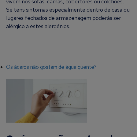
vivem nos sofás, camas, cobertores ou colchões.
Se tens sintomas especialmente dentro de casa ou
lugares fechados de armazenagem poderás ser
alérgico a estes alergénios.
Os ácaros não gostam de água quente?