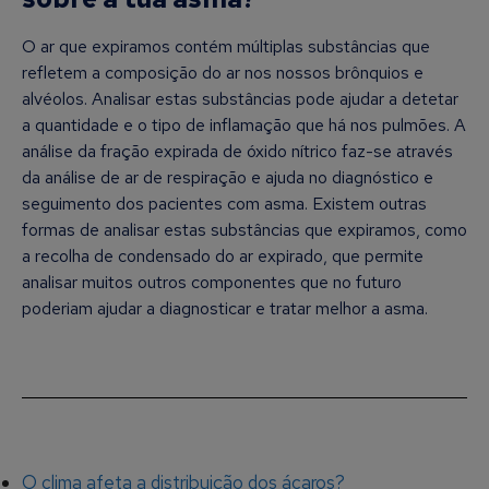
O ar que expiramos contém múltiplas substâncias que
refletem a composição do ar nos nossos brônquios e
alvéolos. Analisar estas substâncias pode ajudar a detetar
a quantidade e o tipo de inflamação que há nos pulmões. A
análise da fração expirada de óxido nítrico faz-se através
da análise de ar de respiração e ajuda no diagnóstico e
seguimento dos pacientes com asma. Existem outras
formas de analisar estas substâncias que expiramos, como
a recolha de condensado do ar expirado, que permite
analisar muitos outros componentes que no futuro
poderiam ajudar a diagnosticar e tratar melhor a asma.
O clima afeta a distribuição dos ácaros?