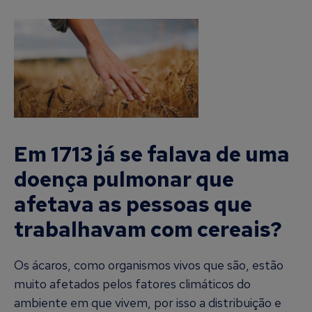
Em 1713 já se falava de uma
doença pulmonar que
afetava as pessoas que
trabalhavam com cereais?
Os ácaros, como organismos vivos que são, estão
muito afetados pelos fatores climáticos do
ambiente em que vivem, por isso a distribuição e