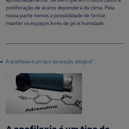
proliferação de ácaros dependerá do clima. Pela
nossa parte temos a possibilidade de tentar
manter os espaços livres de pó e humidade.
A anafilaxia é um tipo de reação alérgica?