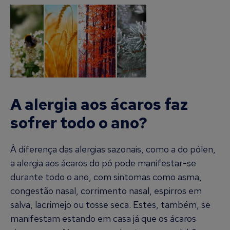
A alergia aos ácaros faz
sofrer todo o ano?
À diferença das alergias sazonais, como a do pólen,
a alergia aos ácaros do pó pode manifestar-se
durante todo o ano, com sintomas como asma,
congestão nasal, corrimento nasal, espirros em
salva, lacrimejo ou tosse seca. Estes, também, se
manifestam estando em casa já que os ácaros