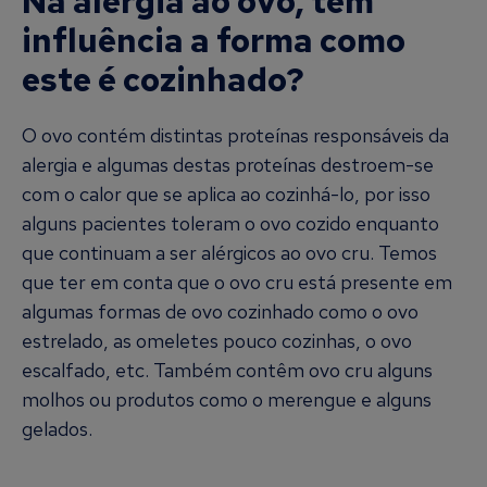
Na alergia ao ovo, tem
influência a forma como
este é cozinhado?
O ovo contém distintas proteínas responsáveis da
alergia e algumas destas proteínas destroem-se
com o calor que se aplica ao cozinhá-lo, por isso
alguns pacientes toleram o ovo cozido enquanto
que continuam a ser alérgicos ao ovo cru. Temos
que ter em conta que o ovo cru está presente em
algumas formas de ovo cozinhado como o ovo
estrelado, as omeletes pouco cozinhas, o ovo
escalfado, etc. Também contêm ovo cru alguns
molhos ou produtos como o merengue e alguns
gelados.