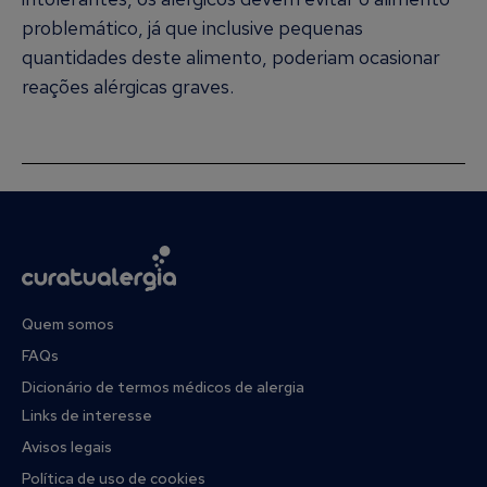
problemático, já que inclusive pequenas
quantidades deste alimento, poderiam ocasionar
reações alérgicas graves.
Quem somos
FAQs
Dicionário de termos médicos de alergia
Links de interesse
Avisos legais
Política de uso de cookies