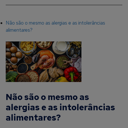
Não são o mesmo as alergias e as intolerâncias
alimentares?
Não são o mesmo as
alergias e as intolerâncias
alimentares?