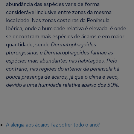
abundância das espécies varia de forma
considerável inclusive entre zonas da mesma
localidade. Nas zonas costeiras da Península
Ibérica, onde a humidade relativa é elevada, é onde
se encontram mais espécies de ácaros e em maior
quantidade, sendo
Dermatophagoides
pteronyssinus e Dermatophagoides farinae as
espécies mais abundantes nas habitações. Pelo
contrário, nas regiões do interior da península há
pouca presença de ácaros, já que o clima é seco,
devido a uma humidade relativa abaixo dos 50%.
A alergia aos ácaros faz sofrer todo o ano?