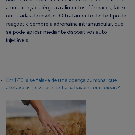
a uma reação alérgica a alimentos, fármacos, látex
ou picadas de insetos. O tratamento deste tipo de
reações é sempre a adrenalina intramuscular, que
se pode aplicar mediante dispositivos auto
injetáveis.
Em 1713 já se falava de uma doença pulmonar que
afetava as pessoas que trabalhavam com cereais?