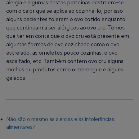
alergia e algumas destas proteínas destroem-se
com o calor que se aplica ao cozinhá-lo, por isso
alguns pacientes toleram o ovo cozido enquanto
que continuam a ser alérgicos ao ovo cru. Temos
que ter em conta que o ovo cru está presente em
algumas formas de ovo cozinhado como o ovo
estrelado, as omeletes pouco cozinhas, o ovo
escalfado, etc. Também contêm ovo cru alguns
molhos ou produtos como o merengue e alguns
gelados.
Não são o mesmo as alergias e as intolerâncias
alimentares?