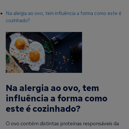
Na alergia ao ovo, tem influência a forma como este é
cozinhado?
Na alergia ao ovo, tem
influência a forma como
este é cozinhado?
O ovo contém distintas proteínas responsáveis da