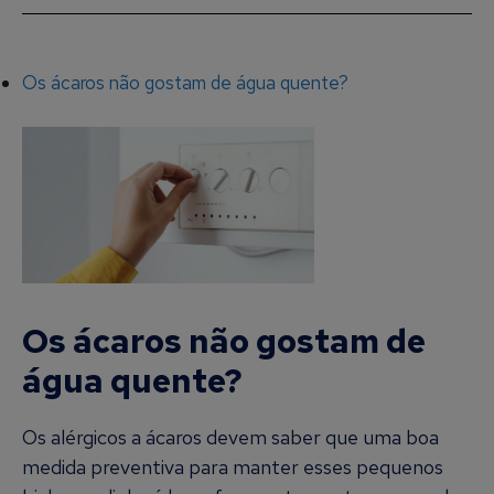
Os ácaros não gostam de água quente?
Os ácaros não gostam de
água quente?
Os alérgicos a ácaros devem saber que uma boa
medida preventiva para manter esses pequenos