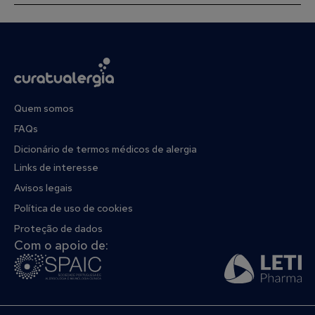
Quem somos
FAQs
Dicionário de termos médicos de alergia
Links de interesse
Avisos legais
Política de uso de cookies
Proteção de dados
Com o apoio de: