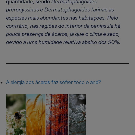
quantidade, sendo
Dermatophagoides
pteronyssinus e Dermatophagoides farinae as
espécies mais abundantes nas habitações. Pelo
contrário, nas regiões do interior da península há
pouca presença de ácaros, já que o clima é seco,
devido a uma humidade relativa abaixo dos 50%.
A alergia aos ácaros faz sofrer todo o ano?