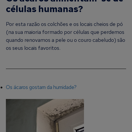
células humanas?
Por esta razão os colchões e os locais cheios de pó
(na sua maioria formado por células que perdemos
quando renovamos a pele ou o couro cabeludo) são
os seus locais favoritos.
Os ácaros gostam da humidade?