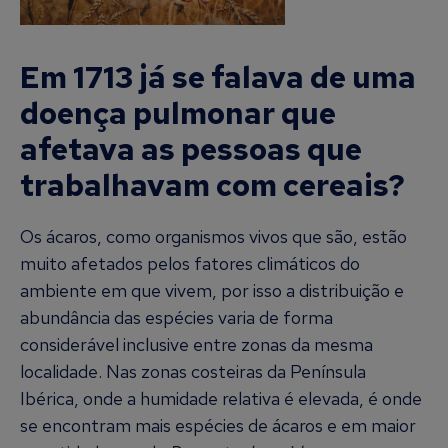
Em 1713 já se falava de uma
doença pulmonar que
afetava as pessoas que
trabalhavam com cereais?
Os ácaros, como organismos vivos que são, estão
muito afetados pelos fatores climáticos do
ambiente em que vivem, por isso a distribuição e
abundância das espécies varia de forma
considerável inclusive entre zonas da mesma
localidade. Nas zonas costeiras da Península
Ibérica, onde a humidade relativa é elevada, é onde
se encontram mais espécies de ácaros e em maior