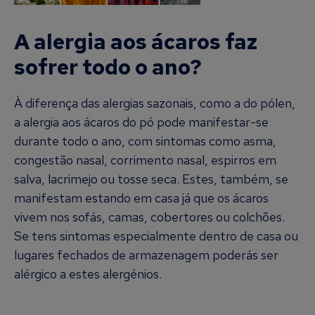
A alergia aos ácaros faz
sofrer todo o ano?
À diferença das alergias sazonais, como a do pólen,
a alergia aos ácaros do pó pode manifestar-se
durante todo o ano, com sintomas como asma,
congestão nasal, corrimento nasal, espirros em
salva, lacrimejo ou tosse seca. Estes, também, se
manifestam estando em casa já que os ácaros
vivem nos sofás, camas, cobertores ou colchões.
Se tens sintomas especialmente dentro de casa ou
lugares fechados de armazenagem poderás ser
alérgico a estes alergénios.