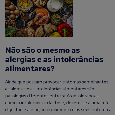
Não são o mesmo as
alergias e as intolerâncias
alimentares?
Ainda que possam provocar sintomas semelhantes,
as alergias e as intolerâncias alimentares são
patologias diferentes entre si. As intolerâncias
como a intolerância à lactose, devem-se a uma má
digestão e absorção do alimento e os seus sintomas