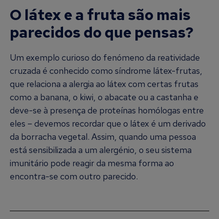
O látex e a fruta são mais
parecidos do que pensas?
Um exemplo curioso do fenómeno da reatividade
cruzada é conhecido como síndrome látex-frutas,
que relaciona a alergia ao látex com certas frutas
como a banana, o kiwi, o abacate ou a castanha e
deve-se à presença de proteínas homólogas entre
eles – devemos recordar que o látex é um derivado
da borracha vegetal. Assim, quando uma pessoa
está sensibilizada a um alergénio, o seu sistema
imunitário pode reagir da mesma forma ao
encontra-se com outro parecido.