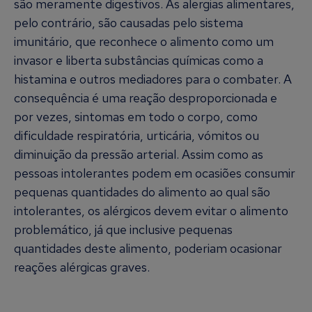
são meramente digestivos. As alergias alimentares,
pelo contrário, são causadas pelo sistema
imunitário, que reconhece o alimento como um
invasor e liberta substâncias químicas como a
histamina e outros mediadores para o combater. A
consequência é uma reação desproporcionada e
por vezes, sintomas em todo o corpo, como
dificuldade respiratória, urticária, vómitos ou
diminuição da pressão arterial. Assim como as
pessoas intolerantes podem em ocasiões consumir
pequenas quantidades do alimento ao qual são
intolerantes, os alérgicos devem evitar o alimento
problemático, já que inclusive pequenas
quantidades deste alimento, poderiam ocasionar
reações alérgicas graves.