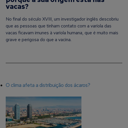
vacas?
No final do século XVIII, um investigador inglês descobriu
que as pessoas que tinham contato com a varíola das
vacas ficavam imunes à varíola humana, que é muito mais
grave e perigosa do que a vacina.
O clima afeta a distribuição dos ácaros?