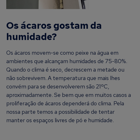
Os ácaros gostam da
humidade?
Os ácaros movem-se como peixe na água em
ambientes que alcançam humidades de 75-80%.
Quando o clima é seco, decrescem a metade ou
não sobrevivem. A temperatura que mais lhes
convém para se desenvolverem são 21ºC,
aproximadamente. Se bem que em muitos casos a
proliferação de ácaros dependerá do clima. Pela
nossa parte temos a possibilidade de tentar
manter os espaços livres de pó e humidade.