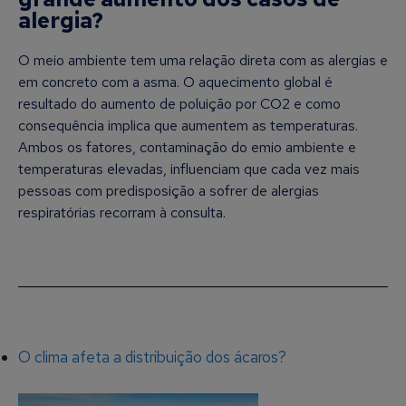
alergia?
O meio ambiente tem uma relação direta com as alergias e
em concreto com a asma. O aquecimento global é
resultado do aumento de poluição por CO2 e como
consequência implica que aumentem as temperaturas.
Ambos os fatores, contaminação do emio ambiente e
temperaturas elevadas, influenciam que cada vez mais
pessoas com predisposição a sofrer de alergias
respiratórias recorram à consulta.
O clima afeta a distribuição dos ácaros?