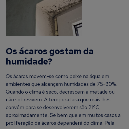
Os ácaros gostam da
humidade?
Os ácaros movem-se como peixe na água em
ambientes que alcançam humidades de 75-80%.
Quando o clima é seco, decrescem a metade ou
não sobrevivem. A temperatura que mais lhes
convém para se desenvolverem são 21ºC,
aproximadamente. Se bem que em muitos casos a
proliferação de ácaros dependerá do clima. Pela