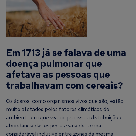
Em 1713 já se falava de uma
doença pulmonar que
afetava as pessoas que
trabalhavam com cereais?
Os ácaros, como organismos vivos que são, estão
muito afetados pelos fatores climáticos do
ambiente em que vivem, por isso a distribuição e
abundância das espécies varia de forma
considerável inclusive entre zonas da mesma