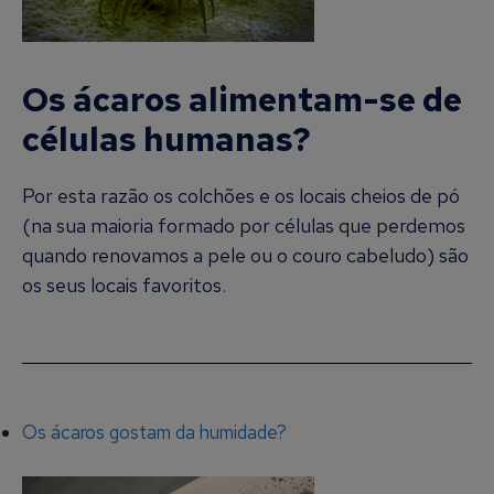
Os ácaros alimentam-se de
células humanas?
Por esta razão os colchões e os locais cheios de pó
(na sua maioria formado por células que perdemos
quando renovamos a pele ou o couro cabeludo) são
os seus locais favoritos.
Os ácaros gostam da humidade?