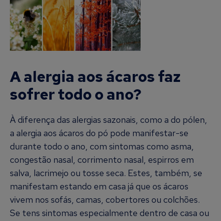
A alergia aos ácaros faz
sofrer todo o ano?
À diferença das alergias sazonais, como a do pólen,
a alergia aos ácaros do pó pode manifestar-se
durante todo o ano, com sintomas como asma,
congestão nasal, corrimento nasal, espirros em
salva, lacrimejo ou tosse seca. Estes, também, se
manifestam estando em casa já que os ácaros
vivem nos sofás, camas, cobertores ou colchões.
Se tens sintomas especialmente dentro de casa ou