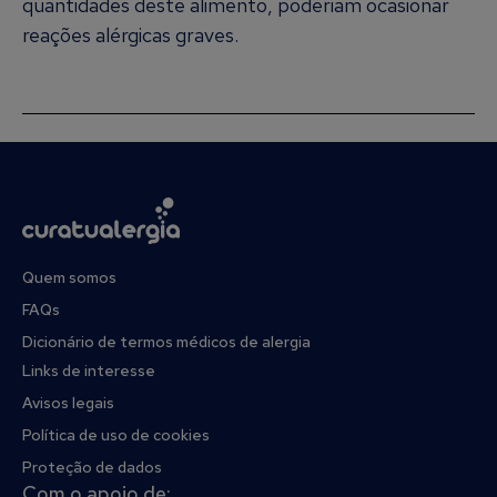
quantidades deste alimento, poderiam ocasionar
reações alérgicas graves.
Quem somos
FAQs
Dicionário de termos médicos de alergia
Links de interesse
Avisos legais
Política de uso de cookies
Proteção de dados
Com o apoio de: