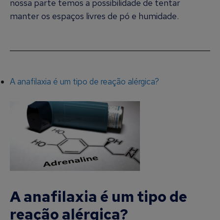
nossa parte temos a possibilidade de tentar
manter os espaços livres de pó e humidade.
A anafilaxia é um tipo de reação alérgica?
A anafilaxia é um tipo de
reação alérgica?