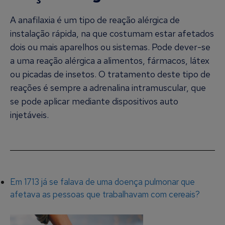
A anafilaxia é um tipo de reação alérgica de
instalação rápida, na que costumam estar afetados
dois ou mais aparelhos ou sistemas. Pode dever-se
a uma reação alérgica a alimentos, fármacos, látex
ou picadas de insetos. O tratamento deste tipo de
reações é sempre a adrenalina intramuscular, que
se pode aplicar mediante dispositivos auto
injetáveis.
Em 1713 já se falava de uma doença pulmonar que
afetava as pessoas que trabalhavam com cereais?