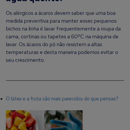
Os alérgicos a ácaros devem saber que uma boa
medida preventiva para manter esses pequenos
bichos na linha é lavar frequentemente a roupa da
cama, cortinas ou tapetes a 60ºC na máquina de
lavar. Os ácaros do pó não resistem a altas
temperaturas e desta maneira podemos evitar o
seu crescimento.
O látex e a fruta são mais parecidos do que pensas?