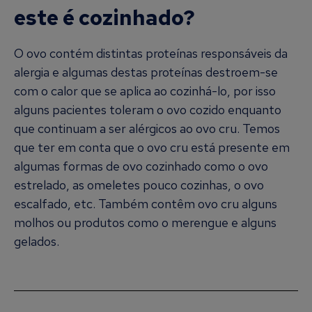
este é cozinhado?
O ovo contém distintas proteínas responsáveis da
alergia e algumas destas proteínas destroem-se
com o calor que se aplica ao cozinhá-lo, por isso
alguns pacientes toleram o ovo cozido enquanto
que continuam a ser alérgicos ao ovo cru. Temos
que ter em conta que o ovo cru está presente em
algumas formas de ovo cozinhado como o ovo
estrelado, as omeletes pouco cozinhas, o ovo
escalfado, etc. Também contêm ovo cru alguns
molhos ou produtos como o merengue e alguns
gelados.