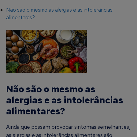
Não são o mesmo as alergias e as intolerâncias
alimentares?
Não são o mesmo as
alergias e as intolerâncias
alimentares?
Ainda que possam provocar sintomas semelhantes,
as alergias e as intolerâncias alimentares são