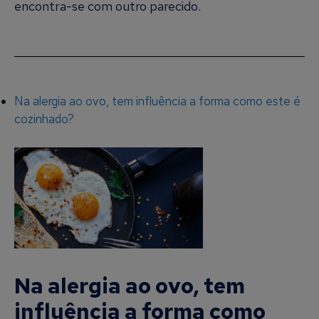
encontra-se com outro parecido.
Na alergia ao ovo, tem influência a forma como este é
cozinhado?
Na alergia ao ovo, tem
influência a forma como