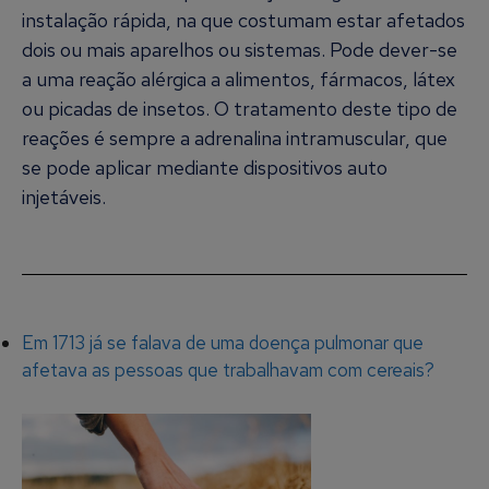
instalação rápida, na que costumam estar afetados
dois ou mais aparelhos ou sistemas. Pode dever-se
a uma reação alérgica a alimentos, fármacos, látex
ou picadas de insetos. O tratamento deste tipo de
reações é sempre a adrenalina intramuscular, que
se pode aplicar mediante dispositivos auto
injetáveis.
Em 1713 já se falava de uma doença pulmonar que
afetava as pessoas que trabalhavam com cereais?