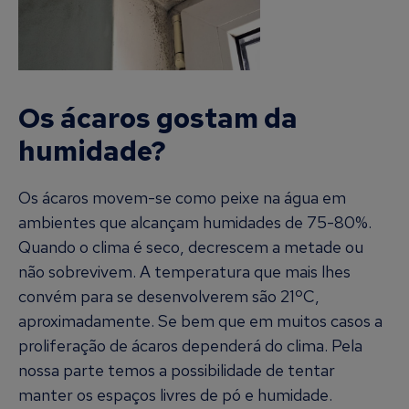
Os ácaros gostam da
humidade?
Os ácaros movem-se como peixe na água em
ambientes que alcançam humidades de 75-80%.
Quando o clima é seco, decrescem a metade ou
não sobrevivem. A temperatura que mais lhes
convém para se desenvolverem são 21ºC,
aproximadamente. Se bem que em muitos casos a
proliferação de ácaros dependerá do clima. Pela
nossa parte temos a possibilidade de tentar
manter os espaços livres de pó e humidade.