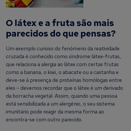
O látex e a fruta são mais
parecidos do que pensas?
Um exemplo curioso do fenómeno da reatividade
cruzada é conhecido como síndrome látex-frutas,
que relaciona a alergia ao látex com certas frutas
como a banana, o kiwi, o abacate ou a castanha e
deve-se à presença de proteínas homólogas entre
eles – devemos recordar que o látex é um derivado
da borracha vegetal. Assim, quando uma pessoa
está sensibilizada a um alergénio, o seu sistema
imunitário pode reagir da mesma forma ao
encontra-se com outro parecido.