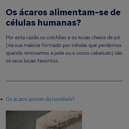
Os ácaros alimentam-se de
células humanas?
Por esta razão os colchões e os locais cheios de pó
(na sua maioria formado por células que perdemos
quando renovamos a pele ou o couro cabeludo) são
os seus locais favoritos.
Os ácaros gostam da humidade?