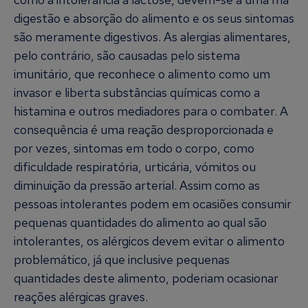
digestão e absorção do alimento e os seus sintomas
são meramente digestivos. As alergias alimentares,
pelo contrário, são causadas pelo sistema
imunitário, que reconhece o alimento como um
invasor e liberta substâncias químicas como a
histamina e outros mediadores para o combater. A
consequência é uma reação desproporcionada e
por vezes, sintomas em todo o corpo, como
dificuldade respiratória, urticária, vómitos ou
diminuição da pressão arterial. Assim como as
pessoas intolerantes podem em ocasiões consumir
pequenas quantidades do alimento ao qual são
intolerantes, os alérgicos devem evitar o alimento
problemático, já que inclusive pequenas
quantidades deste alimento, poderiam ocasionar
reações alérgicas graves.