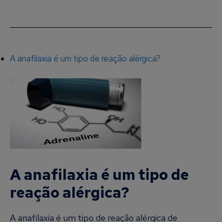
A anafilaxia é um tipo de reação alérgica?
A anafilaxia é um tipo de
reação alérgica?
A anafilaxia é um tipo de reação alérgica de