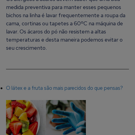
medida preventiva para manter esses pequenos
bichos na linha é lavar frequentemente a roupa da
cama, cortinas ou tapetes a 60ºC na máquina de
lavar. Os ácaros do pó não resistem a altas
temperaturas e desta maneira podemos evitar o
seu crescimento.
O látex e a fruta são mais parecidos do que pensas?