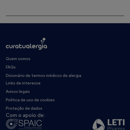
Quem somos
FAQs
Dicionário de termos médicos de alergia
Links de interesse
Avisos legais
Política de uso de cookies
Proteção de dados
Com o apoio de: