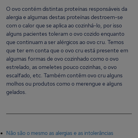
O ovo contém distintas proteínas responsáveis da
alergia e algumas destas proteínas destroem-se
com o calor que se aplica ao cozinhá-lo, por isso
alguns pacientes toleram o ovo cozido enquanto
que continuam a ser alérgicos ao ovo cru. Temos
que ter em conta que o ovo cru está presente em
algumas formas de ovo cozinhado como o ovo
estrelado, as omeletes pouco cozinhas, o ovo
escalfado, etc. Também contêm ovo cru alguns
molhos ou produtos como o merengue e alguns
gelados.
Não são o mesmo as alergias e as intolerâncias