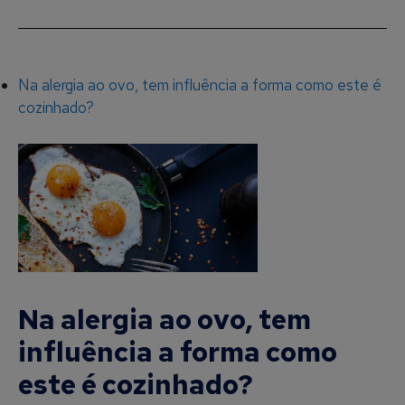
Na alergia ao ovo, tem influência a forma como este é
cozinhado?
Na alergia ao ovo, tem
influência a forma como
este é cozinhado?