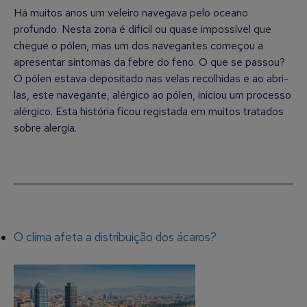
Há muitos anos um veleiro navegava pelo oceano
profundo. Nesta zona é difícil ou quase impossível que
chegue o pólen, mas um dos navegantes começou a
apresentar sintomas da febre do feno. O que se passou?
O pólen estava depositado nas velas recolhidas e ao abri-
las, este navegante, alérgico ao pólen, iniciou um processo
alérgico. Esta história ficou registada em muitos tratados
sobre alergia.
O clima afeta a distribuição dos ácaros?