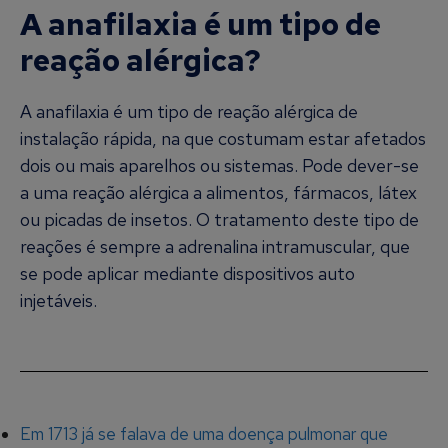
A anafilaxia é um tipo de
reação alérgica?
A anafilaxia é um tipo de reação alérgica de
instalação rápida, na que costumam estar afetados
dois ou mais aparelhos ou sistemas. Pode dever-se
a uma reação alérgica a alimentos, fármacos, látex
ou picadas de insetos. O tratamento deste tipo de
reações é sempre a adrenalina intramuscular, que
se pode aplicar mediante dispositivos auto
injetáveis.
Em 1713 já se falava de uma doença pulmonar que