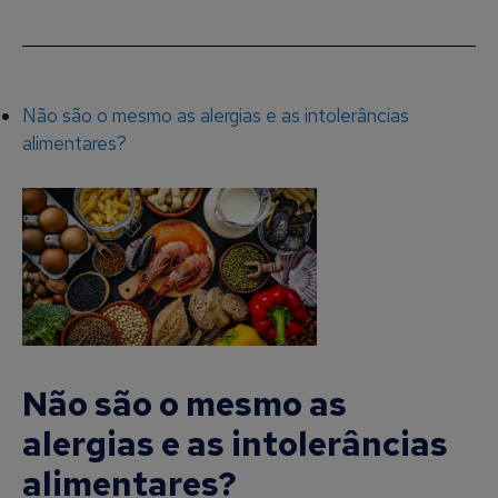
Não são o mesmo as alergias e as intolerâncias
alimentares?
Não são o mesmo as
alergias e as intolerâncias
alimentares?