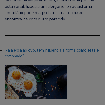
está sensibilizada a um alergénio, o seu sistema
imunitário pode reagir da mesma forma ao
encontra-se com outro parecido.
Na alergia ao ovo, tem influência a forma como este é
cozinhado?