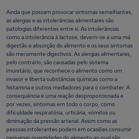
Ainda que possam provocar sintomas semelhantes,
as alergias e as intolerâncias alimentares são
patologias diferentes entre si. As intolerâncias
como a intolerância à lactose, devem-se a uma má
digestão e absorção do alimento e os seus sintomas
são meramente digestivos. As alergias alimentares,
pelo contrário, são causadas pelo sistema
imunitário, que reconhece o alimento como um
invasor e liberta substâncias químicas como a
histamina e outros mediadores para o combater. A
consequência é uma reação desproporcionada e
por vezes, sintomas em todo o corpo, como
dificuldade respiratória, urticária, vómitos ou
diminuição da pressão arterial. Assim como as
pessoas intolerantes podem em ocasiões consumir
pequenas quantidades do alimento ao qual são