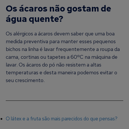
Os ácaros não gostam de
água quente?
Os alérgicos a ácaros devem saber que uma boa
medida preventiva para manter esses pequenos
bichos na linha é lavar frequentemente a roupa da
cama, cortinas ou tapetes a 60ºC na máquina de
lavar. Os ácaros do pó não resistem a altas
temperaturas e desta maneira podemos evitar o
seu crescimento.
O látex e a fruta são mais parecidos do que pensas?