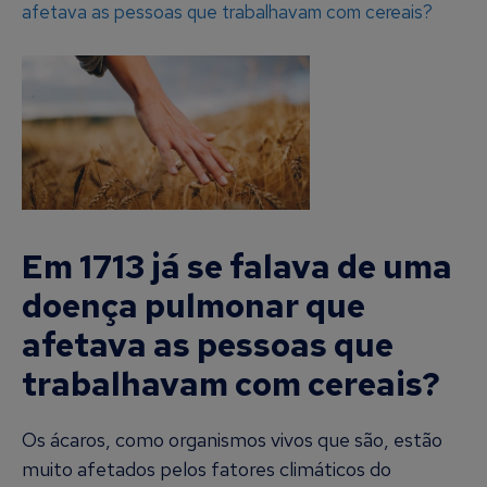
afetava as pessoas que trabalhavam com cereais?
Em 1713 já se falava de uma
doença pulmonar que
afetava as pessoas que
trabalhavam com cereais?
Os ácaros, como organismos vivos que são, estão
muito afetados pelos fatores climáticos do