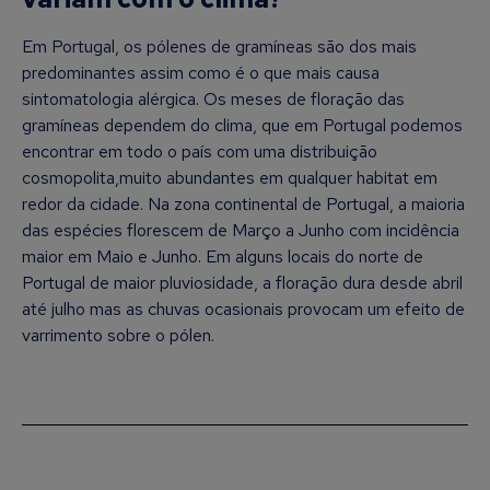
Em Portugal, os pólenes de gramíneas são dos mais
predominantes assim como é o que mais causa
sintomatologia alérgica. Os meses de floração das
gramíneas dependem do clima, que em Portugal podemos
encontrar em todo o país com uma distribuição
cosmopolita,muito abundantes em qualquer habitat em
redor da cidade. Na zona continental de Portugal, a maioria
das espécies florescem de Março a Junho com incidência
maior em Maio e Junho. Em alguns locais do norte de
Portugal de maior pluviosidade, a floração dura desde abril
até julho mas as chuvas ocasionais provocam um efeito de
varrimento sobre o pólen.