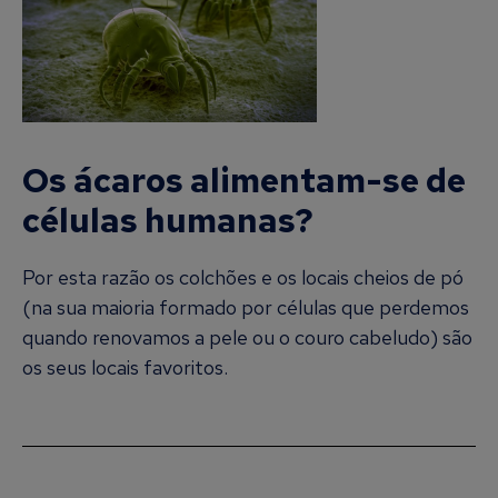
Os ácaros alimentam-se de
células humanas?
Por esta razão os colchões e os locais cheios de pó
(na sua maioria formado por células que perdemos
quando renovamos a pele ou o couro cabeludo) são
os seus locais favoritos.