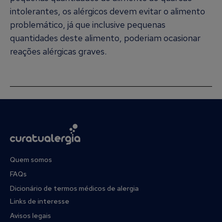
intolerantes, os alérgicos devem evitar o alimento
problemático, já que inclusive pequenas
quantidades deste alimento, poderiam ocasionar
reações alérgicas graves.
Quem somos
FAQs
Dicionário de termos médicos de alergia
Links de interesse
Avisos legais