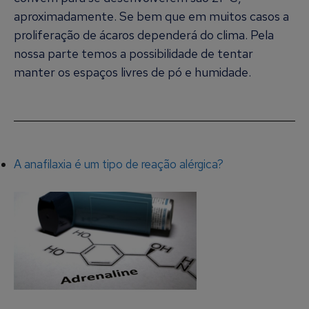
aproximadamente. Se bem que em muitos casos a
proliferação de ácaros dependerá do clima. Pela
nossa parte temos a possibilidade de tentar
manter os espaços livres de pó e humidade.
A anafilaxia é um tipo de reação alérgica?