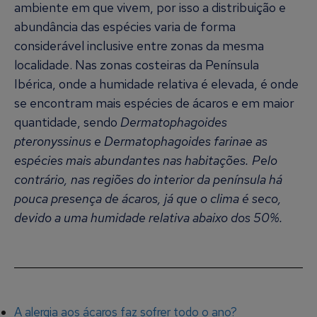
ambiente em que vivem, por isso a distribuição e
abundância das espécies varia de forma
considerável inclusive entre zonas da mesma
localidade. Nas zonas costeiras da Península
Ibérica, onde a humidade relativa é elevada, é onde
se encontram mais espécies de ácaros e em maior
quantidade, sendo
Dermatophagoides
pteronyssinus e Dermatophagoides farinae as
espécies mais abundantes nas habitações. Pelo
contrário, nas regiões do interior da península há
pouca presença de ácaros, já que o clima é seco,
devido a uma humidade relativa abaixo dos 50%.
A alergia aos ácaros faz sofrer todo o ano?