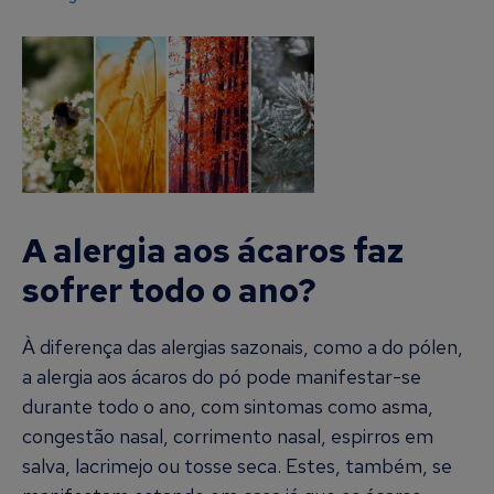
A alergia aos ácaros faz
sofrer todo o ano?
À diferença das alergias sazonais, como a do pólen,
a alergia aos ácaros do pó pode manifestar-se
durante todo o ano, com sintomas como asma,
congestão nasal, corrimento nasal, espirros em
salva, lacrimejo ou tosse seca. Estes, também, se