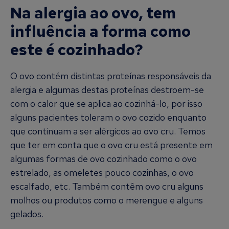
Na alergia ao ovo, tem
influência a forma como
este é cozinhado?
O ovo contém distintas proteínas responsáveis da
alergia e algumas destas proteínas destroem-se
com o calor que se aplica ao cozinhá-lo, por isso
alguns pacientes toleram o ovo cozido enquanto
que continuam a ser alérgicos ao ovo cru. Temos
que ter em conta que o ovo cru está presente em
algumas formas de ovo cozinhado como o ovo
estrelado, as omeletes pouco cozinhas, o ovo
escalfado, etc. Também contêm ovo cru alguns
molhos ou produtos como o merengue e alguns
gelados.