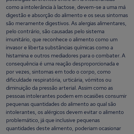
como a intolerância à lactose, devem-se a uma má
digestão e absorção do alimento e os seus sintomas
são meramente digestivos. As alergias alimentares,
pelo contrário, são causadas pelo sistema
imunitário, que reconhece o alimento como um
invasor e liberta substâncias químicas como a
histamina e outros mediadores para o combater. A
consequência é uma reação desproporcionada e
por vezes, sintomas em todo o corpo, como
dificuldade respiratória, urticária, vómitos ou
diminuição da pressão arterial. Assim como as
pessoas intolerantes podem em ocasiões consumir
pequenas quantidades do alimento ao qual são
intolerantes, os alérgicos devem evitar o alimento
problemático, já que inclusive pequenas
quantidades deste alimento, poderiam ocasionar