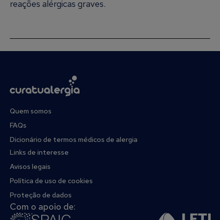
reações alérgicas graves.
Quem somos
FAQs
Dicionário de termos médicos de alergia
Links de interesse
Avisos legais
Política de uso de cookies
Proteção de dados
Com o apoio de: