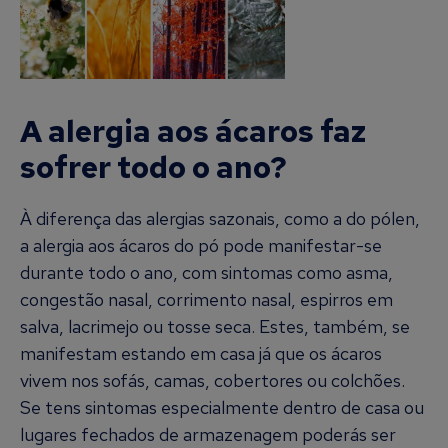
A alergia aos ácaros faz
sofrer todo o ano?
À diferença das alergias sazonais, como a do pólen,
a alergia aos ácaros do pó pode manifestar-se
durante todo o ano, com sintomas como asma,
congestão nasal, corrimento nasal, espirros em
salva, lacrimejo ou tosse seca. Estes, também, se
manifestam estando em casa já que os ácaros
vivem nos sofás, camas, cobertores ou colchões.
Se tens sintomas especialmente dentro de casa ou
lugares fechados de armazenagem poderás ser