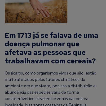
Em 1713 já se falava de uma
doença pulmonar que
afetava as pessoas que
trabalhavam com cereais?
Os ácaros, como organismos vivos que são, estão
muito afetados pelos fatores climáticos do
ambiente em que vivem, por isso a distribuição e
abundância das espécies varia de forma
considerável inclusive entre zonas da mesma
localidade. Nas zonas costeiras da Península