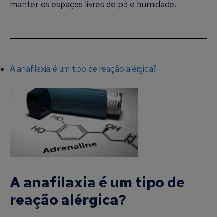
manter os espaços livres de pó e humidade.
A anafilaxia é um tipo de reação alérgica?
A anafilaxia é um tipo de
reação alérgica?