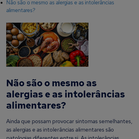
Não são o mesmo as alergias e as intolerâncias
alimentares?
Não são o mesmo as
alergias e as intolerâncias
alimentares?
Ainda que possam provocar sintomas semelhantes,
as alergias e as intolerâncias alimentares são
patologias diferentes entre si. As intolerâncias