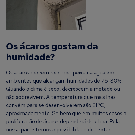
Os ácaros gostam da
humidade?
Os ácaros movem-se como peixe na água em
ambientes que alcançam humidades de 75-80%.
Quando o clima é seco, decrescem a metade ou
não sobrevivem. A temperatura que mais lhes
convém para se desenvolverem são 21ºC,
aproximadamente. Se bem que em muitos casos a
proliferação de ácaros dependerá do clima. Pela
nossa parte temos a possibilidade de tentar