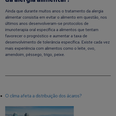
Ainda que durante muitos anos o tratamento da alergia
alimentar consistia em evitar o alimento em questão, nos
últimos anos desenvolveram-se protocolos de
imunoterapia oral específica a alimentos que tentam
favorecer o prognóstico e aumentar a taxa de
desenvolvimento de tolerância específica. Existe cada vez
mais experiência com alimentos como o leite, ovo,
amendoim, pêssego, trigo, peixe.
O clima afeta a distribuição dos ácaros?