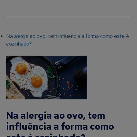
Na alergia ao ovo, tem influência a forma como este é
cozinhado?
Na alergia ao ovo, tem
influência a forma como