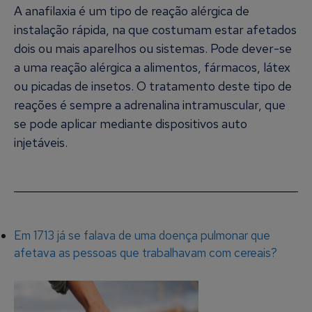
A anafilaxia é um tipo de reação alérgica de
instalação rápida, na que costumam estar afetados
dois ou mais aparelhos ou sistemas. Pode dever-se
a uma reação alérgica a alimentos, fármacos, látex
ou picadas de insetos. O tratamento deste tipo de
reações é sempre a adrenalina intramuscular, que
se pode aplicar mediante dispositivos auto
injetáveis.
Em 1713 já se falava de uma doença pulmonar que
afetava as pessoas que trabalhavam com cereais?