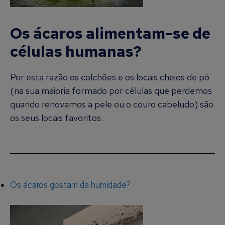
Os ácaros alimentam-se de
células humanas?
Por esta razão os colchões e os locais cheios de pó
(na sua maioria formado por células que perdemos
quando renovamos a pele ou o couro cabeludo) são
os seus locais favoritos.
Os ácaros gostam da humidade?