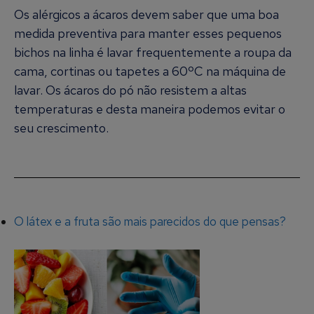
Os alérgicos a ácaros devem saber que uma boa
medida preventiva para manter esses pequenos
bichos na linha é lavar frequentemente a roupa da
cama, cortinas ou tapetes a 60ºC na máquina de
lavar. Os ácaros do pó não resistem a altas
temperaturas e desta maneira podemos evitar o
seu crescimento.
O látex e a fruta são mais parecidos do que pensas?